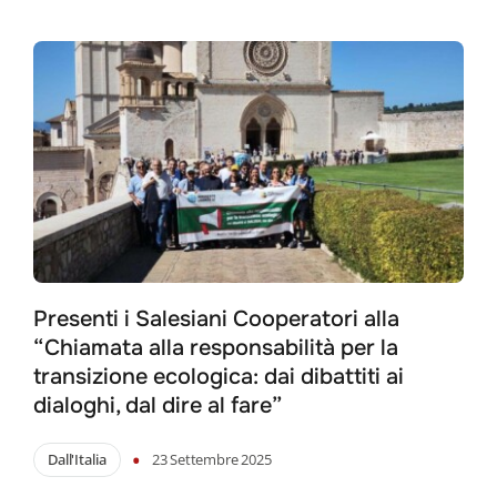
Presenti i Salesiani Cooperatori alla
“Chiamata alla responsabilità per la
transizione ecologica: dai dibattiti ai
dialoghi, dal dire al fare”
•
Dall'Italia
23 Settembre 2025