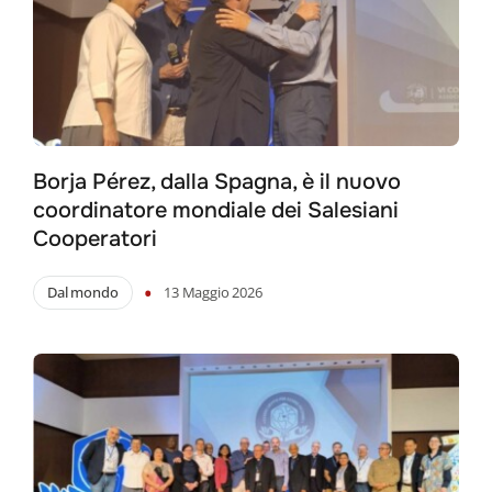
Borja Pérez, dalla Spagna, è il nuovo
coordinatore mondiale dei Salesiani
Cooperatori
•
Dal mondo
13 Maggio 2026