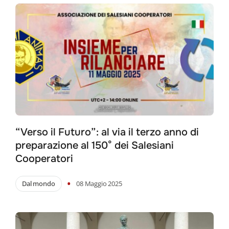
“Verso il Futuro”: al via il terzo anno di
preparazione al 150° dei Salesiani
Cooperatori
•
Dal mondo
08 Maggio 2025