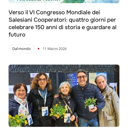
Verso il VI Congresso Mondiale dei
Salesiani Cooperatori: quattro giorni per
celebrare 150 anni di storia e guardare al
futuro
•
Dal mondo
11 Marzo 2026