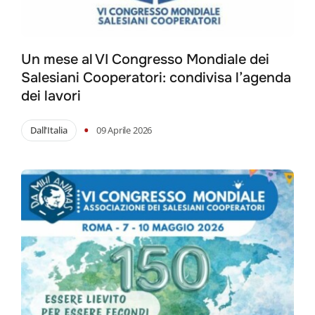
Un mese al VI Congresso Mondiale dei
Salesiani Cooperatori: condivisa l’agenda
dei lavori
•
Dall'Italia
09 Aprile 2026