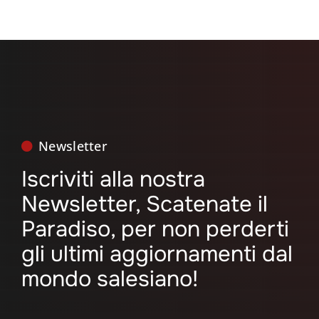
Newsletter
Iscriviti alla nostra
Newsletter, Scatenate il
Paradiso, per non perderti
gli ultimi aggiornamenti dal
mondo salesiano!