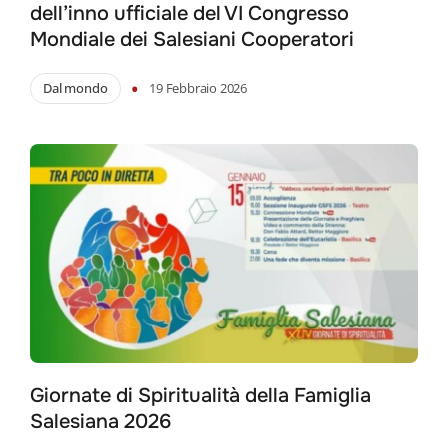
dell’inno ufficiale del VI Congresso
Mondiale dei Salesiani Cooperatori
•
Dal mondo
19 Febbraio 2026
Giornate di Spiritualità della Famiglia
Salesiana 2026