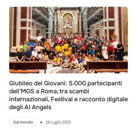
Giubileo dei Giovani: 5.000 partecipanti
dell’MGS a Roma, tra scambi
internazionali, Festival e racconto digitale
degli AI Angels
•
Dal mondo
28 Luglio 2025