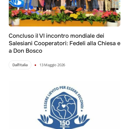
Concluso il VI incontro mondiale dei
Salesiani Cooperatori: Fedeli alla Chiesa e
a Don Bosco
•
Dall'Italia
13 Maggio 2026