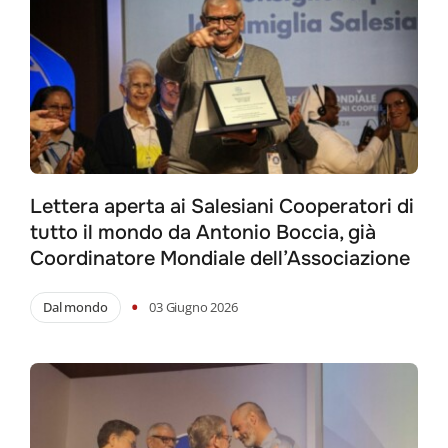
Lettera aperta ai Salesiani Cooperatori di
tutto il mondo da Antonio Boccia, già
Coordinatore Mondiale dell’Associazione
•
Dal mondo
03 Giugno 2026