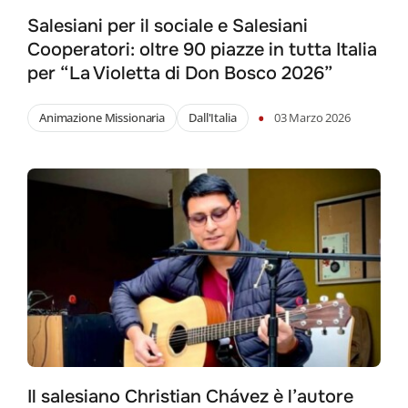
Salesiani per il sociale e Salesiani
Cooperatori: oltre 90 piazze in tutta Italia
per “La Violetta di Don Bosco 2026”
•
Animazione Missionaria
Dall'Italia
03 Marzo 2026
Search
for:
Il salesiano Christian Chávez è l’autore