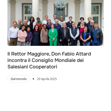
Il Rettor Maggiore, Don Fabio Attard
incontra il Consiglio Mondiale dei
Salesiani Cooperatori
•
Dal mondo
29 Aprile 2025