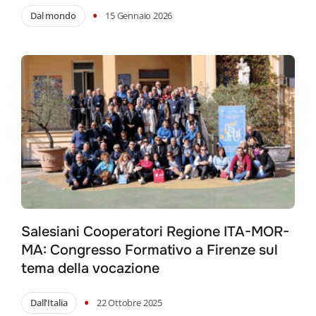
•
Dal mondo
15 Gennaio 2026
Salesiani Cooperatori Regione ITA-MOR-
MA: Congresso Formativo a Firenze sul
tema della vocazione
•
Dall'Italia
22 Ottobre 2025