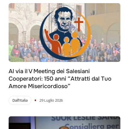
Al via il V Meeting dei Salesiani
Cooperatori: 150 anni “Attratti dal Tuo
Amore Misericordioso”
•
Dall'Italia
29 Luglio 2026