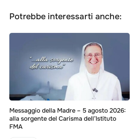
Potrebbe interessarti anche:
Messaggio della Madre – 5 agosto 2026:
alla sorgente del Carisma dell’Istituto
FMA