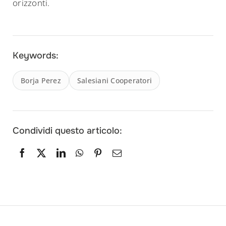
orizzonti.
Keywords:
Borja Perez
Salesiani Cooperatori
Condividi questo articolo: