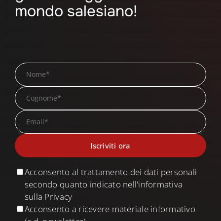
mondo salesiano!
Acconsento al trattamento dei dati personali
secondo quanto indicato nell'informativa
sulla Privacy
Acconsento a ricevere materiale informativo