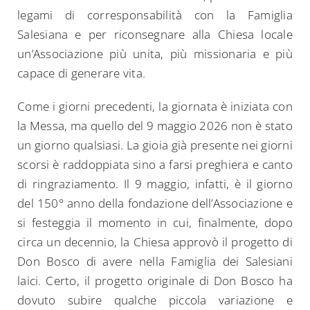
legami di corresponsabilità con la Famiglia
Salesiana e per riconsegnare alla Chiesa locale
un’Associazione più unita, più missionaria e più
capace di generare vita.
Come i giorni precedenti, la giornata è iniziata con
la Messa, ma quello del 9 maggio 2026 non è stato
un giorno qualsiasi. La gioia già presente nei giorni
scorsi è raddoppiata sino a farsi preghiera e canto
di ringraziamento. Il 9 maggio, infatti, è il giorno
del 150° anno della fondazione dell’Associazione e
si festeggia il momento in cui, finalmente, dopo
circa un decennio, la Chiesa approvò il progetto di
Don Bosco di avere nella Famiglia dei Salesiani
laici. Certo, il progetto originale di Don Bosco ha
dovuto subire qualche piccola variazione e