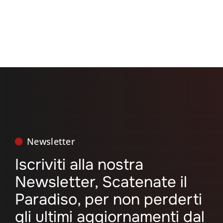
Newsletter
Iscriviti alla nostra
Newsletter, Scatenate il
Paradiso, per non perderti
gli ultimi aggiornamenti dal