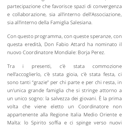
partecipazione che favorisce spazi di convergenza
e collaborazione, sia all’interno dell’Associazione,
sia all’interno della Famiglia Salesiana.
Con questo programma, con queste speranze, con
questa eredità, Don Fabio Attard ha nominato il
nuovo Coordinatore Mondiale: Borja Perez.
Tra i presenti, c’è stata commozione
nell’accoglierlo, c’è stata gioia, c’è stata festa, ci
sono tanti “grazie” per chi parte e per chi resta, in
un’unica grande famiglia che si stringe attorno a
un unico sogno: la salvezza dei giovani. È la prima
Search
volta che viene eletto un Coordinatore non
for:
appartenente alla Regione Italia Medio Oriente e
Malta: lo Spirito soffia e ci spinge verso nuovi