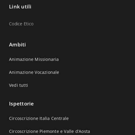
Link utili
Codice Etico
Ambiti
Animazione Missionaria
Animazione Vocazionale
Vedi tutti
Ispettorie
Circoscrizione Italia Centrale
Circoscrizione Piemonte e Valle d’Aosta