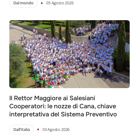
•
Dal mondo
05 Agosto 2026
Il Rettor Maggiore ai Salesiani
Cooperatori: le nozze di Cana, chiave
interpretativa del Sistema Preventivo
•
Dall'Italia
03 Agosto 2026