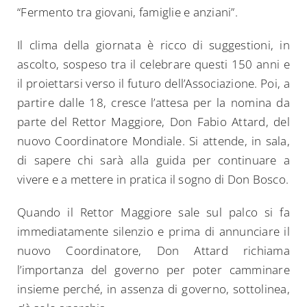
“Fermento tra giovani, famiglie e anziani”.
Il clima della giornata è ricco di suggestioni, in
ascolto, sospeso tra il celebrare questi 150 anni e
il proiettarsi verso il futuro dell’Associazione. Poi, a
partire dalle 18, cresce l’attesa per la nomina da
parte del Rettor Maggiore, Don Fabio Attard, del
nuovo Coordinatore Mondiale. Si attende, in sala,
di sapere chi sarà alla guida per continuare a
vivere e a mettere in pratica il sogno di Don Bosco.
Quando il Rettor Maggiore sale sul palco si fa
immediatamente silenzio e prima di annunciare il
nuovo Coordinatore, Don Attard richiama
l’importanza del governo per poter camminare
insieme perché, in assenza di governo, sottolinea,