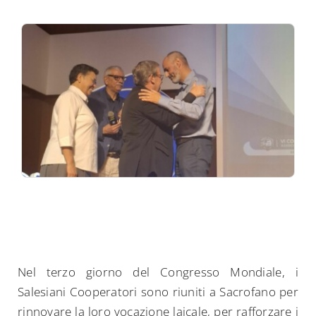
Nel terzo giorno del Congresso Mondiale, i
Salesiani Cooperatori sono riuniti a Sacrofano per
rinnovare la loro vocazione laicale, per rafforzare i