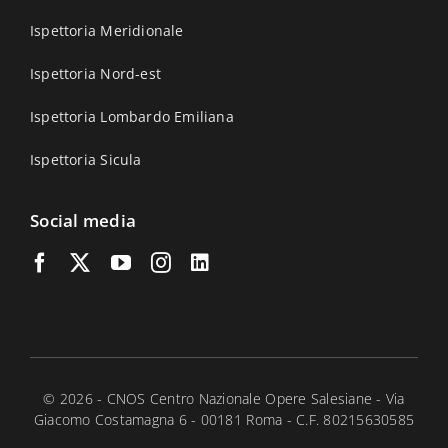
Ispettoria Meridionale
Ispettoria Nord-est
Ispettoria Lombardo Emiliana
Ispettoria Sicula
Social media
© 2026 - CNOS Centro Nazionale Opere Salesiane - Via
Giacomo Costamagna 6 - 00181 Roma - C.F. 80215630585