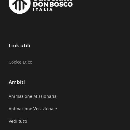
Link utili
Codice Etico
Ambiti
Animazione Missionaria
Animazione Vocazionale
Vedi tutti