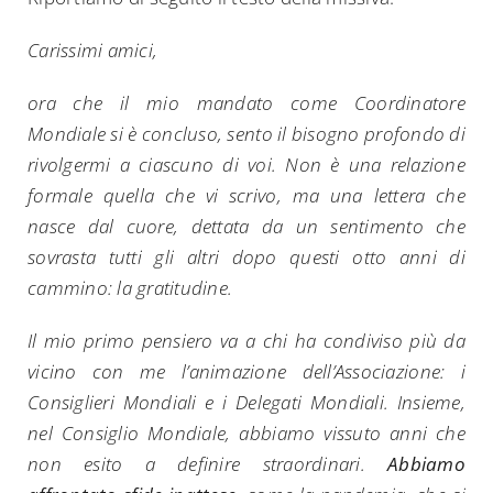
Carissimi amici,
ora che il mio mandato come Coordinatore
Mondiale si è concluso, sento il bisogno profondo di
rivolgermi a ciascuno di voi. Non è una relazione
formale quella che vi scrivo, ma una lettera che
nasce dal cuore, dettata da un sentimento che
sovrasta tutti gli altri dopo questi otto anni di
cammino: la gratitudine.
Il mio primo pensiero va a chi ha condiviso più da
vicino con me l’animazione dell’Associazione: i
Consiglieri Mondiali e i Delegati Mondiali. Insieme,
nel Consiglio Mondiale, abbiamo vissuto anni che
non esito a definire straordinari.
Abbiamo