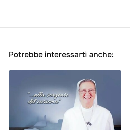
Potrebbe interessarti anche: