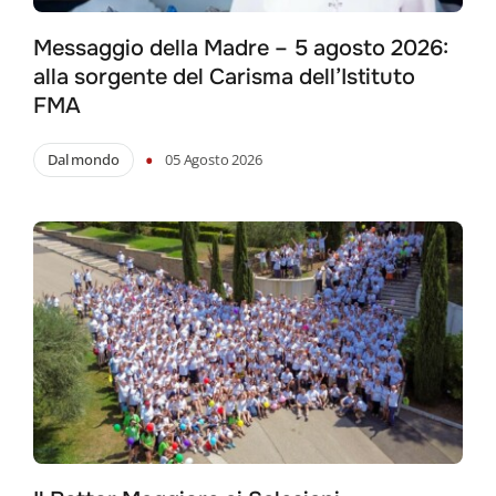
Messaggio della Madre – 5 agosto 2026:
alla sorgente del Carisma dell’Istituto
FMA
•
Dal mondo
05 Agosto 2026