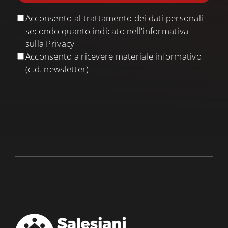
Acconsento al trattamento dei dati personali
secondo quanto indicato nell'informativa
sulla Privacy
Acconsento a ricevere materiale informativo
(c.d. newsletter)