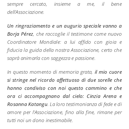
sempre cercato, insieme a me, il bene
dell’Associazione.
Un ringraziamento e un augurio speciale vanno a
Borja Pérez
, che raccoglie il testimone come nuovo
Coordinatore Mondiale: a lui affido con gioia e
fiducia la guida della nostra Associazione, certo che
saprà animarla con saggezza e passione.
In questo momento di memoria grata,
il mio cuore
si stringe nel ricordo affettuoso di due sorelle che
hanno condiviso con noi questo cammino e che
ora ci accompagnano dal cielo: Cinzia Arena e
Rosanna Katangu
. La loro testimonianza di fede e di
amore per l’Associazione, fino alla fine, rimane per
tutti noi un dono inestimabile.