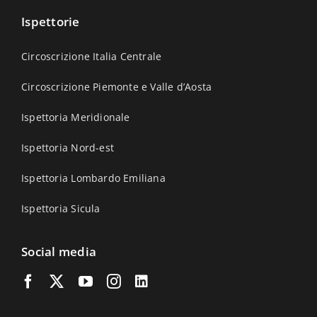
Ispettorie
Circoscrizione Italia Centrale
Circoscrizione Piemonte e Valle d’Aosta
Ispettoria Meridionale
Ispettoria Nord-est
Ispettoria Lombardo Emiliana
Ispettoria Sicula
Social media