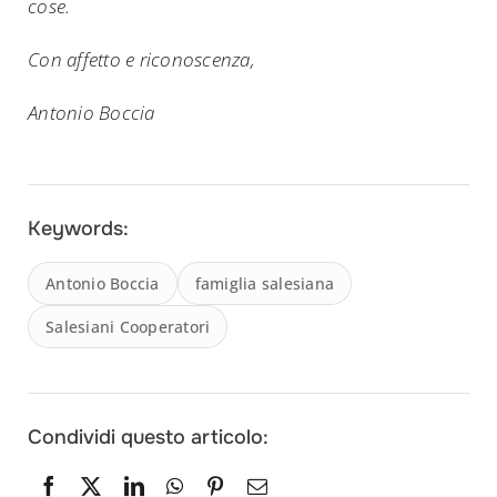
cose.
Con affetto e riconoscenza,
Antonio Boccia
Keywords:
Antonio Boccia
famiglia salesiana
Salesiani Cooperatori
Condividi questo articolo: