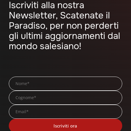
Iscriviti alla nostra
Newsletter, Scatenate il
Paradiso, per non perderti
gli ultimi aggiornamenti dal
mondo salesiano!