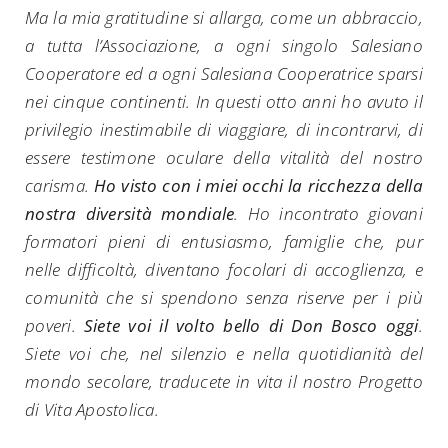
Ma la mia gratitudine si allarga, come un abbraccio,
a tutta l’Associazione, a ogni singolo Salesiano
Cooperatore ed a ogni Salesiana Cooperatrice sparsi
nei cinque continenti. In questi otto anni ho avuto il
privilegio inestimabile di viaggiare, di incontrarvi, di
essere testimone oculare della vitalità del nostro
carisma.
Ho visto con i miei occhi la ricchezza della
nostra diversità mondiale
. Ho incontrato giovani
formatori pieni di entusiasmo, famiglie che, pur
nelle difficoltà, diventano focolari di accoglienza, e
comunità che si spendono senza riserve per i più
poveri.
Siete voi il volto bello di Don Bosco oggi
.
Siete voi che, nel silenzio e nella quotidianità del
mondo secolare, traducete in vita il nostro Progetto
di Vita Apostolica.