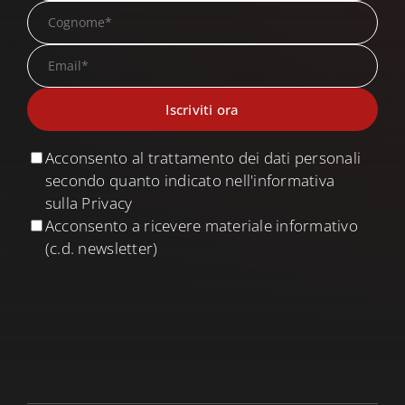
Acconsento al trattamento dei dati personali
secondo quanto indicato nell'informativa
sulla Privacy
Acconsento a ricevere materiale informativo
(c.d. newsletter)