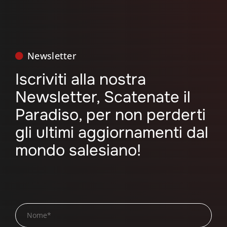
Newsletter
Iscriviti alla nostra
Newsletter, Scatenate il
Paradiso, per non perderti
gli ultimi aggiornamenti dal
mondo salesiano!