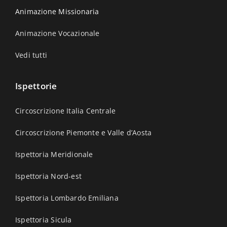
Animazione Missionaria
Animazione Vocazionale
Vedi tutti
Ispettorie
Circoscrizione Italia Centrale
Circoscrizione Piemonte e Valle d’Aosta
Ispettoria Meridionale
Ispettoria Nord-est
Ispettoria Lombardo Emiliana
Ispettoria Sicula