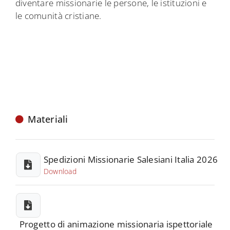
diventare missionarie le persone, le istituzioni e
le comunità cristiane.
Materiali
Spedizioni Missionarie Salesiani Italia 2026
Download
Progetto di animazione missionaria ispettoriale