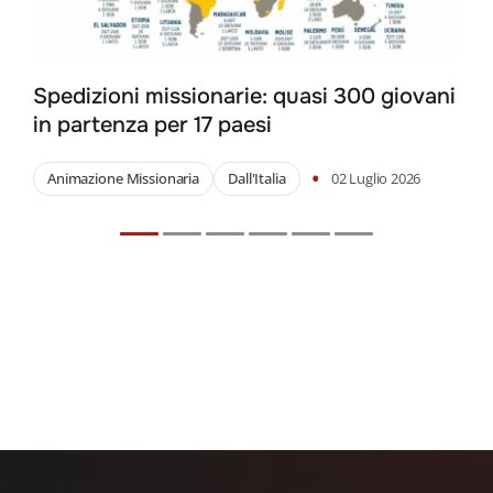
Search
for:
Spedizioni missionarie: quasi 300 giovani
in partenza per 17 paesi
•
Animazione Missionaria
Dall'Italia
02 Luglio 2026