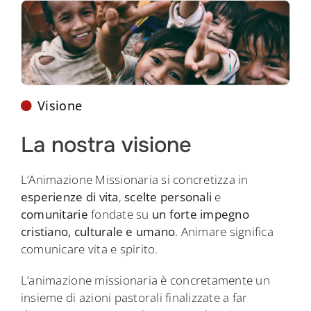
Visione
La nostra visione
L’Animazione Missionaria si concretizza in
esperienze di vita
,
scelte personali
e
comunitarie
fondate su
un forte impegno
cristiano, culturale e umano
. Animare significa
comunicare vita e spirito.
L’animazione missionaria è concretamente un
insieme di azioni pastorali finalizzate a far