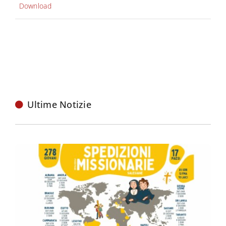
Download
Ultime Notizie