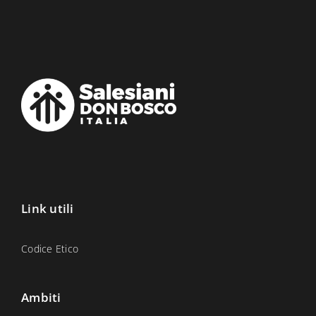
Link utili
Codice Etico
Ambiti