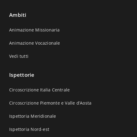
Ambiti
Animazione Missionaria
Animazione Vocazionale
Vedi tutti
Ispettorie
Circoscrizione Italia Centrale
Circoscrizione Piemonte e Valle d’Aosta
Ispettoria Meridionale
Ispettoria Nord-est