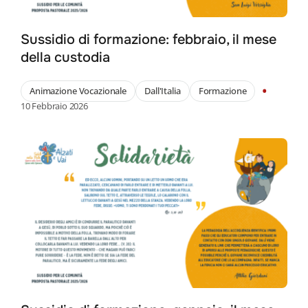
Sussidio di formazione: febbraio, il mese
della custodia
•
Animazione Vocazionale
Dall'Italia
Formazione
10 Febbraio 2026