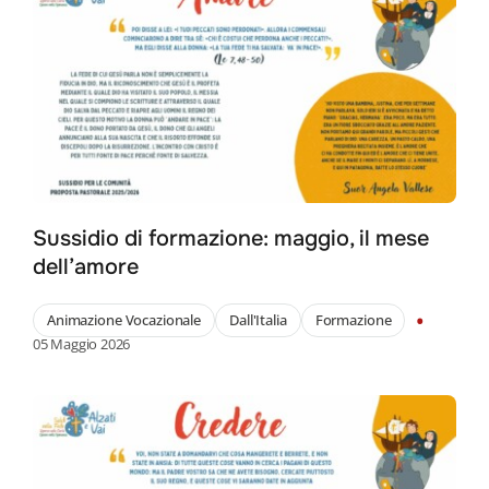
Sussidio di formazione: maggio, il mese
dell’amore
•
Animazione Vocazionale
Dall'Italia
Formazione
05 Maggio 2026