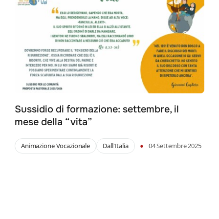
Sussidio di formazione: settembre, il
mese della “vita”
•
Animazione Vocazionale
Dall'Italia
04 Settembre 2025