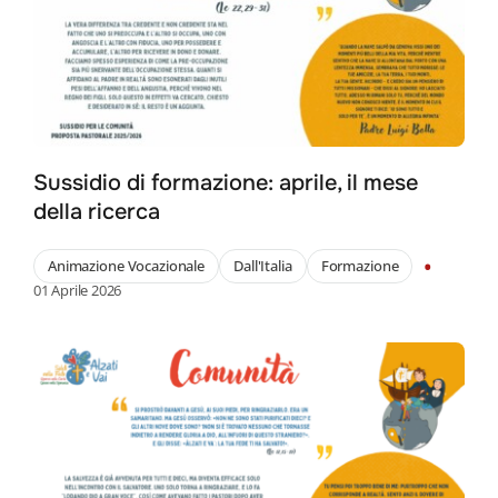
Sussidio di formazione: aprile, il mese
della ricerca
•
Animazione Vocazionale
Dall'Italia
Formazione
01 Aprile 2026