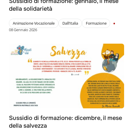
Sussidio di formazione: gennaio, il mese
della solidarietà
•
Animazione Vocazionale
Dall'Italia
Formazione
08 Gennaio 2026
Sussidio di formazione: dicembre, il mese
della salvezza