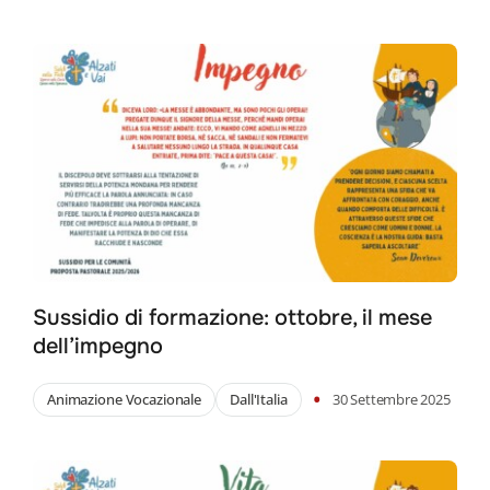
Sussidio di formazione: ottobre, il mese
dell’impegno
•
Animazione Vocazionale
Dall'Italia
30 Settembre 2025