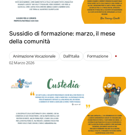
Sussidio di formazione: marzo, il mese
della comunità
•
Animazione Vocazionale
Dall'Italia
Formazione
02 Marzo 2026