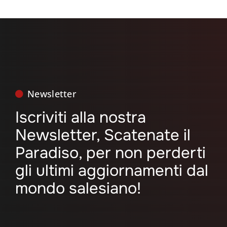
Newsletter
Iscriviti alla nostra
Newsletter, Scatenate il
Paradiso, per non perderti
gli ultimi aggiornamenti dal
mondo salesiano!