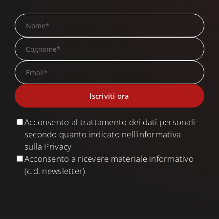
Acconsento al trattamento dei dati personali
secondo quanto indicato nell'informativa
sulla Privacy
Acconsento a ricevere materiale informativo
(c.d. newsletter)