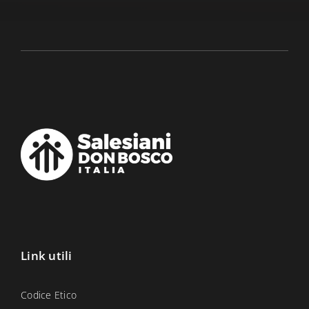
Link utili
Codice Etico