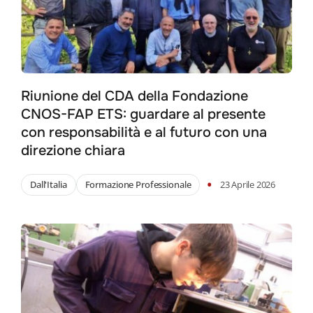
Riunione del CDA della Fondazione
CNOS-FAP ETS: guardare al presente
con responsabilità e al futuro con una
direzione chiara
•
Dall'Italia
Formazione Professionale
23 Aprile 2026