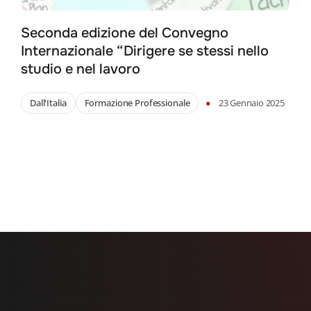
Seconda edizione del Convegno
Internazionale “Dirigere se stessi nello
studio e nel lavoro
•
Dall'Italia
Formazione Professionale
23 Gennaio 2025