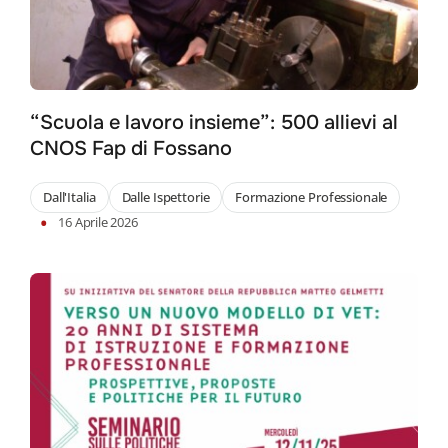
“Scuola e lavoro insieme”: 500 allievi al
CNOS Fap di Fossano
Dall'Italia
Dalle Ispettorie
Formazione Professionale
•
16 Aprile 2026