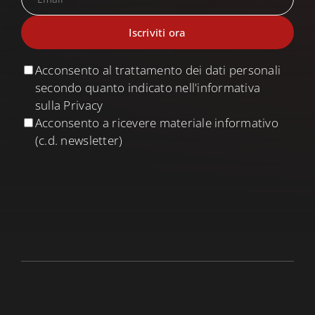
Acconsento al trattamento dei dati personali
secondo quanto indicato nell'informativa
sulla Privacy
Acconsento a ricevere materiale informativo
(c.d. newsletter)