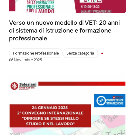
Verso un nuovo modello di VET: 20 anni
di sistema di istruzione e formazione
professionale
•
Formazione Professionale
Senza categoria
06 Novembre 2025
Search
for: