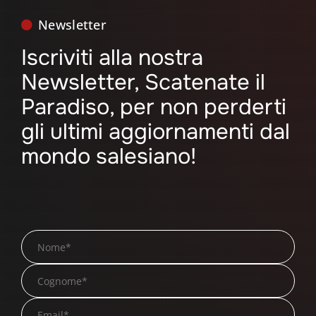
Newsletter
Iscriviti alla nostra
Newsletter, Scatenate il
Paradiso, per non perderti
gli ultimi aggiornamenti dal
mondo salesiano!