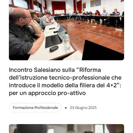
Incontro Salesiano sulla “Riforma
dell’istruzione tecnico-professionale che
introduce il modello della filiera del 4+2”:
per un approccio pro-attivo
•
Formazione Professionale
03 Giugno 2025