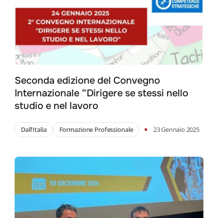
Seconda edizione del Convegno
Internazionale “Dirigere se stessi nello
studio e nel lavoro
•
Dall'Italia
Formazione Professionale
23 Gennaio 2025