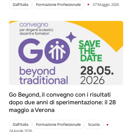
•
Dall'Italia
Formazione Professionale
07 Maggio 2026
Go Beyond, il convegno con i risultati
dopo due anni di sperimentazione: il 28
maggio a Verona
•
Dall'Italia
Formazione Professionale
Scuola
24 Aprile 2026