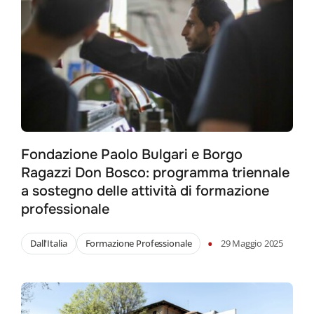
Fondazione Paolo Bulgari e Borgo
Ragazzi Don Bosco: programma triennale
a sostegno delle attività di formazione
professionale
•
Dall'Italia
Formazione Professionale
29 Maggio 2025