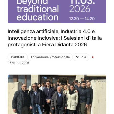
Intelligenza artificiale, Industria 4.0 e
innovazione inclusiva: i Salesiani d’Italia
protagonisti a Fiera Didacta 2026
•
Dall'Italia
Formazione Professionale
Scuola
05 Marzo 2026