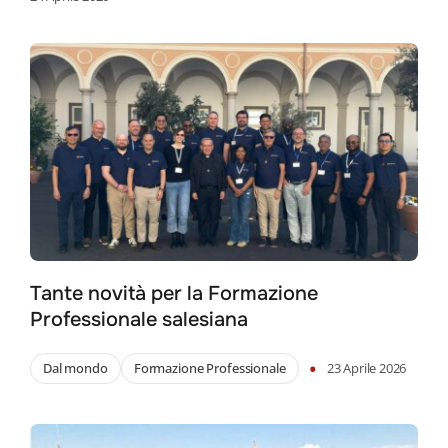
Tante novità per la Formazione
Professionale salesiana
•
Dal mondo
Formazione Professionale
23 Aprile 2026