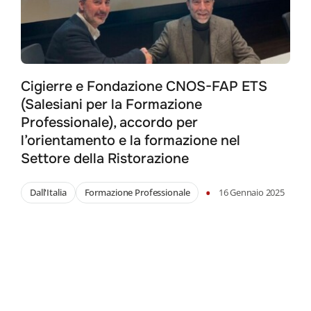
Cigierre e Fondazione CNOS-FAP ETS
(Salesiani per la Formazione
Professionale), accordo per
l’orientamento e la formazione nel
Settore della Ristorazione
•
Dall'Italia
Formazione Professionale
16 Gennaio 2025