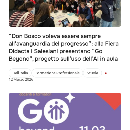
“Don Bosco voleva essere sempre
all’avanguardia del progresso”: alla Fiera
Didacta i Salesiani presentano “Go
Beyond”, progetto sull’uso dell’AI in aula
•
Dall'Italia
Formazione Professionale
Scuola
12 Marzo 2026