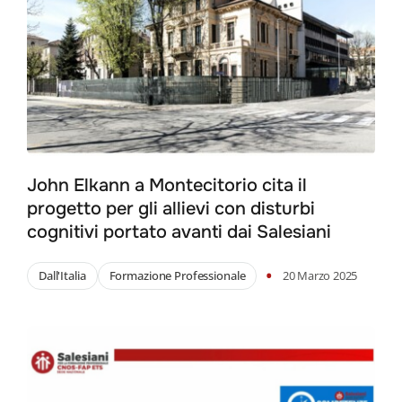
John Elkann a Montecitorio cita il
progetto per gli allievi con disturbi
cognitivi portato avanti dai Salesiani
•
Dall'Italia
Formazione Professionale
20 Marzo 2025