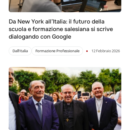
Da New York all’Italia: il futuro della
scuola e formazione salesiana si scrive
dialogando con Google
•
Dall'Italia
Formazione Professionale
12 Febbraio 2026