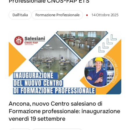
Professionale CNOS-FAP ETS
•
Dall'Italia
Formazione Professionale
14 Ottobre 2025
Ancona, nuovo Centro salesiano di
Formazione professionale: inaugurazione
venerdì 19 settembre