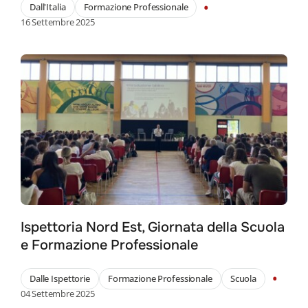
•
Dall'Italia
Formazione Professionale
16 Settembre 2025
Ispettoria Nord Est, Giornata della Scuola
e Formazione Professionale
•
Dalle Ispettorie
Formazione Professionale
Scuola
04 Settembre 2025