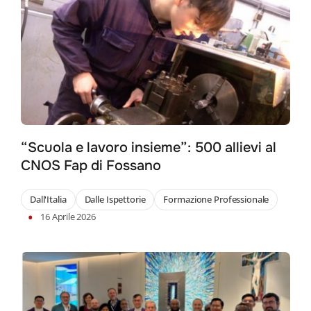
“Scuola e lavoro insieme”: 500 allievi al
CNOS Fap di Fossano
Dall'Italia
Dalle Ispettorie
Formazione Professionale
•
16 Aprile 2026