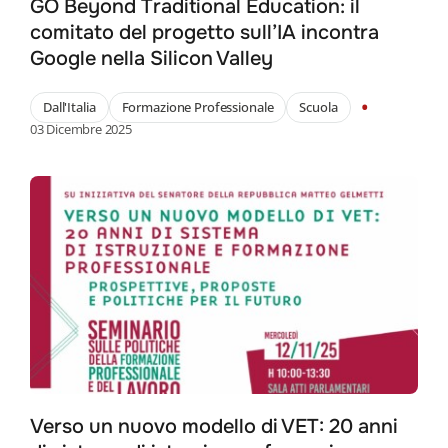
GO Beyond Traditional Education: il
comitato del progetto sull’IA incontra
Google nella Silicon Valley
•
Dall'Italia
Formazione Professionale
Scuola
03 Dicembre 2025
Verso un nuovo modello di VET: 20 anni