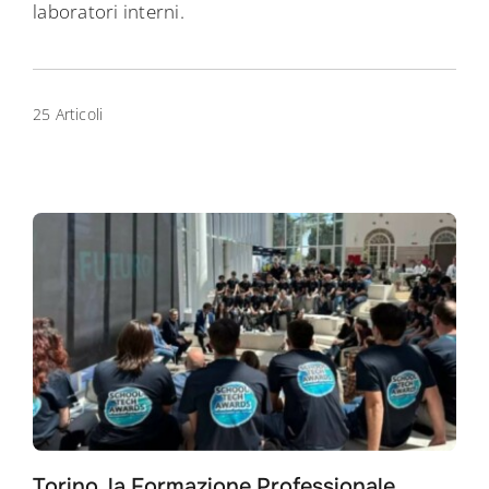
laboratori interni.
25 Articoli
Torino, la Formazione Professionale