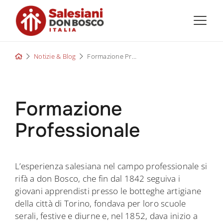
Skip
to
content
Notizie & Blog
Formazione Professionale
Formazione
Professionale
L’esperienza salesiana nel campo professionale si
rifà a don Bosco, che fin dal 1842 seguiva i
giovani apprendisti presso le botteghe artigiane
della città di Torino, fondava per loro scuole
serali, festive e diurne e, nel 1852, dava inizio a