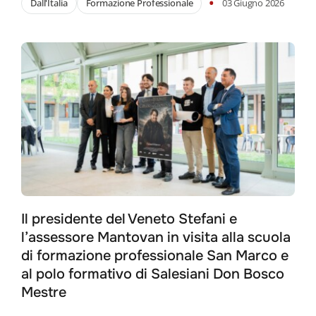
•
Dall'Italia
Formazione Professionale
03 Giugno 2026
Il presidente del Veneto Stefani e
l’assessore Mantovan in visita alla scuola
di formazione professionale San Marco e
al polo formativo di Salesiani Don Bosco
Mestre