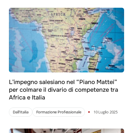
L’impegno salesiano nel “Piano Mattei”
per colmare il divario di competenze tra
Africa e Italia
•
Dall'Italia
Formazione Professionale
10 Luglio 2025