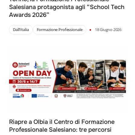
Salesiana protagonista agli “School Tech
Awards 2026”
•
Dall'Italia
Formazione Professionale
18 Giugno 2026
Riapre a Olbia il Centro di Formazione
Professionale Salesiano: tre percorsi