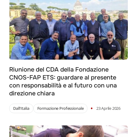
Riunione del CDA della Fondazione
CNOS-FAP ETS: guardare al presente
con responsabilità e al futuro con una
direzione chiara
•
Dall'Italia
Formazione Professionale
23 Aprile 2026