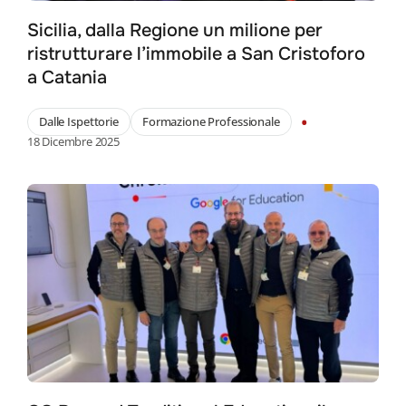
Sicilia, dalla Regione un milione per
ristrutturare l’immobile a San Cristoforo
a Catania
•
Dalle Ispettorie
Formazione Professionale
18 Dicembre 2025