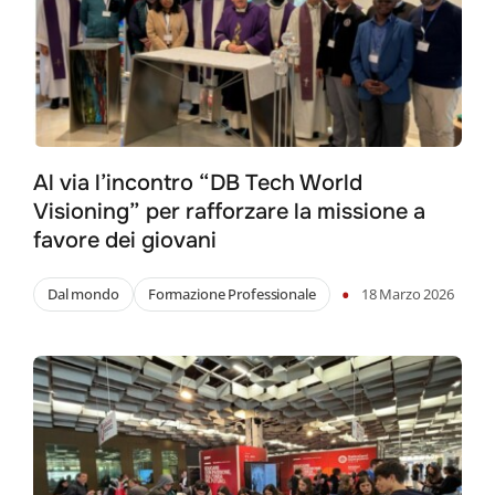
Al via l’incontro “DB Tech World
Visioning” per rafforzare la missione a
favore dei giovani
•
Dal mondo
Formazione Professionale
18 Marzo 2026