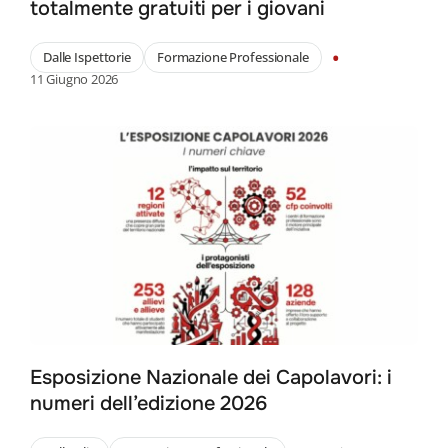
totalmente gratuiti per i giovani
•
Dalle Ispettorie
Formazione Professionale
11 Giugno 2026
Esposizione Nazionale dei Capolavori: i
numeri dell’edizione 2026