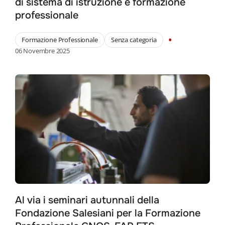
di sistema di istruzione e formazione
professionale
•
Formazione Professionale
Senza categoria
06 Novembre 2025
Al via i seminari autunnali della
Fondazione Salesiani per la Formazione