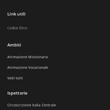
Link utili
Codice Etico
Ambiti
Animazione Missionaria
Animazione Vocazionale
Vedi tutti
Ispettorie
Circoscrizione Italia Centrale