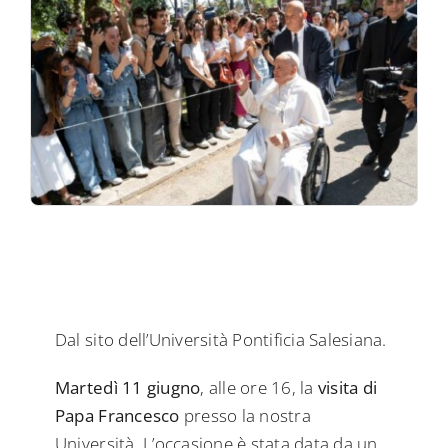
Dal sito dell’Università Pontificia Salesiana.
Martedì 11 giugno
, alle ore 16, la
visita di
Papa Francesco
presso la nostra
Università. L’occasione è stata data da un