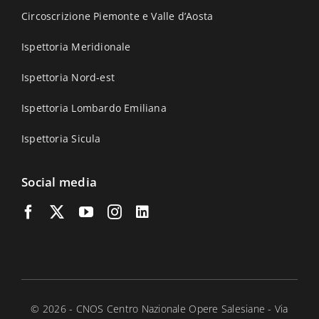
Circoscrizione Piemonte e Valle d’Aosta
Ispettoria Meridionale
Ispettoria Nord-est
Ispettoria Lombardo Emiliana
Ispettoria Sicula
Social media
© 2026 - CNOS Centro Nazionale Opere Salesiane - Via