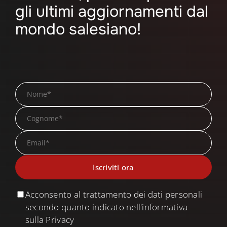
gli ultimi aggiornamenti dal
mondo salesiano!
Acconsento al trattamento dei dati personali
secondo quanto indicato nell'informativa
sulla Privacy