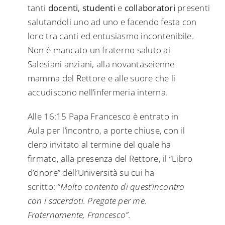
tanti
docenti
,
studenti
e
collaboratori
presenti
salutandoli uno ad uno e facendo festa con
loro tra canti ed entusiasmo incontenibile.
Non è mancato un fraterno saluto ai
Salesiani anziani, alla novantaseienne
mamma del Rettore e alle suore che li
accudiscono nell’infermeria interna.
Alle 16:15 Papa Francesco è entrato in
Aula per l’incontro, a porte chiuse, con il
clero invitato al termine del quale ha
firmato, alla presenza del Rettore, il “Libro
d’onore” dell’Università su cui ha
scritto:
“Molto contento di quest’incontro
con i sacerdoti. Pregate per me.
Fraternamente, Francesco”
.