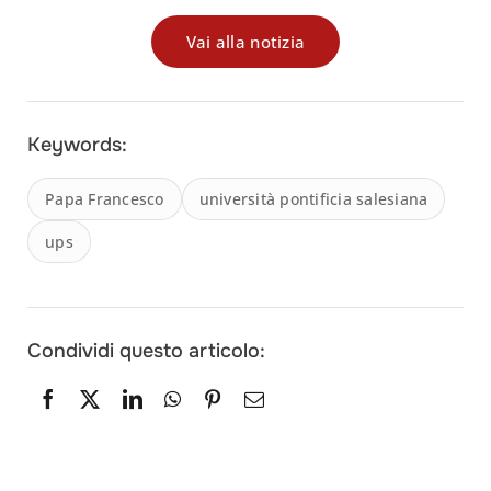
Vai alla notizia
Keywords:
Papa Francesco
università pontificia salesiana
ups
Condividi questo articolo: