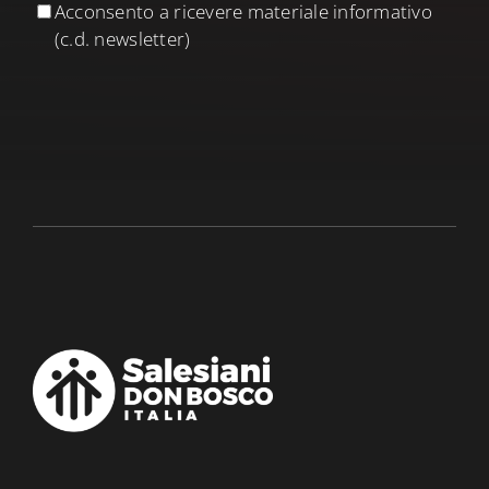
Acconsento a ricevere materiale informativo
(c.d. newsletter)