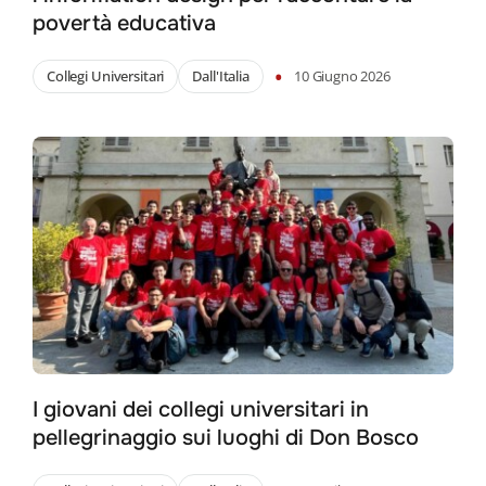
povertà educativa
•
Collegi Universitari
Dall'Italia
10 Giugno 2026
I giovani dei collegi universitari in
pellegrinaggio sui luoghi di Don Bosco