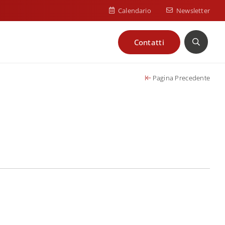
Calendario
Newsletter
Contatti
Cerca
Pagina Precedente