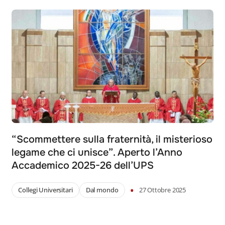
“Scommettere sulla fraternità, il misterioso
legame che ci unisce”. Aperto l’Anno
Accademico 2025-26 dell’UPS
•
Collegi Universitari
Dal mondo
27 Ottobre 2025