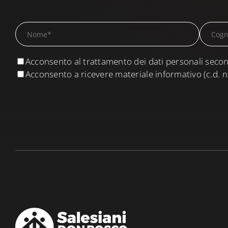
Acconsento al trattamento dei dati personali secon
Acconsento a ricevere materiale informativo (c.d. n