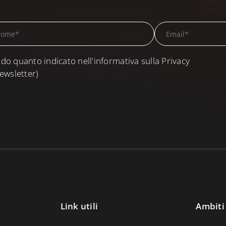
do quanto indicato nell'informativa sulla Privacy
ewsletter)
Link utili
Ambiti