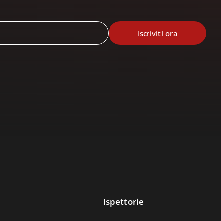
Ispettorie