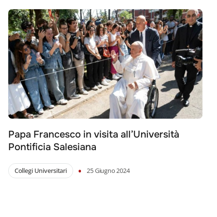
Papa Francesco in visita all’Università
Pontificia Salesiana
•
Collegi Universitari
25 Giugno 2024