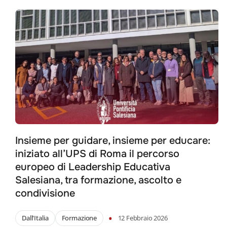
Insieme per guidare, insieme per educare:
iniziato all’UPS di Roma il percorso
europeo di Leadership Educativa
Salesiana, tra formazione, ascolto e
condivisione
•
Dall'Italia
Formazione
12 Febbraio 2026