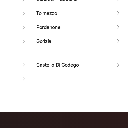
Tolmezzo
Pordenone
Gorizia
Castello Di Godego