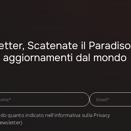
letter, Scatenate il Paradiso
mi aggiornamenti dal mondo
do quanto indicato nell'informativa sulla Privacy
ewsletter)