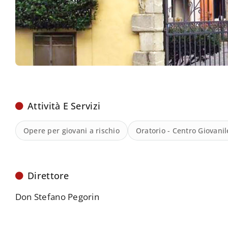
Attività E Servizi
Opere per giovani a rischio
Oratorio - Centro Giovanil
Direttore
Don Stefano Pegorin