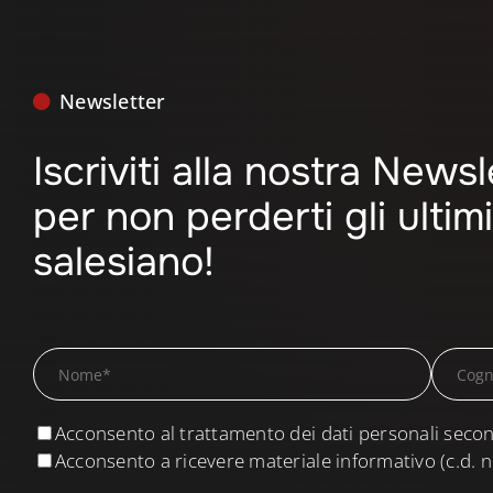
Newsletter
Iscriviti alla nostra News
per non perderti gli ulti
salesiano!
Acconsento al trattamento dei dati personali secon
Acconsento a ricevere materiale informativo (c.d. n