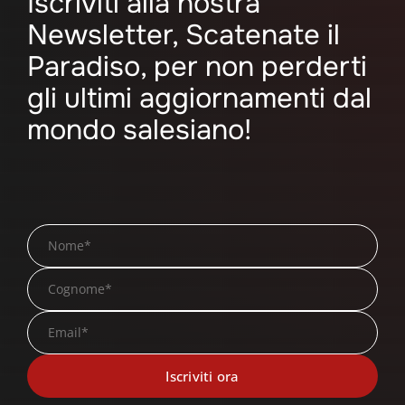
Iscriviti alla nostra
Newsletter, Scatenate il
Paradiso, per non perderti
gli ultimi aggiornamenti dal
mondo salesiano!