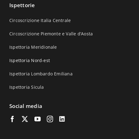
Ispettorie
Circoscrizione Italia Centrale
Circoscrizione Piemonte e Valle d’Aosta
Ispettoria Meridionale
Ispettoria Nord-est
Ispettoria Lombardo Emiliana
Ispettoria Sicula
Social media