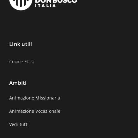
Link utili
Codice Etico
Ambiti
Animazione Missionaria
Animazione Vocazionale
Vedi tutti