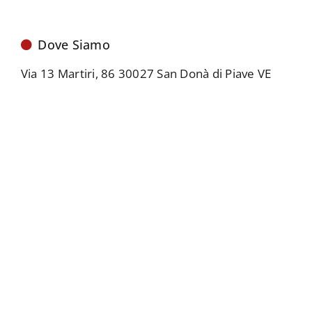
Dove Siamo
Via 13 Martiri, 86 30027 San Donà di Piave VE