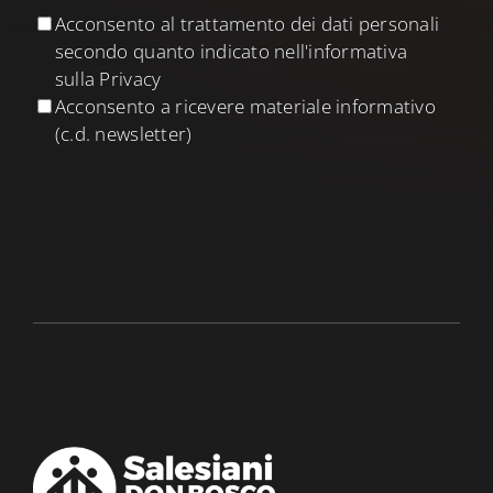
Acconsento al trattamento dei dati personali
secondo quanto indicato nell'informativa
sulla Privacy
Acconsento a ricevere materiale informativo
(c.d. newsletter)