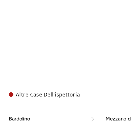
Altre Case Dell'ispettoria
Bardolino
Mezzano di