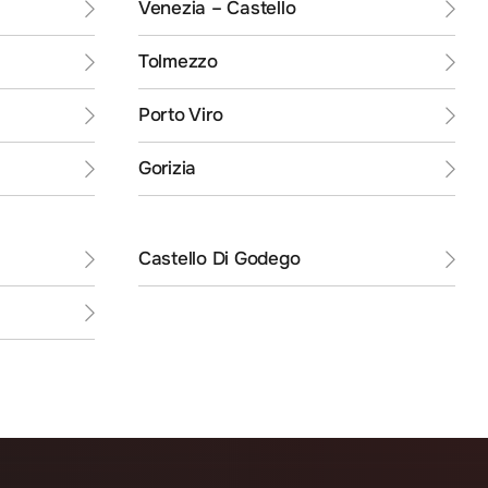
Venezia – Castello
Tolmezzo
Porto Viro
Gorizia
Castello Di Godego