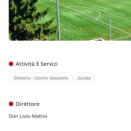
Attività E Servizi
Oratorio - Centro Giovanile
Scuola
Direttore
Don Livio Mattivi