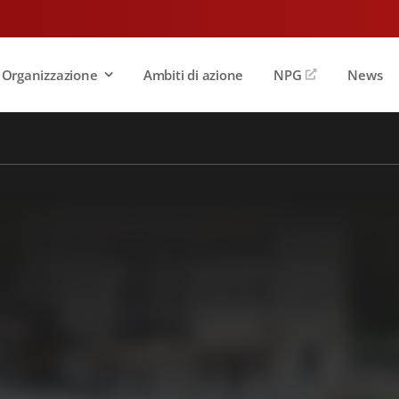
Organizzazione
Ambiti di azione
NPG
News