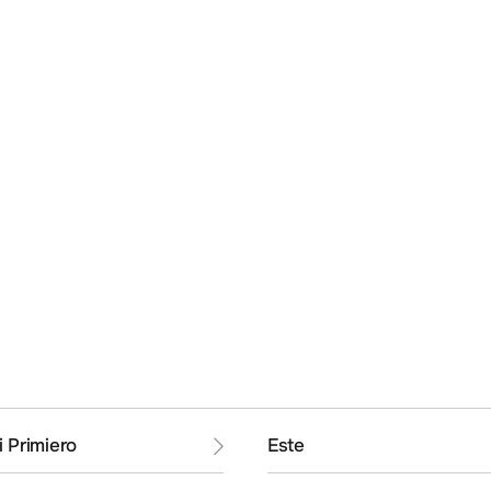
 Primiero
Este