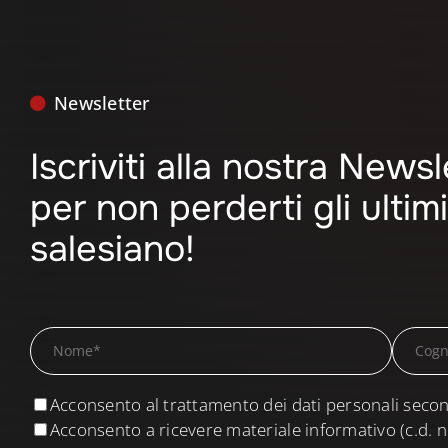
Newsletter
Iscriviti alla nostra News
per non perderti gli ulti
salesiano!
Acconsento al trattamento dei dati personali secon
Acconsento a ricevere materiale informativo (c.d. n