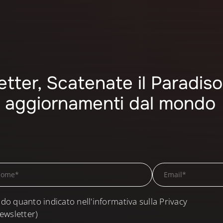
letter, Scatenate il Paradiso
mi aggiornamenti dal mondo
do quanto indicato nell'informativa sulla Privacy
ewsletter)