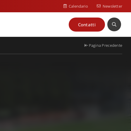
Calendario
Newsletter
Contatti
Cerca
Pagina Precedente