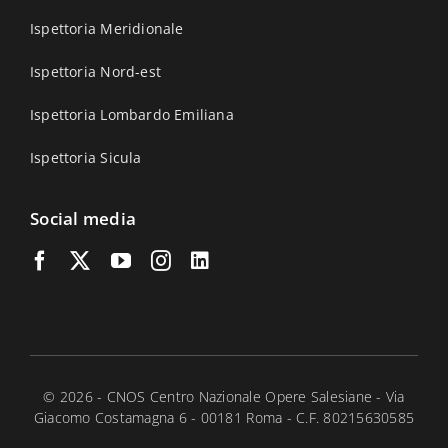
Ispettoria Meridionale
Ispettoria Nord-est
Ispettoria Lombardo Emiliana
Ispettoria Sicula
Social media
© 2026 - CNOS Centro Nazionale Opere Salesiane - Via
Giacomo Costamagna 6 - 00181 Roma - C.F. 80215630585