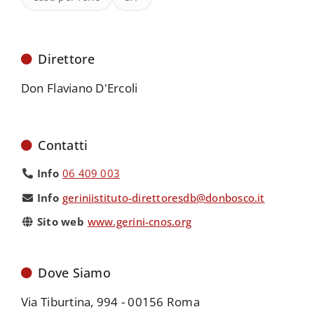
Direttore
Don Flaviano D'Ercoli
Contatti
Info
06 409 003
Info
geriniistituto-direttoresdb@donbosco.it
Sito web
www.gerini-cnos.org
Dove Siamo
Via Tiburtina, 994 - 00156 Roma