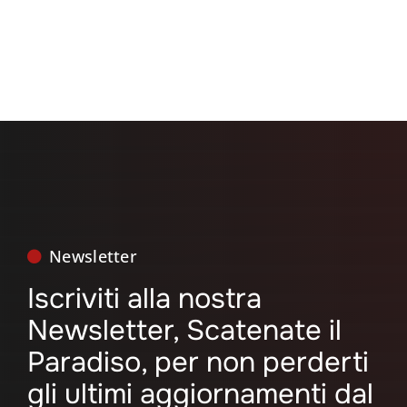
Search
for:
Newsletter
Iscriviti alla nostra
Newsletter, Scatenate il
Paradiso, per non perderti
gli ultimi aggiornamenti dal