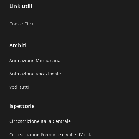
Link utili
Codice Etico
Ambiti
Animazione Missionaria
Animazione Vocazionale
Vedi tutti
Ispettorie
Circoscrizione Italia Centrale
Circoscrizione Piemonte e Valle d’Aosta