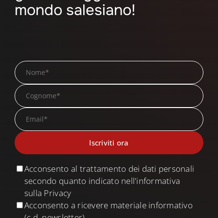
mondo salesiano!
Acconsento al trattamento dei dati personali
secondo quanto indicato nell'informativa
sulla Privacy
Acconsento a ricevere materiale informativo
(c.d. newsletter)