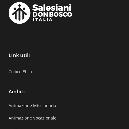
Link utili
Codice Etico
Ambiti
Animazione Missionaria
Animazione Vocazionale