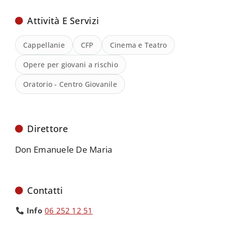
Attività E Servizi
Cappellanie
CFP
Cinema e Teatro
Opere per giovani a rischio
Oratorio - Centro Giovanile
Direttore
Don Emanuele De Maria
Contatti
Info
06 252 12 51