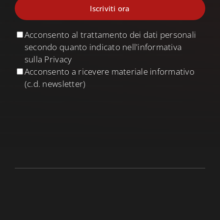
Acconsento al trattamento dei dati personali
secondo quanto indicato nell'informativa
sulla Privacy
Acconsento a ricevere materiale informativo
(c.d. newsletter)