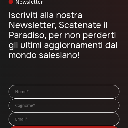
Newsletter
Iscriviti alla nostra
Newsletter, Scatenate il
Paradiso, per non perderti
gli ultimi aggiornamenti dal
mondo salesiano!