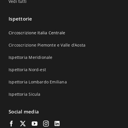
Vedi tutti
Ispettorie
Circoscrizione Italia Centrale
Circoscrizione Piemonte e Valle d’Aosta
Ispettoria Meridionale
Ispettoria Nord-est
Ispettoria Lombardo Emiliana
Ispettoria Sicula
Social media