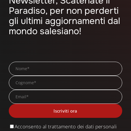
Newsletter, Scatenate il
Paradiso, per non perderti
gli ultimi aggiornamenti dal
mondo salesiano!
Acconsento al trattamento dei dati personali