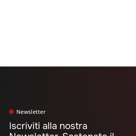
Search
for:
Newsletter
Iscriviti alla nostra