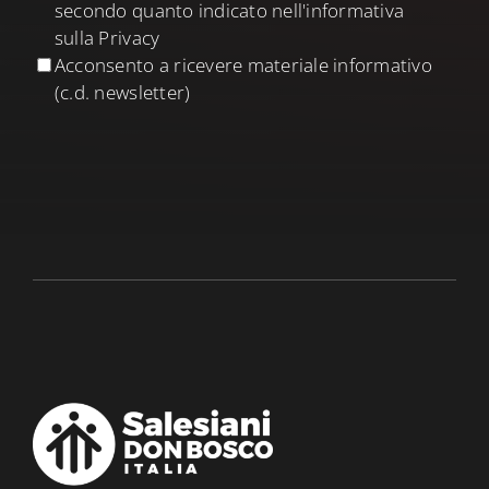
secondo quanto indicato nell'informativa
sulla Privacy
Acconsento a ricevere materiale informativo
(c.d. newsletter)