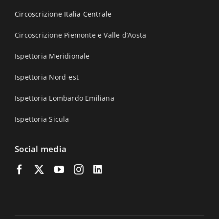
Circoscrizione Italia Centrale
Circoscrizione Piemonte e Valle d’Aosta
Ispettoria Meridionale
Ispettoria Nord-est
Ispettoria Lombardo Emiliana
Ispettoria Sicula
Social media