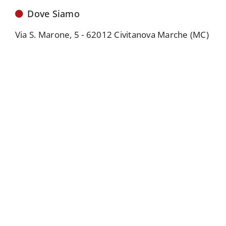
Dove Siamo
Via S. Marone, 5 - 62012 Civitanova Marche (MC)