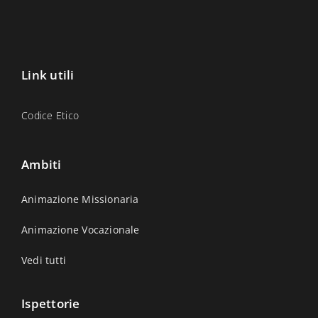
Link utili
Codice Etico
Ambiti
Animazione Missionaria
Animazione Vocazionale
Vedi tutti
Ispettorie