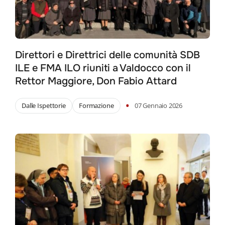
Direttori e Direttrici delle comunità SDB
ILE e FMA ILO riuniti a Valdocco con il
Rettor Maggiore, Don Fabio Attard
•
Dalle Ispettorie
Formazione
07 Gennaio 2026