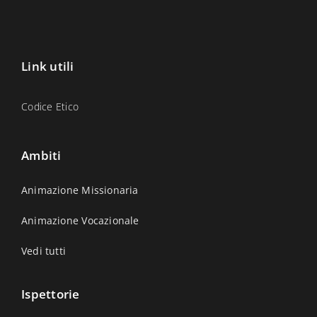
Link utili
Codice Etico
Ambiti
Animazione Missionaria
Animazione Vocazionale
Vedi tutti
Ispettorie