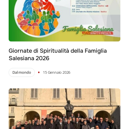
Giornate di Spiritualità della Famiglia
Salesiana 2026
•
Dal mondo
15 Gennaio 2026