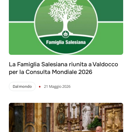
La Famiglia Salesiana riunita a Valdocco
per la Consulta Mondiale 2026
•
Dal mondo
21 Maggio 2026