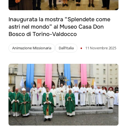
Inaugurata la mostra “Splendete come
astri nel mondo” al Museo Casa Don
Bosco di Torino-Valdocco
•
Animazione Missionaria
Dall'Italia
11 Novembre 2025