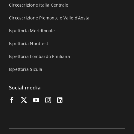
Circoscrizione Italia Centrale
Circoscrizione Piemonte e Valle d’Aosta
Ispettoria Meridionale
Ispettoria Nord-est
Ispettoria Lombardo Emiliana
Ispettoria Sicula
Social media