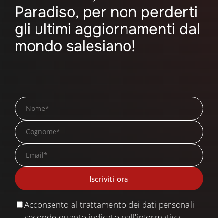
Paradiso, per non perderti
gli ultimi aggiornamenti dal
mondo salesiano!
Acconsento al trattamento dei dati personali
secondo quanto indicato nell'informativa