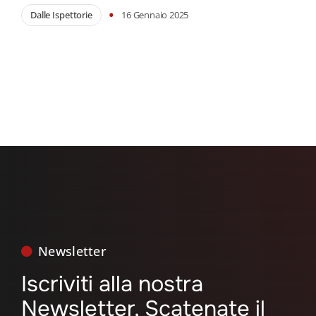
•
Dalle Ispettorie
16 Gennaio 2025
Newsletter
Iscriviti alla nostra
Newsletter, Scatenate il