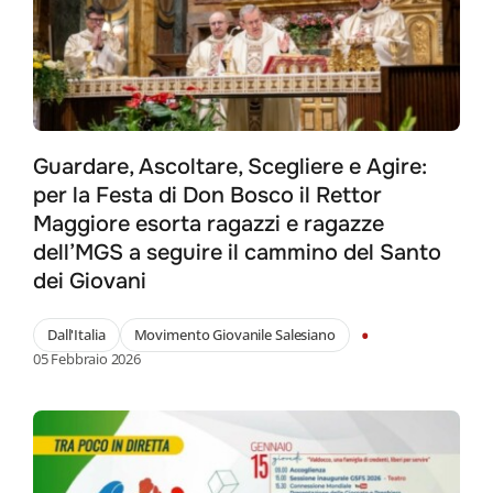
Guardare, Ascoltare, Scegliere e Agire:
per la Festa di Don Bosco il Rettor
Maggiore esorta ragazzi e ragazze
dell’MGS a seguire il cammino del Santo
dei Giovani
•
Dall'Italia
Movimento Giovanile Salesiano
05 Febbraio 2026