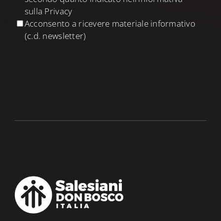
sulla Privacy
Acconsento a ricevere materiale informativo
(c.d. newsletter)