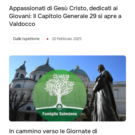
Appassionati di Gesù Cristo, dedicati ai
Giovani: Il Capitolo Generale 29 si apre a
Valdocco
•
Dalle Ispettorie
20 Febbraio 2025
Search
for:
In cammino verso le Giornate di