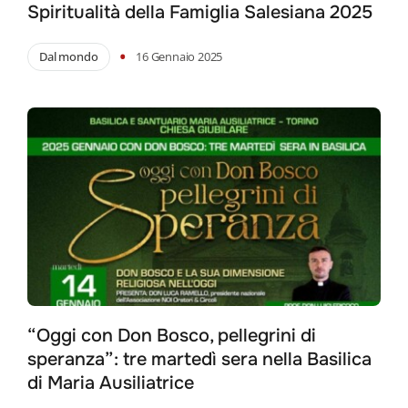
Spiritualità della Famiglia Salesiana 2025
•
Dal mondo
16 Gennaio 2025
“Oggi con Don Bosco, pellegrini di
speranza”: tre martedì sera nella Basilica
di Maria Ausiliatrice