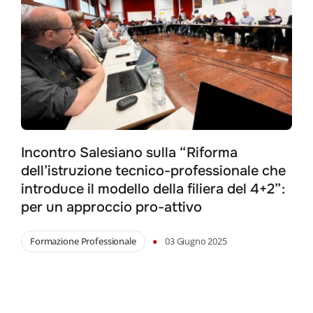
Incontro Salesiano sulla “Riforma
dell’istruzione tecnico-professionale che
introduce il modello della filiera del 4+2”:
per un approccio pro-attivo
•
Formazione Professionale
03 Giugno 2025