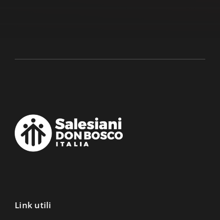
Link utili