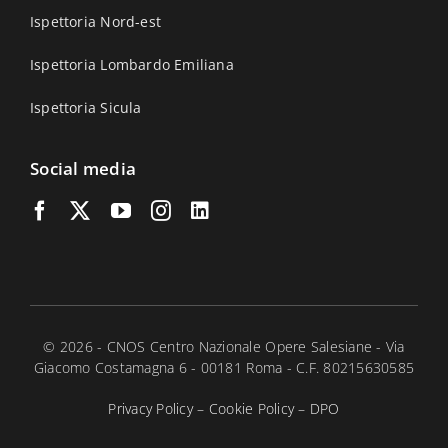
Ispettoria Nord-est
Ispettoria Lombardo Emiliana
Ispettoria Sicula
Social media
© 2026 - CNOS Centro Nazionale Opere Salesiane - Via
Giacomo Costamagna 6 - 00181 Roma - C.F. 80215630585
Privacy Policy
–
Cookie Policy
–
DPO