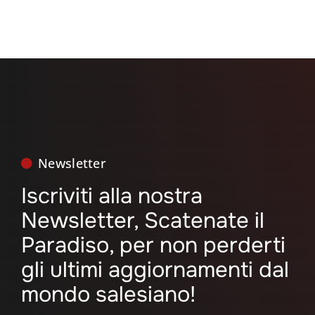
Newsletter
Iscriviti alla nostra
Newsletter, Scatenate il
Paradiso, per non perderti
gli ultimi aggiornamenti dal
mondo salesiano!