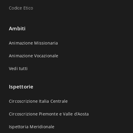
Codice Etico
Ambiti
Animazione Missionaria
Animazione Vocazionale
Vedi tutti
Ispettorie
Circoscrizione Italia Centrale
Circoscrizione Piemonte e Valle d’Aosta
Ispettoria Meridionale