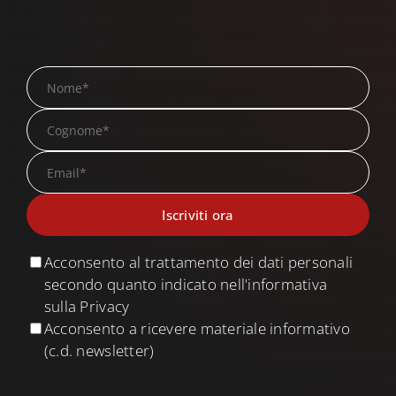
Search
for:
Acconsento al trattamento dei dati personali
secondo quanto indicato nell'informativa
sulla Privacy
Acconsento a ricevere materiale informativo
(c.d. newsletter)