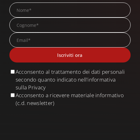
Acconsento al trattamento dei dati personali
secondo quanto indicato nell'informativa
sulla Privacy
Acconsento a ricevere materiale informativo
(c.d. newsletter)