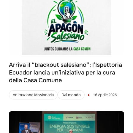
Arriva il “blackout salesiano”: l’Ispettoria
Ecuador lancia un’iniziativa per la cura
della Casa Comune
•
Animazione Missionaria
Dal mondo
16 Aprile 2026