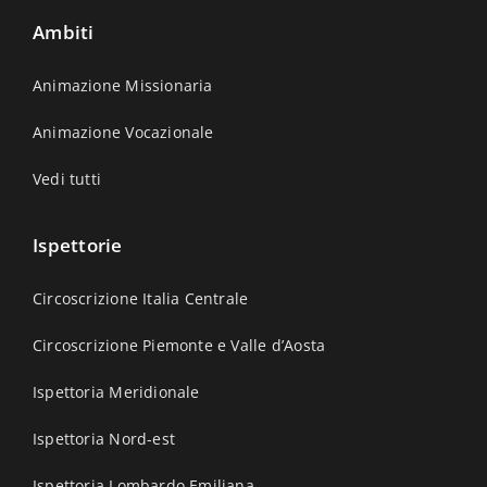
Ambiti
Animazione Missionaria
Animazione Vocazionale
Vedi tutti
Ispettorie
Circoscrizione Italia Centrale
Circoscrizione Piemonte e Valle d’Aosta
Ispettoria Meridionale
Ispettoria Nord-est
Ispettoria Lombardo Emiliana