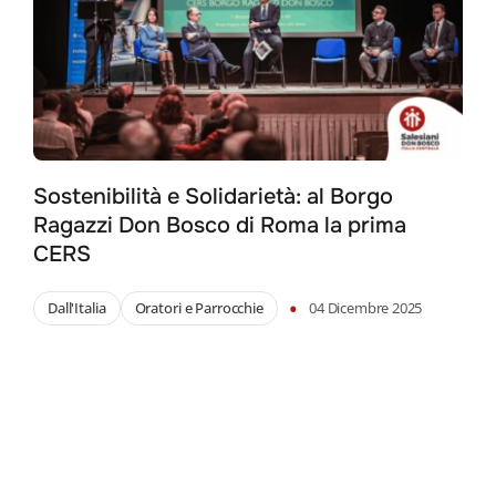
Sostenibilità e Solidarietà: al Borgo
Ragazzi Don Bosco di Roma la prima
CERS
•
Dall'Italia
Oratori e Parrocchie
04 Dicembre 2025