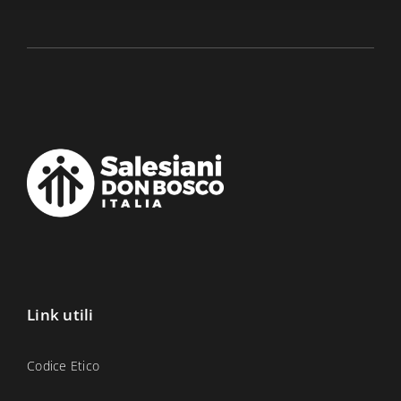
Link utili
Codice Etico