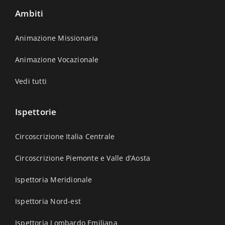
Ambiti
Animazione Missionaria
Animazione Vocazionale
Vedi tutti
Ispettorie
Circoscrizione Italia Centrale
Circoscrizione Piemonte e Valle d’Aosta
Ispettoria Meridionale
Ispettoria Nord-est
Ispettoria Lombardo Emiliana