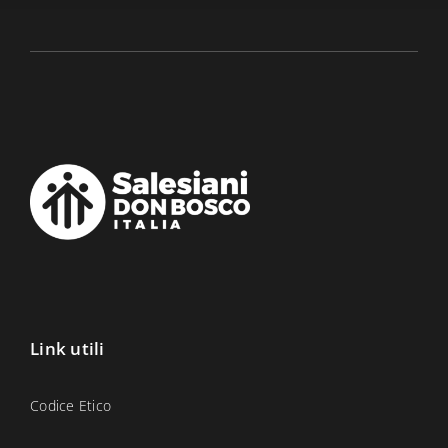
Link utili
Codice Etico