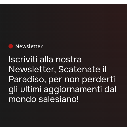
Newsletter
Iscriviti alla nostra
Newsletter, Scatenate il
Paradiso, per non perderti
gli ultimi aggiornamenti dal
mondo salesiano!