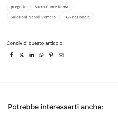
progetto
Sacro Cuore Roma
Salesiani Napoli Vomero
TGS nazionale
Condividi questo articolo:
Potrebbe interessarti anche: