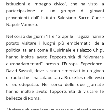
istituzioni e impegno civico”, che ha visto la
partecipazione di un gruppo di giovani
provenienti dall’ Istituto Salesiano Sacro Cuore
Napoli- Vomero.
Nel corso dei giorni 11 e 12 aprile i ragazzi hanno
potuto visitare i luoghi più emblematici della
politica italiana come il Quirinale e Palazzo Chigi,
hanno inoltre avuto l’opportunità di “diventare
europarlamentari” presso l’Europa Experience-
David Sassoli, dove si sono cimentati in un gioco
di ruolo che li ha catapultati a Bruxelles nelle vesti
di eurodeputati. Nel corso delle due giornate
hanno inoltre avuto l’opportunità di visitare le
bellezze di Roma.
Abbiamo chiesto loro un parere sui giorni appena