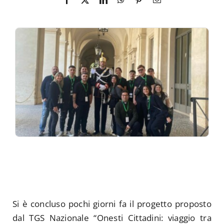
Si è concluso pochi giorni fa il progetto proposto
dal TGS Nazionale “Onesti Cittadini: viaggio tra