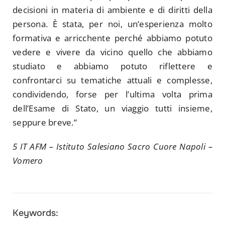
decisioni in materia di ambiente e di diritti della
persona. È stata, per noi, un’esperienza molto
formativa e arricchente perché abbiamo potuto
vedere e vivere da vicino quello che abbiamo
studiato e abbiamo potuto riflettere e
confrontarci su tematiche attuali e complesse,
condividendo, forse per l’ultima volta prima
dell’Esame di Stato, un viaggio tutti insieme,
seppure breve.”
5 IT AFM – Istituto Salesiano Sacro Cuore Napoli –
Vomero
Keywords: