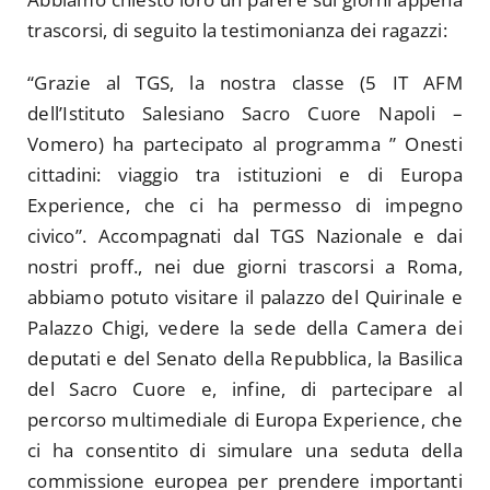
trascorsi, di seguito la testimonianza dei ragazzi:
“Grazie al TGS, la nostra classe (5 IT AFM
dell’Istituto Salesiano Sacro Cuore Napoli –
Vomero) ha partecipato al programma ” Onesti
cittadini: viaggio tra istituzioni e di Europa
Experience, che ci ha permesso di impegno
civico”. Accompagnati dal TGS Nazionale e dai
nostri proff., nei due giorni trascorsi a Roma,
abbiamo potuto visitare il palazzo del Quirinale e
Palazzo Chigi, vedere la sede della Camera dei
deputati e del Senato della Repubblica, la Basilica
del Sacro Cuore e, infine, di partecipare al
percorso multimediale di Europa Experience, che
ci ha consentito di simulare una seduta della
commissione europea per prendere importanti