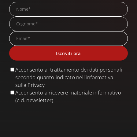
Acconsento al trattamento dei dati personali
secondo quanto indicato nell'informativa
sulla Privacy
Acconsento a ricevere materiale informativo
(c.d. newsletter)