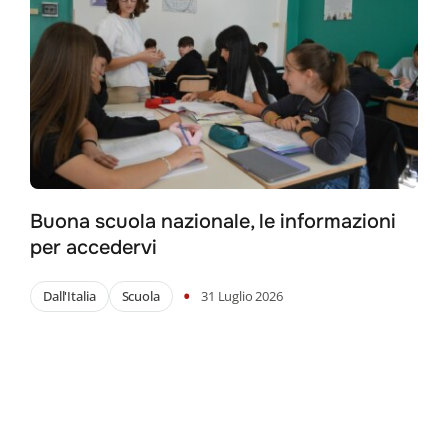
Buona scuola nazionale, le informazioni
per accedervi
•
Dall'Italia
Scuola
31 Luglio 2026