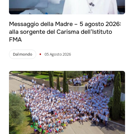
Messaggio della Madre – 5 agosto 2026:
alla sorgente del Carisma dell’Istituto
FMA
•
Dal mondo
05 Agosto 2026