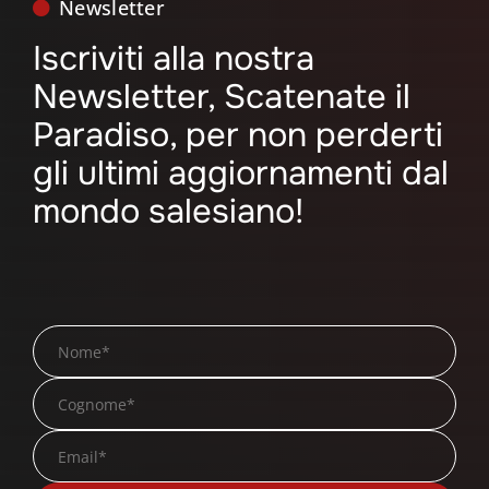
Newsletter
Iscriviti alla nostra
Newsletter, Scatenate il
Paradiso, per non perderti
gli ultimi aggiornamenti dal
mondo salesiano!