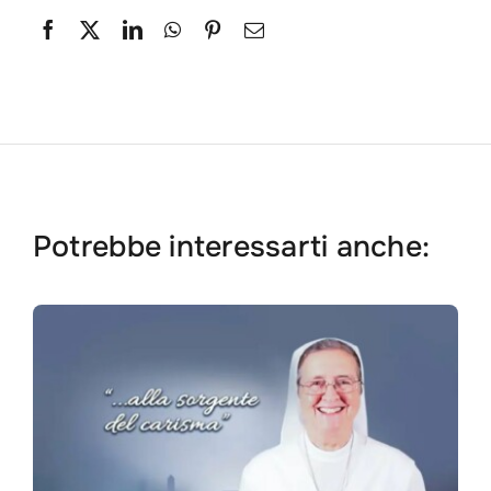
Potrebbe interessarti anche: