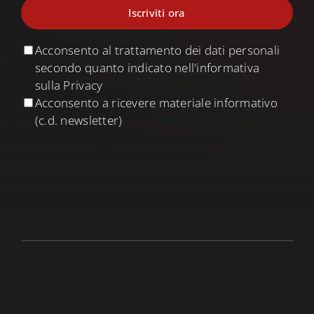
Acconsento al trattamento dei dati personali
secondo quanto indicato nell'informativa
sulla Privacy
Acconsento a ricevere materiale informativo
(c.d. newsletter)