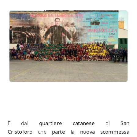
È dal
quartiere catanese
di
San
Cristoforo
che
parte la nuova scommessa