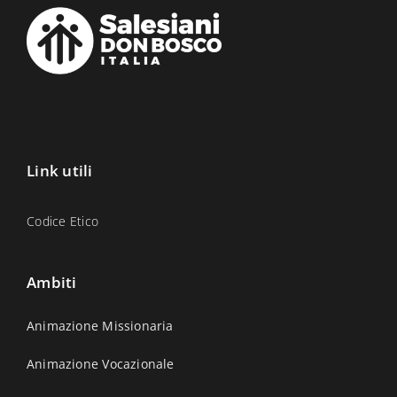
Link utili
Codice Etico
Ambiti
Animazione Missionaria
Animazione Vocazionale