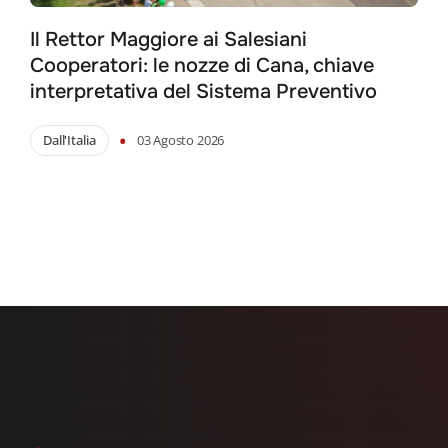
Il Rettor Maggiore ai Salesiani
Cooperatori: le nozze di Cana, chiave
interpretativa del Sistema Preventivo
•
Dall'Italia
03 Agosto 2026