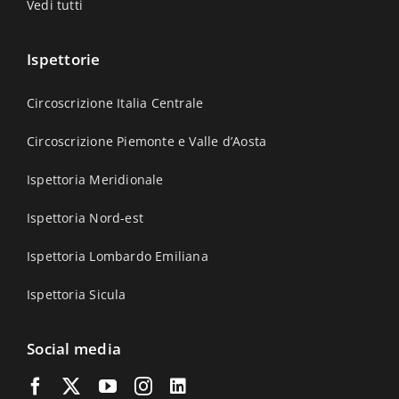
Vedi tutti
Ispettorie
Circoscrizione Italia Centrale
Circoscrizione Piemonte e Valle d’Aosta
Ispettoria Meridionale
Ispettoria Nord-est
Ispettoria Lombardo Emiliana
Ispettoria Sicula
Social media