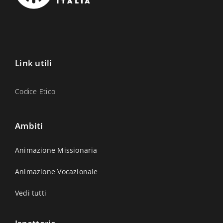
Link utili
Codice Etico
Ambiti
Animazione Missionaria
Animazione Vocazionale
Vedi tutti