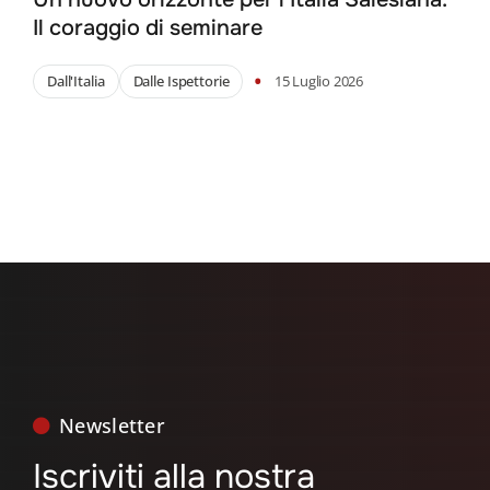
Il coraggio di seminare
•
Dall'Italia
Dalle Ispettorie
15 Luglio 2026
Newsletter
Iscriviti alla nostra