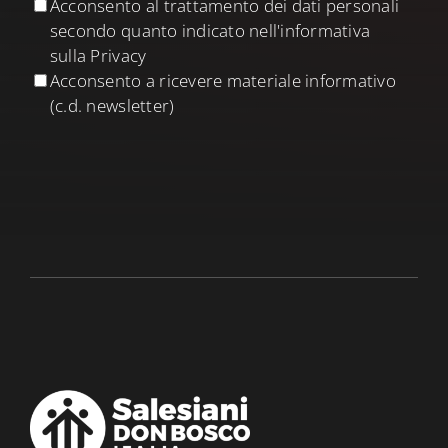
Acconsento al trattamento dei dati personali
secondo quanto indicato nell'informativa
sulla Privacy
Acconsento a ricevere materiale informativo
(c.d. newsletter)