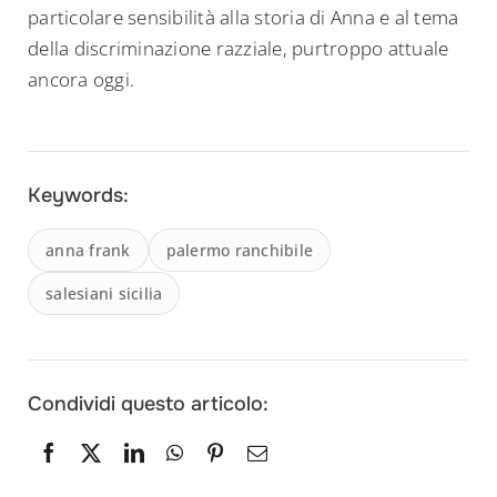
particolare sensibilità alla storia di Anna e al tema
della discriminazione razziale, purtroppo attuale
ancora oggi.
Keywords:
anna frank
palermo ranchibile
salesiani sicilia
Condividi questo articolo: