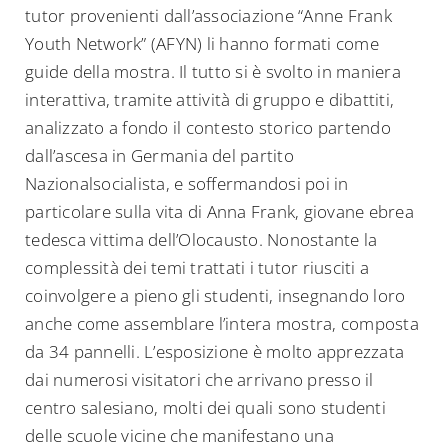
tutor provenienti dall’associazione “Anne Frank
Youth Network” (AFYN) li hanno formati come
guide della mostra. Il tutto si è svolto in maniera
interattiva, tramite attività di gruppo e dibattiti,
analizzato a fondo il contesto storico partendo
dall’ascesa in Germania del partito
Nazionalsocialista, e soffermandosi poi in
particolare sulla vita di Anna Frank, giovane ebrea
tedesca vittima dell’Olocausto. Nonostante la
complessità dei temi trattati i tutor riusciti a
coinvolgere a pieno gli studenti, insegnando loro
anche come assemblare l’intera mostra, composta
da 34 pannelli. L’esposizione è molto apprezzata
dai numerosi visitatori che arrivano presso il
centro salesiano, molti dei quali sono studenti
delle scuole vicine che manifestano una