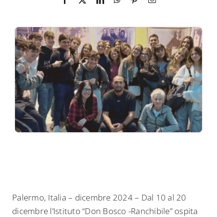
Palermo, Italia – dicembre 2024 – Dal 10 al 20
dicembre l’Istituto “Don Bosco -Ranchibile” ospita