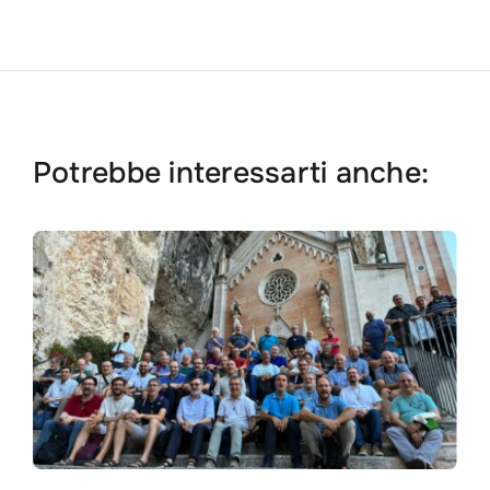
Potrebbe interessarti anche:
Search
for: