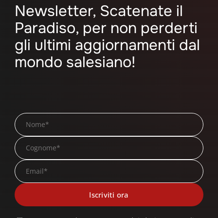
Newsletter, Scatenate il
Paradiso, per non perderti
gli ultimi aggiornamenti dal
mondo salesiano!