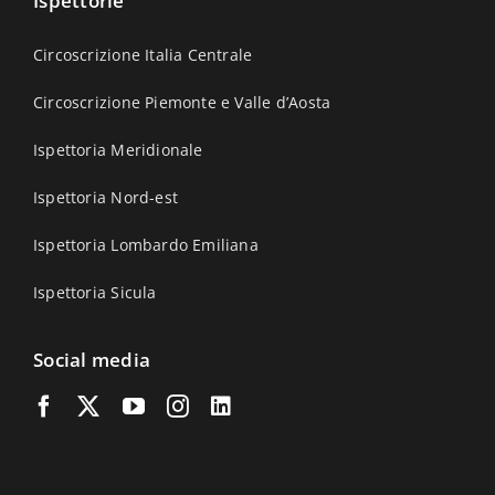
Ispettorie
Circoscrizione Italia Centrale
Circoscrizione Piemonte e Valle d’Aosta
Ispettoria Meridionale
Ispettoria Nord-est
Ispettoria Lombardo Emiliana
Ispettoria Sicula
Social media