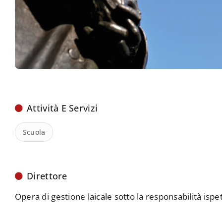
Attività E Servizi
Scuola
Direttore
Opera di gestione laicale sotto la responsabilità ispe