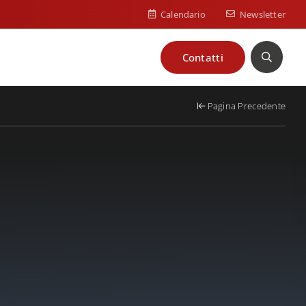
Calendario
Newsletter
Contatti
Cerca
Pagina Precedente