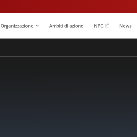
Organizzazione
Ambiti di azione
NPG
News