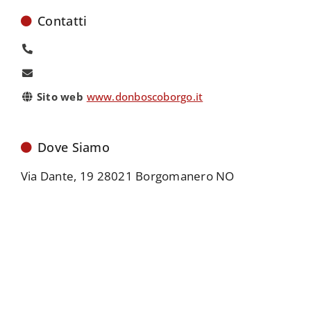
Contatti
Sito web
www.donboscoborgo.it
Dove Siamo
Via Dante, 19 28021 Borgomanero NO