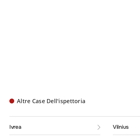
Altre Case Dell'ispettoria
Ivrea
Vilnius