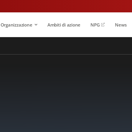
Organizzazione
Ambiti di azione
NPG
News