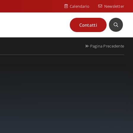
Calendario
Newsletter
Contatti
Cerca
Pagina Precedente