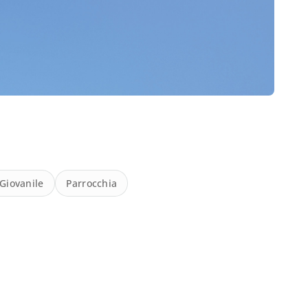
 Giovanile
Parrocchia