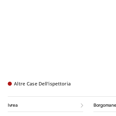
Altre Case Dell'ispettoria
Ivrea
Borgomane