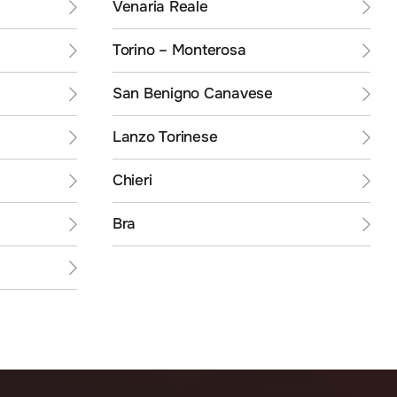
Venaria Reale
Torino – Monterosa
San Benigno Canavese
Lanzo Torinese
Chieri
Bra