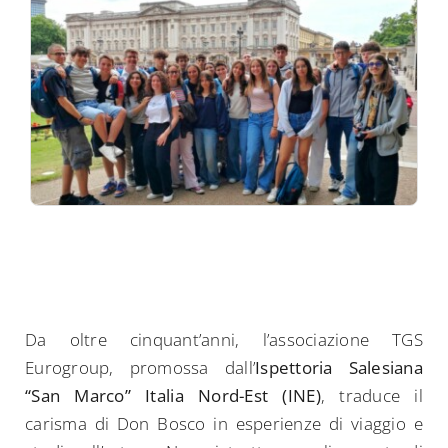
Da oltre cinquant’anni, l’associazione TGS
Eurogroup, promossa dall’
Ispettoria Salesiana
“San Marco” Italia Nord-Est (INE)
, traduce il
carisma di Don Bosco in esperienze di viaggio e