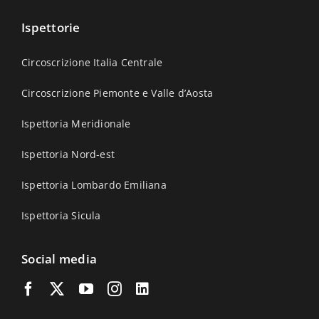
Ispettorie
Circoscrizione Italia Centrale
Circoscrizione Piemonte e Valle d’Aosta
Ispettoria Meridionale
Ispettoria Nord-est
Ispettoria Lombardo Emiliana
Ispettoria Sicula
Social media