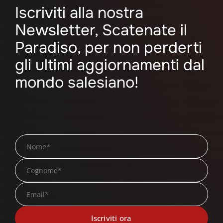
Iscriviti alla nostra
Newsletter, Scatenate il
Paradiso, per non perderti
gli ultimi aggiornamenti dal
mondo salesiano!