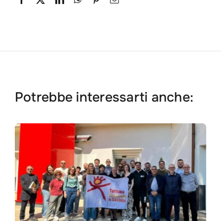
Potrebbe interessarti anche: