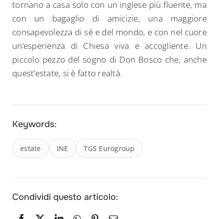
tornano a casa solo con un inglese più fluente, ma
con un bagaglio di amicizie, una maggiore
consapevolezza di sé e del mondo, e con nel cuore
un’esperienza di Chiesa viva e accogliente. Un
piccolo pezzo del sogno di Don Bosco che, anche
quest’estate, si è fatto realtà.
Keywords:
estate
INE
TGS Eurogroup
Condividi questo articolo: