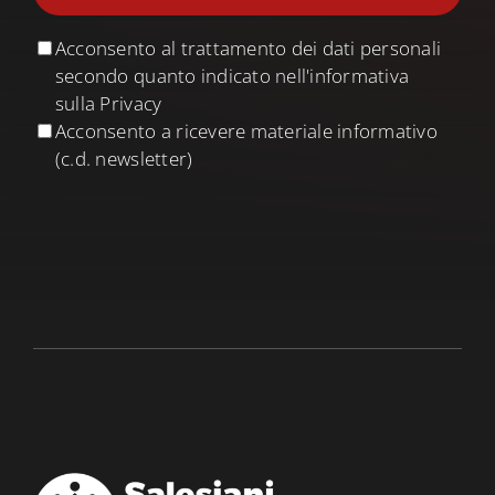
Acconsento al trattamento dei dati personali
secondo quanto indicato nell'informativa
sulla Privacy
Acconsento a ricevere materiale informativo
(c.d. newsletter)