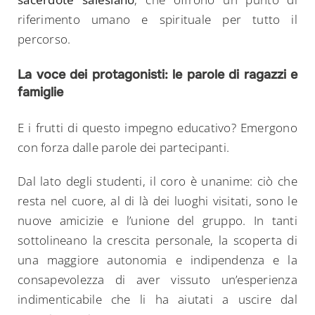
riferimento umano e spirituale per tutto il
percorso.
La voce dei protagonisti: le parole di ragazzi e
famiglie
E i frutti di questo impegno educativo? Emergono
con forza dalle parole dei partecipanti.
Dal lato degli studenti, il coro è unanime: ciò che
resta nel cuore, al di là dei luoghi visitati, sono le
nuove amicizie e l’unione del gruppo. In tanti
sottolineano la crescita personale, la scoperta di
una maggiore autonomia e indipendenza e la
consapevolezza di aver vissuto un’esperienza
indimenticabile che li ha aiutati a uscire dal