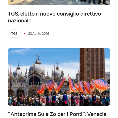
TGS, eletto il nuovo consiglio direttivo
nazionale
•
TGS
23 Aprile 2026
“Anteprima Su e Zo per i Ponti”: Venezia