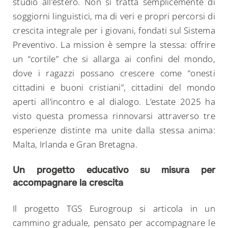
studio all’estero. Non si tratta semplicemente di
soggiorni linguistici, ma di veri e propri percorsi di
crescita integrale per i giovani, fondati sul Sistema
Preventivo. La mission è sempre la stessa: offrire
un “cortile” che si allarga ai confini del mondo,
dove i ragazzi possano crescere come “onesti
cittadini e buoni cristiani”, cittadini del mondo
aperti all’incontro e al dialogo. L’estate 2025 ha
visto questa promessa rinnovarsi attraverso tre
esperienze distinte ma unite dalla stessa anima:
Malta, Irlanda e Gran Bretagna.
Un progetto educativo su misura per
accompagnare la crescita
Il progetto TGS Eurogroup si articola in un
cammino graduale, pensato per accompagnare le