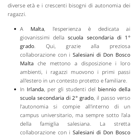
diverse età e i crescenti bisogni di autonomia dei
ragazzi.
A
Malta
, l’esperienza è dedicata ai
giovanissimi della
scuola secondaria di 1°
grado
. Qui, grazie alla preziosa
collaborazione con i
Salesiani di Don Bosco
Malta
che mettono a disposizione i loro
ambienti, i ragazzi muovono i primi passi
all’estero in un contesto protetto e familiare.
In
Irlanda
, per gli studenti del
biennio della
scuola secondaria di 2° grado
, il passo verso
l’autonomia si compie all’interno di un
campus universitario, ma sempre sotto l’ala
della famiglia salesiana. La stretta
collaborazione con i
Salesiani di Don Bosco