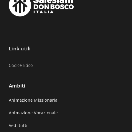
Link utili
Codice Etico
Ambiti
Animazione Missionaria
Animazione Vocazionale
Vedi tutti