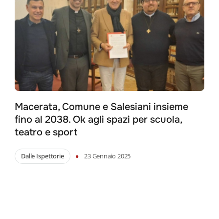
Macerata, Comune e Salesiani insieme
fino al 2038. Ok agli spazi per scuola,
teatro e sport
•
Dalle Ispettorie
23 Gennaio 2025