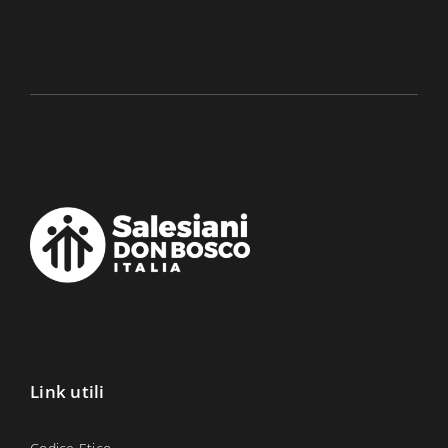
Link utili