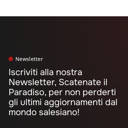
Newsletter
Iscriviti alla nostra
Newsletter, Scatenate il
Paradiso, per non perderti
gli ultimi aggiornamenti dal
mondo salesiano!