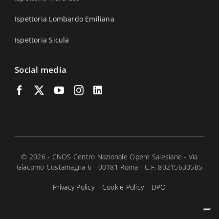
Ispettoria Lombardo Emiliana
Ispettoria Sicula
Social media
© 2026 - CNOS Centro Nazionale Opere Salesiane - Via
Giacomo Costamagna 6 - 00181 Roma - C.F. 80215630585
Privacy Policy
–
Cookie Policy
–
DPO