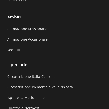
Codice Etico
Ambiti
Animazione Missionaria
Animazione Vocazionale
Vedi tutti
Ispettorie
Circoscrizione Italia Centrale
Circoscrizione Piemonte e Valle d’Aosta
Ispettoria Meridionale
Ispettoria Nord-est