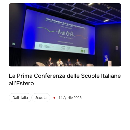
La Prima Conferenza delle Scuole Italiane
all’Estero
•
Dall'Italia
Scuola
14 Aprile 2025