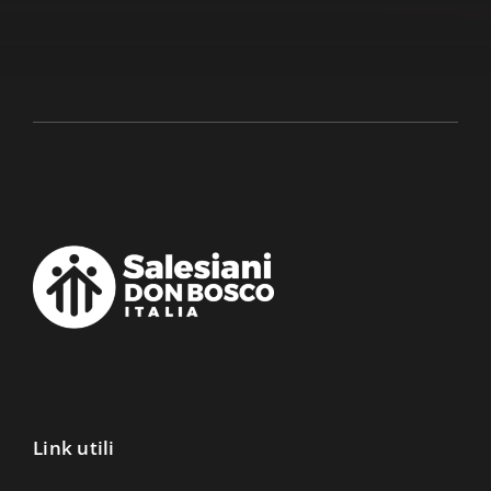
Link utili