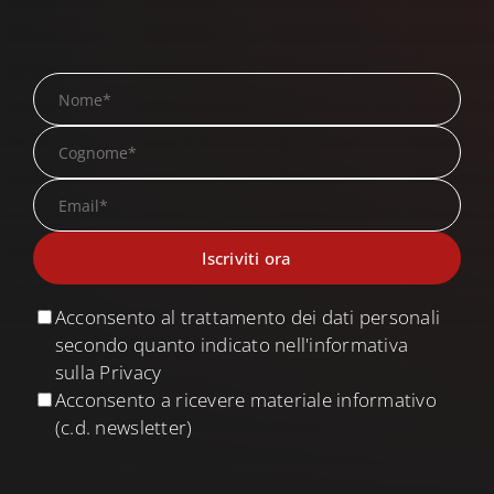
Search
for:
Acconsento al trattamento dei dati personali
secondo quanto indicato nell'informativa
sulla Privacy
Acconsento a ricevere materiale informativo
(c.d. newsletter)