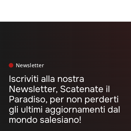
Newsletter
Iscriviti alla nostra
Newsletter, Scatenate il
Paradiso, per non perderti
gli ultimi aggiornamenti dal
mondo salesiano!