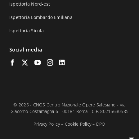
Ispettoria Nord-est
Ispettoria Lombardo Emiliana
Ispettoria Sicula
Social media
© 2026 - CNOS Centro Nazionale Opere Salesiane - Via
Giacomo Costamagna 6 - 00181 Roma - C.F. 80215630585
Privacy Policy
–
Cookie Policy
–
DPO