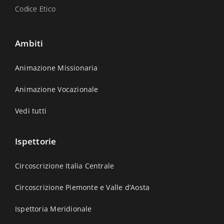
Codice Etico
Ambiti
Animazione Missionaria
Animazione Vocazionale
Vedi tutti
Ispettorie
Circoscrizione Italia Centrale
Circoscrizione Piemonte e Valle d’Aosta
Ispettoria Meridionale