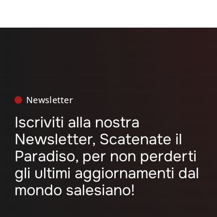
Newsletter
Iscriviti alla nostra
Newsletter, Scatenate il
Paradiso, per non perderti
gli ultimi aggiornamenti dal
mondo salesiano!