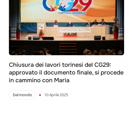
Chiusura dei lavori torinesi del CG29:
approvato il documento finale, si procede
in cammino con Maria
•
Dal mondo
10 Aprile 2025