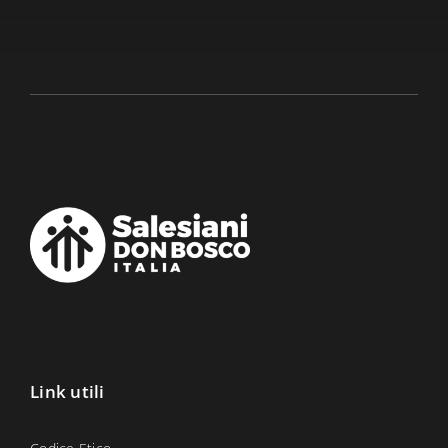
Link utili