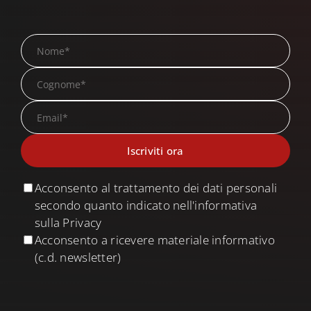
Search
for:
Acconsento al trattamento dei dati personali
secondo quanto indicato nell'informativa
sulla Privacy
Acconsento a ricevere materiale informativo
(c.d. newsletter)