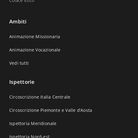
Codice Etico
Ambiti
Animazione Missionaria
Animazione Vocazionale
Vedi tutti
Ispettorie
Circoscrizione Italia Centrale
Circoscrizione Piemonte e Valle d’Aosta
Ispettoria Meridionale
Ispettoria Nord-est