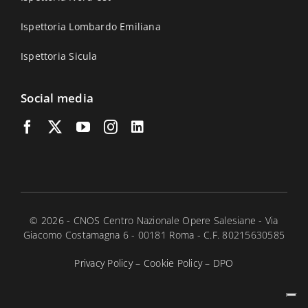
Ispettoria Lombardo Emiliana
Ispettoria Sicula
Social media
© 2026 - CNOS Centro Nazionale Opere Salesiane - Via
Giacomo Costamagna 6 - 00181 Roma - C.F. 80215630585
Privacy Policy
–
Cookie Policy
–
DPO