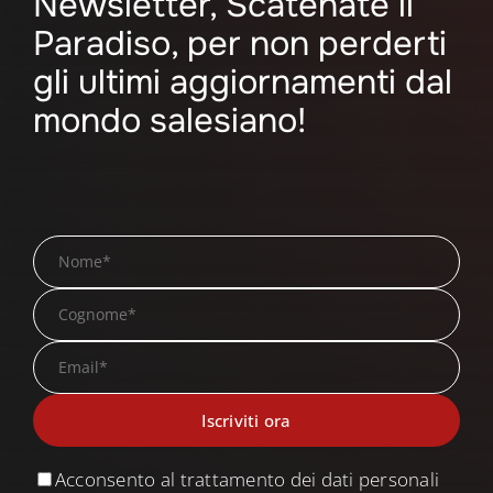
Newsletter, Scatenate il
Paradiso, per non perderti
gli ultimi aggiornamenti dal
mondo salesiano!
Acconsento al trattamento dei dati personali