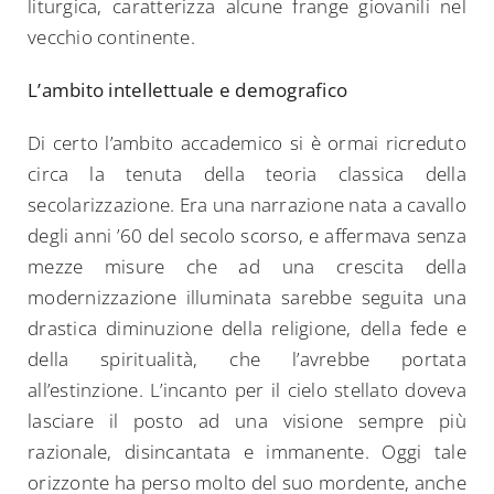
liturgica, caratterizza alcune frange giovanili nel
vecchio continente.
L’ambito intellettuale e demografico
Di certo l’ambito accademico si è ormai ricreduto
circa la tenuta della teoria classica della
secolarizzazione. Era una narrazione nata a cavallo
degli anni ’60 del secolo scorso, e affermava senza
mezze misure che ad una crescita della
modernizzazione illuminata sarebbe seguita una
drastica diminuzione della religione, della fede e
della spiritualità, che l’avrebbe portata
all’estinzione. L’incanto per il cielo stellato doveva
lasciare il posto ad una visione sempre più
razionale, disincantata e immanente. Oggi tale
orizzonte ha perso molto del suo mordente, anche