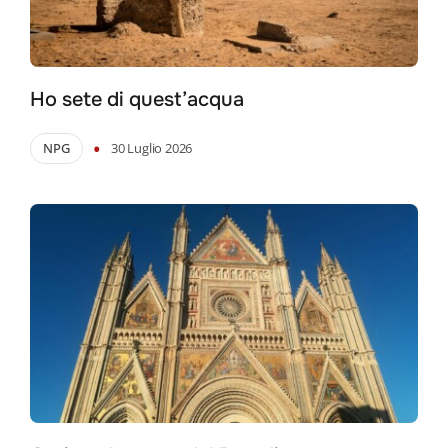
Ho sete di quest’acqua
•
NPG
30 Luglio 2026