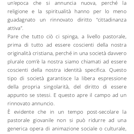
un’epoca che si annuncia nuova, perché la
religione e la spiritualità hanno per lo meno
guadagnato un rinnovato diritto “cittadinanza
attiva”.
Pare che tutto ciò ci spinga, a livello pastorale,
prima di tutto ad essere coscienti della nostra
originalità cristiana, perché in una società davvero
plurale com’è la nostra siamo chiamati ad essere
coscienti della nostra identità specifica. Questo
tipo di società garantisce la libera espressione
della propria singolarità, del diritto di essere
appunto se stessi. E questo apre il campo ad un
rinnovato annuncio.
È evidente che in un tempo post-secolare la
pastorale giovanile non si può ridurre ad una
generica opera di animazione sociale o culturale,