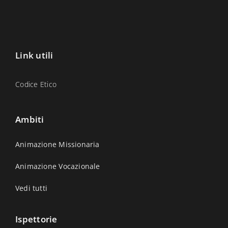
Link utili
Codice Etico
Ambiti
Animazione Missionaria
Animazione Vocazionale
Vedi tutti
Ispettorie