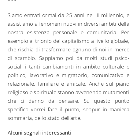
***
Siamo entrati ormai da 25 anni nel III millennio, e
assistiamo a fenomeni nuovi in diversi ambiti della
nostra esistenza personale e comunitaria. Per
esempio al trionfo del capitalismo a livello globale,
che rischia di trasformare ognuno di noi in merce
di scambio. Sappiamo poi da molti studi psico-
sociali i tanti cambiamenti in ambito culturale e
politico, lavorativo e migratorio, comunicativo e
relazionale, familiare e amicale. Anche sul piano
religioso e spirituale stanno avvenendo mutamenti
che ci danno da pensare. Su questo punto
specifico vorrei fare il punto, seppur in maniera
sommaria, dello stato dell’arte.
Alcuni segnali interessanti