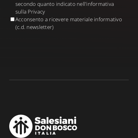
secondo quanto indicato nell'informativa
sulla Privacy
Acconsento a ricevere materiale informativo
(c.d. newsletter)