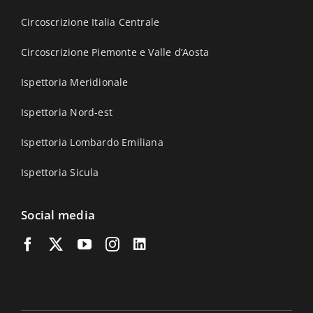
Circoscrizione Italia Centrale
Circoscrizione Piemonte e Valle d’Aosta
Ispettoria Meridionale
Ispettoria Nord-est
Ispettoria Lombardo Emiliana
Ispettoria Sicula
Social media