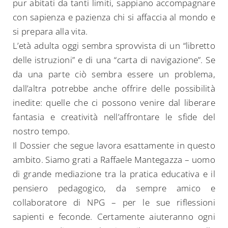
pur abitati da tanti limiti, sappiano accompagnare
con sapienza e pazienza chi si affaccia al mondo e
si prepara alla vita.
L’età adulta oggi sembra sprovvista di un “libretto
delle istruzioni” e di una “carta di navigazione”. Se
da una parte ciò sembra essere un problema,
dall’altra potrebbe anche offrire delle possibilità
inedite: quelle che ci possono venire dal liberare
fantasia e creatività nell’affrontare le sfide del
nostro tempo.
Il Dossier che segue lavora esattamente in questo
ambito. Siamo grati a Raffaele Mantegazza – uomo
di grande mediazione tra la pratica educativa e il
pensiero pedagogico, da sempre amico e
collaboratore di NPG – per le sue riflessioni
sapienti e feconde. Certamente aiuteranno ogni