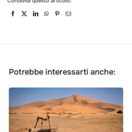
Condividi questo articolo:
Potrebbe interessarti anche: