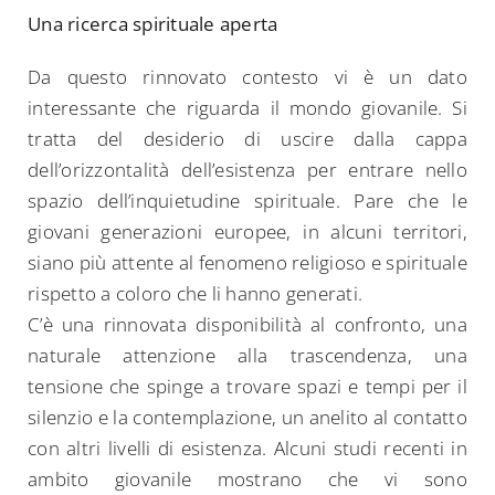
Una ricerca spirituale aperta
Da questo rinnovato contesto vi è un dato
interessante che riguarda il mondo giovanile. Si
tratta del desiderio di uscire dalla cappa
dell’orizzontalità dell’esistenza per entrare nello
spazio dell’inquietudine spirituale. Pare che le
giovani generazioni europee, in alcuni territori,
siano più attente al fenomeno religioso e spirituale
rispetto a coloro che li hanno generati.
C’è una rinnovata disponibilità al confronto, una
naturale attenzione alla trascendenza, una
tensione che spinge a trovare spazi e tempi per il
silenzio e la contemplazione, un anelito al contatto
con altri livelli di esistenza. Alcuni studi recenti in
ambito giovanile mostrano che vi sono