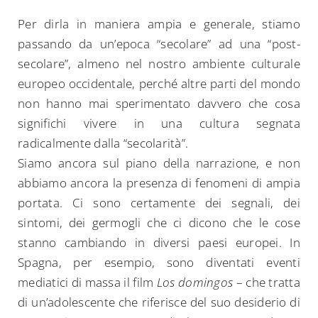
Per dirla in maniera ampia e generale, stiamo
passando da un’epoca “secolare” ad una “post-
secolare”, almeno nel nostro ambiente culturale
europeo occidentale, perché altre parti del mondo
non hanno mai sperimentato davvero che cosa
significhi vivere in una cultura segnata
radicalmente dalla “secolarità”.
Siamo ancora sul piano della narrazione, e non
abbiamo ancora la presenza di fenomeni di ampia
portata. Ci sono certamente dei segnali, dei
sintomi, dei germogli che ci dicono che le cose
stanno cambiando in diversi paesi europei. In
Spagna, per esempio, sono diventati eventi
mediatici di massa il film
Los domingos
– che tratta
di un’adolescente che riferisce del suo desiderio di