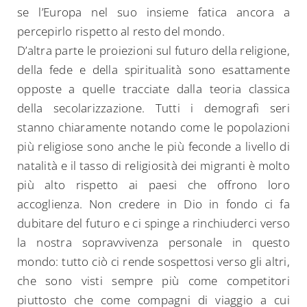
se l’Europa nel suo insieme fatica ancora a
percepirlo rispetto al resto del mondo.
D’altra parte le proiezioni sul futuro della religione,
della fede e della spiritualità sono esattamente
opposte a quelle tracciate dalla teoria classica
della secolarizzazione. Tutti i demografi seri
stanno chiaramente notando come le popolazioni
più religiose sono anche le più feconde a livello di
natalità e il tasso di religiosità dei migranti è molto
più alto rispetto ai paesi che offrono loro
accoglienza. Non credere in Dio in fondo ci fa
dubitare del futuro e ci spinge a rinchiuderci verso
la nostra sopravvivenza personale in questo
mondo: tutto ciò ci rende sospettosi verso gli altri,
che sono visti sempre più come competitori
piuttosto che come compagni di viaggio a cui