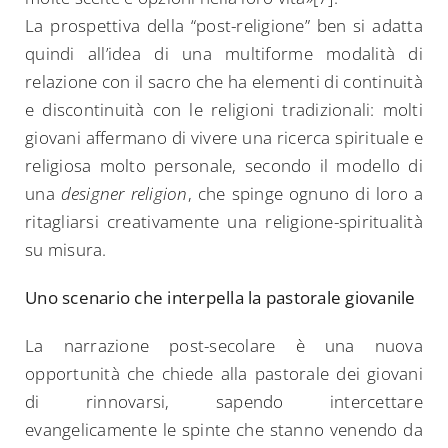
La prospettiva della “post-religione” ben si adatta
quindi all’idea di una multiforme modalità di
relazione con il sacro che ha elementi di continuità
e discontinuità con le religioni tradizionali: molti
giovani affermano di vivere una ricerca spirituale e
religiosa molto personale, secondo il modello di
una
designer religion
, che spinge ognuno di loro a
ritagliarsi creativamente una religione-spiritualità
su misura.
Uno scenario che interpella la pastorale giovanile
La narrazione post-secolare è una nuova
opportunità che chiede alla pastorale dei giovani
di rinnovarsi, sapendo intercettare
evangelicamente le spinte che stanno venendo da