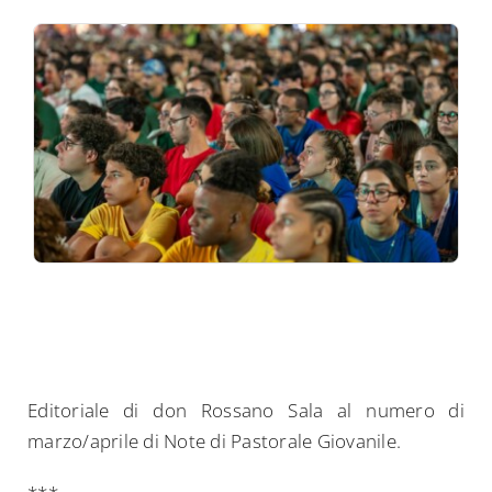
Editoriale di don Rossano Sala al numero di
marzo/aprile di Note di Pastorale Giovanile.