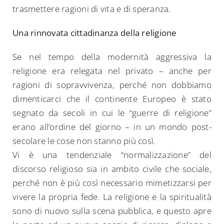
trasmettere ragioni di vita e di speranza.
Una rinnovata cittadinanza della religione
Se nel tempo della modernità aggressiva la
religione era relegata nel privato – anche per
ragioni di sopravvivenza, perché non dobbiamo
dimenticarci che il continente Europeo è stato
segnato da secoli in cui le “guerre di religione”
erano all’ordine del giorno – in un mondo post-
secolare le cose non stanno più così.
Vi è una tendenziale “normalizzazione” del
discorso religioso sia in ambito civile che sociale,
perché non è più così necessario mimetizzarsi per
vivere la propria fede. La religione e la spiritualità
sono di nuovo sulla scena pubblica, e questo apre