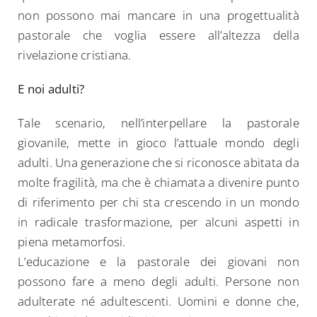
non possono mai mancare in una progettualità
pastorale che voglia essere all’altezza della
rivelazione cristiana.
E noi adulti?
Tale scenario, nell’interpellare la pastorale
giovanile, mette in gioco l’attuale mondo degli
adulti. Una generazione che si riconosce abitata da
molte fragilità, ma che è chiamata a divenire punto
di riferimento per chi sta crescendo in un mondo
in radicale trasformazione, per alcuni aspetti in
piena metamorfosi.
L’educazione e la pastorale dei giovani non
possono fare a meno degli adulti. Persone non
adulterate né adultescenti. Uomini e donne che,