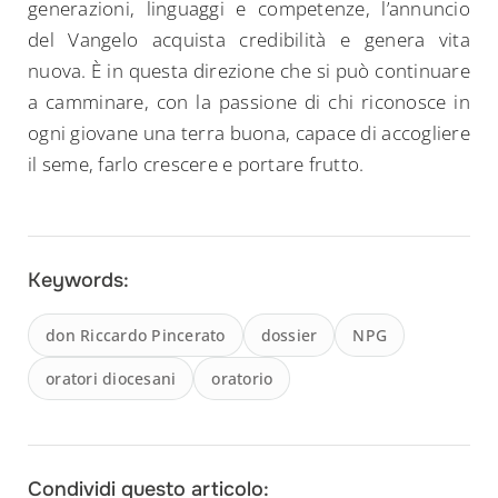
generazioni, linguaggi e competenze, l’annuncio
del Vangelo acquista credibilità e genera vita
nuova. È in questa direzione che si può continuare
a camminare, con la passione di chi riconosce in
ogni giovane una terra buona, capace di accogliere
il seme, farlo crescere e portare frutto.
Keywords:
don Riccardo Pincerato
dossier
NPG
oratori diocesani
oratorio
Condividi questo articolo: