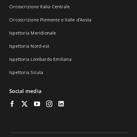
Circoscrizione Italia Centrale
Circoscrizione Piemonte e Valle d’Aosta
Ispettoria Meridionale
Ispettoria Nord-est
Ispettoria Lombardo Emiliana
Ispettoria Sicula
Social media