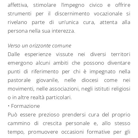
affettiva, stimolare l’impegno civico e offrire
strumenti per il discernimento vocazionale si
rivelano parte di un’unica cura, attenta alla
persona nella sua interezza.
Verso un orizzonte comune
Dalle esperienze vissute nei diversi territori
emergono alcuni ambiti che possono diventare
punti di riferimento per chi è impegnato nella
pastorale giovanile, nelle diocesi come nei
movimenti, nelle associazioni, negli istituti religiosi
o in altre realtà particolari.
• Formazione
Può essere prezioso prendersi cura del proprio
cammino di crescita personale e, allo stesso
tempo, promuovere occasioni formative per gli