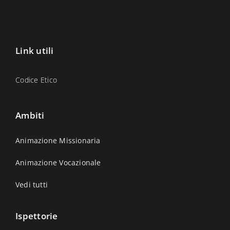
Link utili
Codice Etico
Ambiti
Animazione Missionaria
Animazione Vocazionale
Vedi tutti
Ispettorie