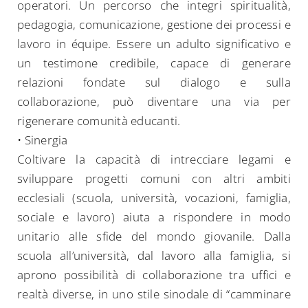
operatori. Un percorso che integri spiritualità,
pedagogia, comunicazione, gestione dei processi e
lavoro in équipe. Essere un adulto significativo e
un testimone credibile, capace di generare
relazioni fondate sul dialogo e sulla
collaborazione, può diventare una via per
rigenerare comunità educanti.
• Sinergia
Coltivare la capacità di intrecciare legami e
sviluppare progetti comuni con altri ambiti
ecclesiali (scuola, università, vocazioni, famiglia,
sociale e lavoro) aiuta a rispondere in modo
unitario alle sfide del mondo giovanile. Dalla
scuola all’università, dal lavoro alla famiglia, si
aprono possibilità di collaborazione tra uffici e
realtà diverse, in uno stile sinodale di “camminare