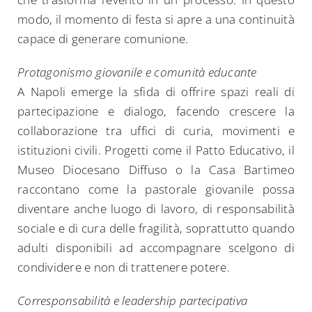
modo, il momento di festa si apre a una continuità
capace di generare comunione.
Protagonismo giovanile e comunità educante
A Napoli emerge la sfida di offrire spazi reali di
partecipazione e dialogo, facendo crescere la
collaborazione tra uffici di curia, movimenti e
istituzioni civili. Progetti come il Patto Educativo, il
Museo Diocesano Diffuso o la Casa Bartimeo
raccontano come la pastorale giovanile possa
diventare anche luogo di lavoro, di responsabilità
sociale e di cura delle fragilità, soprattutto quando
adulti disponibili ad accompagnare scelgono di
condividere e non di trattenere potere.
Corresponsabilità e leadership partecipativa