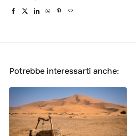
Potrebbe interessarti anche: