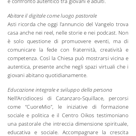
e confronto autentico tra giovani e adulti.
Abitare il digitale come luogo pastorale
Asti ricorda che oggi l’annuncio del Vangelo trova
casa anche nei reel, nelle storie e nei podcast. Non
è solo questione di promuovere eventi, ma di
comunicare la fede con fraternità, creatività e
competenza. Così la Chiesa può mostrarsi vicina e
autentica, presente anche negli spazi virtuali che i
giovani abitano quotidianamente.
Educazione integrale e sviluppo della persona
Nell’Arcidiocesi di Catanzaro-Squillace, percorsi
come “CuoreMio”, le iniziative di formazione
sociale e politica e il Centro Oikos testimoniano
una pastorale che intreccia dimensione spirituale,
educativa e sociale. Accompagnare la crescita