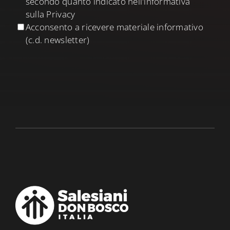
secondo quanto indicato nell'informativa
sulla Privacy
Acconsento a ricevere materiale informativo
(c.d. newsletter)