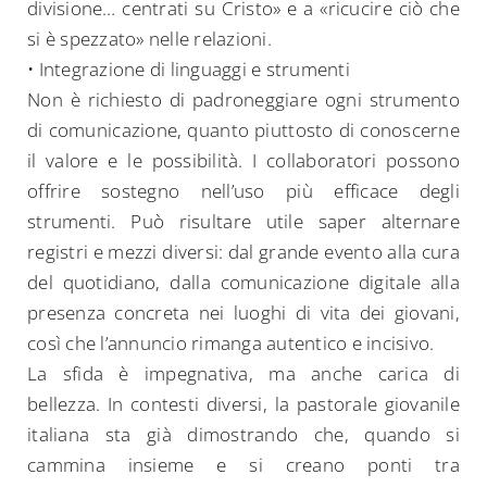
divisione… centrati su Cristo» e a «ricucire ciò che
si è spezzato» nelle relazioni.
• Integrazione di linguaggi e strumenti
Non è richiesto di padroneggiare ogni strumento
di comunicazione, quanto piuttosto di conoscerne
il valore e le possibilità. I collaboratori possono
offrire sostegno nell’uso più efficace degli
strumenti. Può risultare utile saper alternare
registri e mezzi diversi: dal grande evento alla cura
del quotidiano, dalla comunicazione digitale alla
presenza concreta nei luoghi di vita dei giovani,
così che l’annuncio rimanga autentico e incisivo.
La sfida è impegnativa, ma anche carica di
bellezza. In contesti diversi, la pastorale giovanile
italiana sta già dimostrando che, quando si
cammina insieme e si creano ponti tra