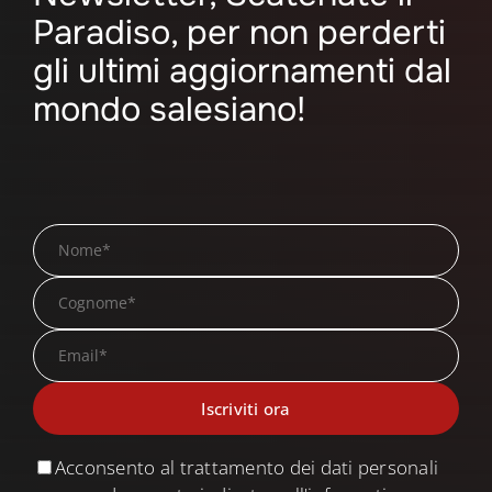
Paradiso, per non perderti
gli ultimi aggiornamenti dal
mondo salesiano!
Acconsento al trattamento dei dati personali