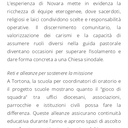
L’esperienza di Novara mette in evidenza la
ricchezza di équipe eterogenee, dove sacerdoti,
religiosi e laici condividono scelte e responsabilità
operative. Il discernimento comunitario, la
valorizzazione dei carismi e la capacità di
assumere ruoli diversi nella guida pastorale
diventano occasioni per superare l’isolamento e
dare forma concreta a una Chiesa sinodale.
Reti e alleanze per sostenere la missione
A Tortona, la scuola per coordinatori di oratorio e
il progetto scuole mostrano quanto il “gioco di
squadra” tra uffici diocesani, associazioni,
parrocchie e istituzioni civili possa fare la
differenza. Queste alleanze assicurano continuità
educativa durante l’anno e aprono spazi di ascolto