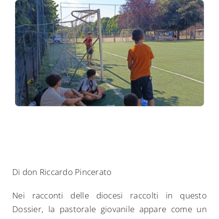
Di don Riccardo Pincerato
Nei racconti delle diocesi raccolti in questo
Dossier, la pastorale giovanile appare come un