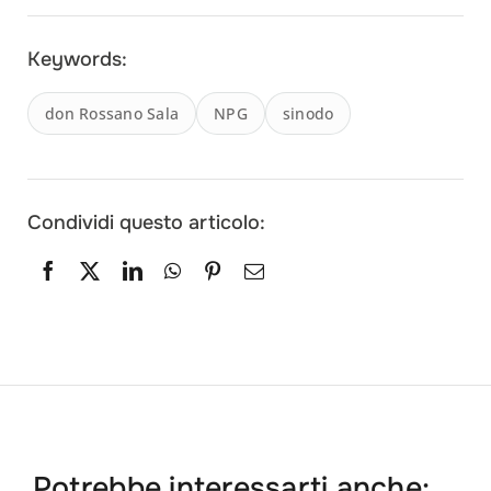
Keywords:
don Rossano Sala
NPG
sinodo
Condividi questo articolo:
Potrebbe interessarti anche: