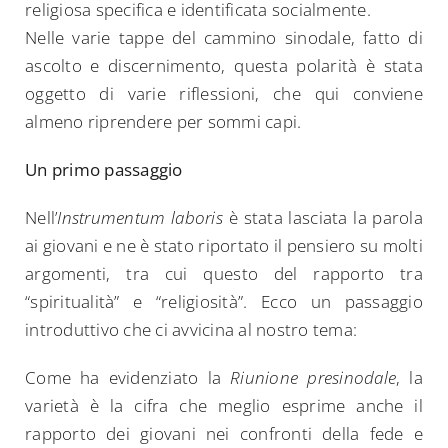
religiosa specifica e identificata socialmente.
Nelle varie tappe del cammino sinodale, fatto di
ascolto e discernimento, questa polarità è stata
oggetto di varie riflessioni, che qui conviene
almeno riprendere per sommi capi.
Un primo passaggio
Nell’
Instrumentum laboris
è stata lasciata la parola
ai giovani e ne è stato riportato il pensiero su molti
argomenti, tra cui questo del rapporto tra
“spiritualità” e “religiosità”. Ecco un passaggio
introduttivo che ci avvicina al nostro tema:
Come ha evidenziato la
Riunione presinodale
, la
varietà è la cifra che meglio esprime anche il
rapporto dei giovani nei confronti della fede e