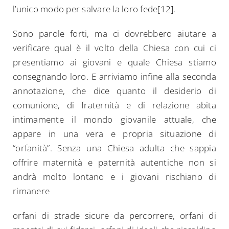
l’unico modo per salvare la loro fede[12].
Sono parole forti, ma ci dovrebbero aiutare a
verificare qual è il volto della Chiesa con cui ci
presentiamo ai giovani e quale Chiesa stiamo
consegnando loro. E arriviamo infine alla seconda
annotazione, che dice quanto il desiderio di
comunione, di fraternità e di relazione abita
intimamente il mondo giovanile attuale, che
appare in una vera e propria situazione di
“orfanità”. Senza una Chiesa adulta che sappia
offrire maternità e paternità autentiche non si
andrà molto lontano e i giovani rischiano di
rimanere
orfani di strade sicure da percorrere, orfani di