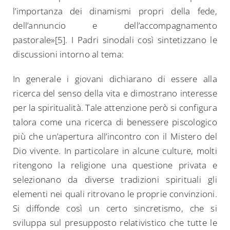
l’importanza dei dinamismi propri della fede,
dell’annuncio e dell’accompagnamento
pastorale»[5]. I Padri sinodali così sintetizzano le
discussioni intorno al tema:
In generale i giovani dichiarano di essere alla
ricerca del senso della vita e dimostrano interesse
per la spiritualità. Tale attenzione però si configura
talora come una ricerca di benessere piscologico
più che un’apertura all’incontro con il Mistero del
Dio vivente. In particolare in alcune culture, molti
ritengono la religione una questione privata e
selezionano da diverse tradizioni spirituali gli
elementi nei quali ritrovano le proprie convinzioni.
Si diffonde così un certo sincretismo, che si
sviluppa sul presupposto relativistico che tutte le