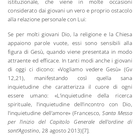
istituzionale, che viene in molte occasioni
considerato dai giovani un vero e proprio ostacolo
alla relazione personale con Lui:
Se per molti giovani Dio, la religione e la Chiesa
appaiono parole vuote, essi sono sensibili alla
figura di Gesù, quando viene presentata in modo
attraente ed efficace. In tanti modi anche i giovani
di oggi ci dicono: «Vogliamo vedere Gesù» (Gv
12,21), manifestando così quella sana
inquietudine che caratterizza il cuore di ogni
essere umano: «L’inquietudine della ricerca
spirituale, l’inquietudine dell’incontro con Dio,
l’inquietudine dell’amore» (Francesco,
Santa Messa
per l’inizio del Capitolo Generale dell’ordine di
sant’Agostino
, 28 agosto 2013)[7].