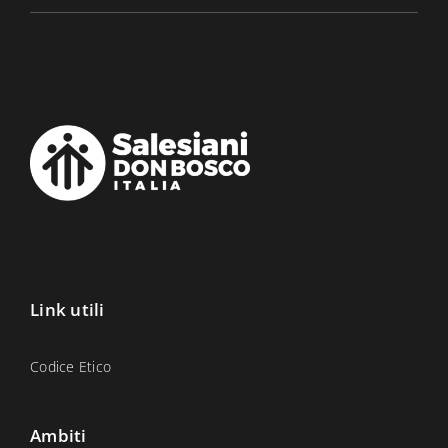
Link utili
Codice Etico
Ambiti