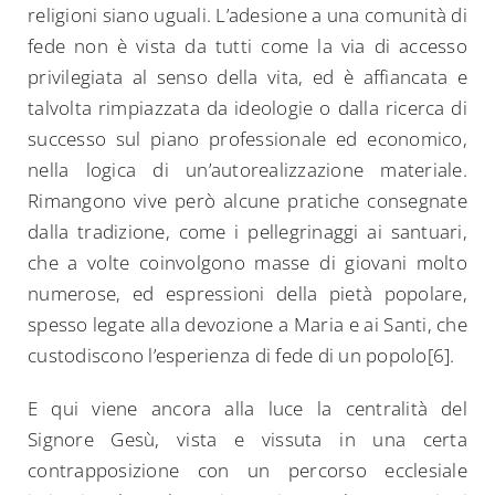
religioni siano uguali. L’adesione a una comunità di
fede non è vista da tutti come la via di accesso
privilegiata al senso della vita, ed è affiancata e
talvolta rimpiazzata da ideologie o dalla ricerca di
successo sul piano professionale ed economico,
nella logica di un’autorealizzazione materiale.
Rimangono vive però alcune pratiche consegnate
dalla tradizione, come i pellegrinaggi ai santuari,
che a volte coinvolgono masse di giovani molto
numerose, ed espressioni della pietà popolare,
spesso legate alla devozione a Maria e ai Santi, che
custodiscono l’esperienza di fede di un popolo[6].
E qui viene ancora alla luce la centralità del
Signore Gesù, vista e vissuta in una certa
contrapposizione con un percorso ecclesiale