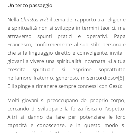
Un terzo passaggio
Nella
Christus vivit
il tema del rapporto tra religione
e spiritualità non si sviluppa in termini teorici, ma
attraverso spunti pratici e operativi. Papa
Francesco, conformemente al suo stile personale
che si fa linguaggio diretto e coinvolgente, invita i
giovani a vivere una spiritualità incarnata: «La tua
crescita spirituale si esprime soprattutto
nell’amore fraterno, generoso, misericordioso»[8].
E li spinge a rimanere sempre connessi con Gesù:
Molti giovani si preoccupano del proprio corpo,
cercando di sviluppare la forza fisica o l’aspetto.
Altri si danno da fare per potenziare le loro
capacità e conoscenze, e in questo modo si