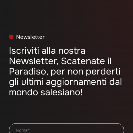
Newsletter
Iscriviti alla nostra
Newsletter, Scatenate il
Paradiso, per non perderti
gli ultimi aggiornamenti dal
mondo salesiano!