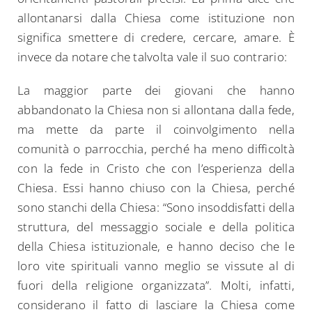
allontanarsi dalla Chiesa come istituzione non
significa smettere di credere, cercare, amare. È
invece da notare che talvolta vale il suo contrario:
La maggior parte dei giovani che hanno
abbandonato la Chiesa non si allontana dalla fede,
ma mette da parte il coinvolgimento nella
comunità o parrocchia, perché ha meno difficoltà
con la fede in Cristo che con l’esperienza della
Chiesa. Essi hanno chiuso con la Chiesa, perché
sono stanchi della Chiesa: “Sono insoddisfatti della
struttura, del messaggio sociale e della politica
della Chiesa istituzionale, e hanno deciso che le
loro vite spirituali vanno meglio se vissute al di
fuori della religione organizzata”. Molti, infatti,
considerano il fatto di lasciare la Chiesa come