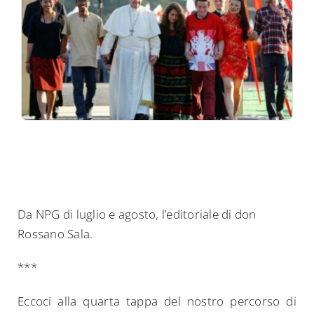
Da NPG di luglio e agosto, l’editoriale di don
Rossano Sala.
***
Eccoci alla quarta tappa del nostro percorso di