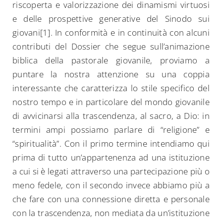
riscoperta e valorizzazione dei dinamismi virtuosi
e delle prospettive generative del Sinodo sui
giovani[1]. In conformità e in continuità con alcuni
contributi del Dossier che segue sull’animazione
biblica della pastorale giovanile, proviamo a
puntare la nostra attenzione su una coppia
interessante che caratterizza lo stile specifico del
nostro tempo e in particolare del mondo giovanile
di avvicinarsi alla trascendenza, al sacro, a Dio: in
termini ampi possiamo parlare di “religione” e
“spiritualità”. Con il primo termine intendiamo qui
prima di tutto un’appartenenza ad una istituzione
a cui si è legati attraverso una partecipazione più o
meno fedele, con il secondo invece abbiamo più a
che fare con una connessione diretta e personale
con la trascendenza, non mediata da un’istituzione