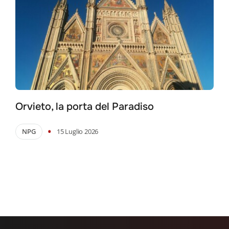
Orvieto, la porta del Paradiso
•
NPG
15 Luglio 2026