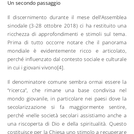
Un secondo passaggio
Il discernimento durante il mese dell’Assemblea
sinodale (3-28 ottobre 2018) ci ha restituito una
ricchezza di approfondimenti e stimoli sul tema.
Prima di tutto occorre notare che il panorama
mondiale è evidentemente ricco e articolato,
perché influenzato dal contesto sociale e culturale
in cui i giovani vivono[4].
Il denominatore comune sembra ormai essere la
“ricerca”, che rimane una base condivisa nel
mondo giovanile, in particolare nei paesi dove la
secolarizzazione si fa maggiormente sentire,
perché «nelle società secolari assistiamo anche a
una riscoperta di Dio e della spiritualità. Questo
costituisce per la Chiesa uno stimolo a recuperare