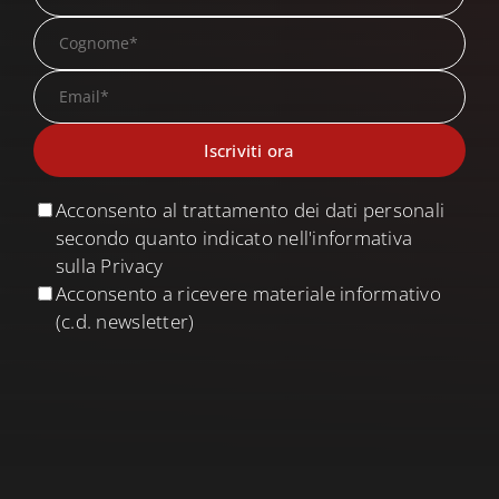
Acconsento al trattamento dei dati personali
secondo quanto indicato nell'informativa
sulla Privacy
Acconsento a ricevere materiale informativo
(c.d. newsletter)