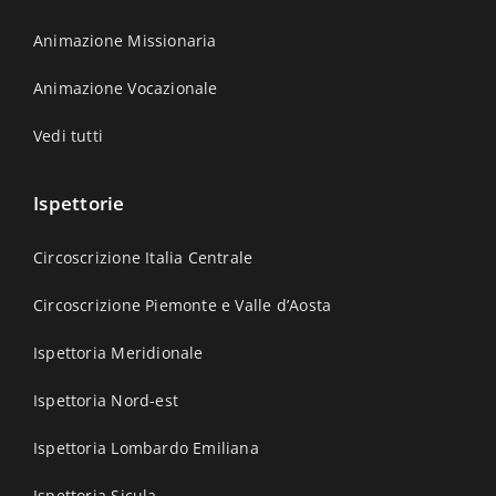
Animazione Missionaria
Animazione Vocazionale
Vedi tutti
Ispettorie
Circoscrizione Italia Centrale
Circoscrizione Piemonte e Valle d’Aosta
Ispettoria Meridionale
Ispettoria Nord-est
Ispettoria Lombardo Emiliana
Ispettoria Sicula