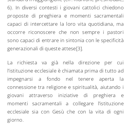
6). In diversi contesti i giovani cattolici chiedono
proposte di preghiera e momenti sacramentali
capaci di intercettare la loro vita quotidiana, ma
occorre riconoscere che non sempre i pastori
sono capaci di entrare in sintonia con le specificità
generazionali di queste attese[3].
La richiesta va già nella direzione per cui
l’istituzione ecclesiale è chiamata prima di tutto ad
impegnarsi a fondo nel tenere aperta la
connessione tra religione e spiritualità, aiutando i
giovani attraverso iniziative di preghiera e
momenti sacramentali a collegare l’istituzione
ecclesiale sia con Gesù che con la vita di ogni
giorno.