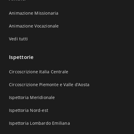
Animazione Missionaria
Animazione Vocazionale
Vedi tutti
Ispettorie
Circoscrizione Italia Centrale
Circoscrizione Piemonte e Valle d’Aosta
Ispettoria Meridionale
Ispettoria Nord-est
Ispettoria Lombardo Emiliana