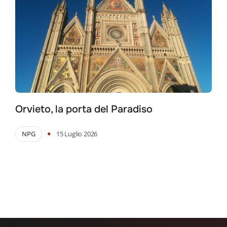
Orvieto, la porta del Paradiso
•
NPG
15 Luglio 2026