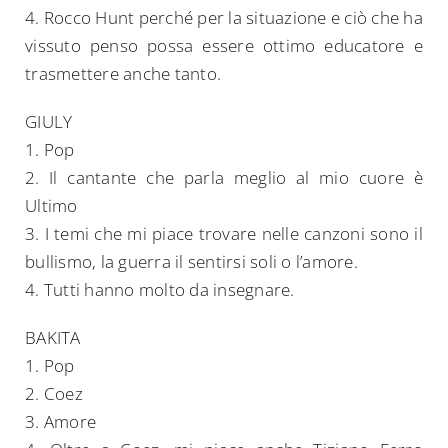
4. Rocco Hunt perché per la situazione e ciò che ha
vissuto penso possa essere ottimo educatore e
trasmettere anche tanto.
GIULY
1. Pop
2. Il cantante che parla meglio al mio cuore è
Ultimo
3. I temi che mi piace trovare nelle canzoni sono il
bullismo, la guerra il sentirsi soli o l’amore.
4. Tutti hanno molto da insegnare.
BAKITA
1. Pop
2. Coez
3. Amore