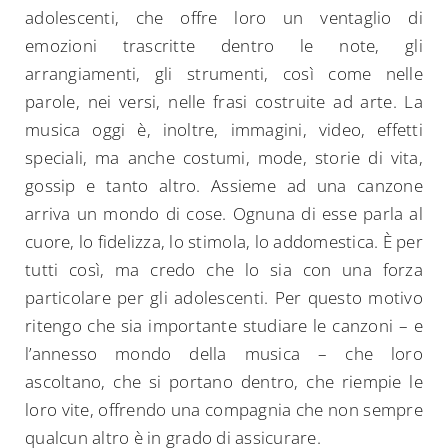
adolescenti, che offre loro un ventaglio di
emozioni trascritte dentro le note, gli
arrangiamenti, gli strumenti, così come nelle
parole, nei versi, nelle frasi costruite ad arte. La
musica oggi è, inoltre, immagini, video, effetti
speciali, ma anche costumi, mode, storie di vita,
gossip e tanto altro. Assieme ad una canzone
arriva un mondo di cose. Ognuna di esse parla al
cuore, lo fidelizza, lo stimola, lo addomestica. È per
tutti così, ma credo che lo sia con una forza
particolare per gli adolescenti. Per questo motivo
ritengo che sia importante studiare le canzoni – e
l’annesso mondo della musica – che loro
ascoltano, che si portano dentro, che riempie le
loro vite, offrendo una compagnia che non sempre
qualcun altro è in grado di assicurare.