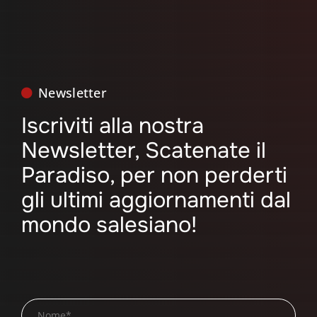
Newsletter
Iscriviti alla nostra
Newsletter, Scatenate il
Paradiso, per non perderti
gli ultimi aggiornamenti dal
mondo salesiano!