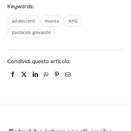
Keywords:
adolescenti
musica
NPG
pastorale giovanile
Condividi questo articolo: