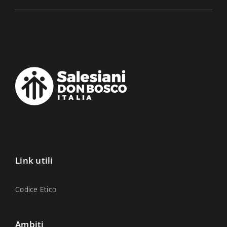
Link utili
Codice Etico
Ambiti