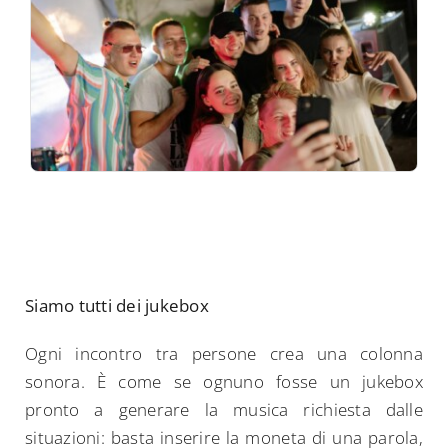
Siamo tutti dei jukebox
Ogni incontro tra persone crea una colonna
sonora. È come se ognuno fosse un jukebox
pronto a generare la musica richiesta dalle
situazioni: basta inserire la moneta di una parola,