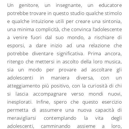
Un genitore, un insegnante, un educatore
potrebbe trovare in questo studio qualche stimolo
e qualche intuizione utili per creare una sintonia,
una minima complicità, che convinca l’adolescente
a venire fuori dal suo mondo, a rischiare di
esporsi, a dare inizio ad una relazione che
potrebbe diventare significativa. Prima ancora,
ritengo che mettersi in ascolto della loro musica,
sia un modo per provare ad ascoltare gli
adolescenti in maniera diversa, con un
atteggiamento più positivo, con la curiosità di chi
si lascia accompagnare verso mondi nuovi,
inesplorati. Infine, spero che questo esercizio
permetta di assumere una nuova capacità di
meravigliarsi contemplando la vita degli
adolescenti, camminando assieme a loro,