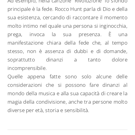
Ad esempio, nella canzone “Rivoluzione” lo sfondo
principale è la fede. Rocco Hunt parla di Dio e della
sua esistenza, cercando di raccontare il momento
molto intimo nel quale una persona si inginocchia,
prega, invoca la sua presenza. È una
manifestazione chiara della fede che, al tempo
stesso, non è assenza di dubbi e di domande,
soprattutto dinanzi a tanto dolore
incomprensibile.
Quelle appena fatte sono solo alcune delle
considerazioni che si possono fare dinanzi al
mondo della musica e alla sua capacità di creare la
magia della condivisione, anche tra persone molto
diverse per età, storia e sensibilità.