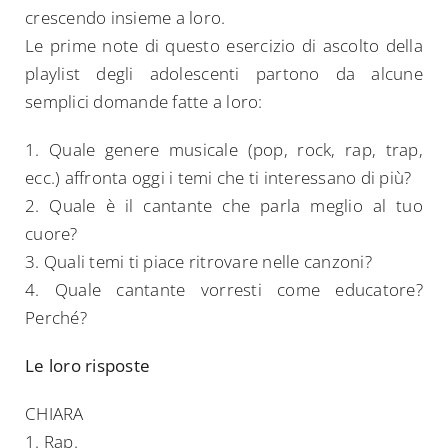
crescendo insieme a loro.
Le prime note di questo esercizio di ascolto della
playlist degli adolescenti partono da alcune
semplici domande fatte a loro:
1. Quale genere musicale (pop, rock, rap, trap,
ecc.) affronta oggi i temi che ti interessano di più?
2. Quale è il cantante che parla meglio al tuo
cuore?
3. Quali temi ti piace ritrovare nelle canzoni?
4. Quale cantante vorresti come educatore?
Perché?
Le loro risposte
CHIARA
1. Rap.