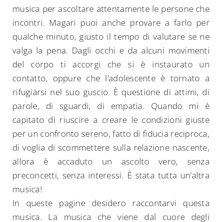
musica per ascoltare attentamente le persone che
incontri. Magari puoi anche provare a farlo per
qualche minuto, giusto il tempo di valutare se ne
valga la pena. Dagli occhi e da alcuni movimenti
del corpo ti accorgi che si è instaurato un
contatto, oppure che l’adolescente è tornato a
rifugiarsi nel suo guscio. È questione di attimi, di
parole, di sguardi, di empatia. Quando mi è
capitato di riuscire a creare le condizioni giuste
per un confronto sereno, fatto di fiducia reciproca,
di voglia di scommettere sulla relazione nascente,
allora è accaduto un ascolto vero, senza
preconcetti, senza interessi. È stata tutta un’altra
musica!
In queste pagine desidero raccontarvi questa
musica. La musica che viene dal cuore degli