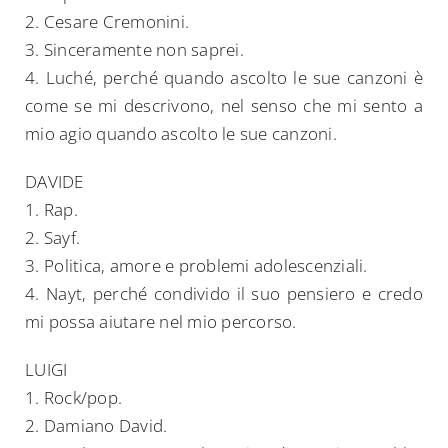
2. Cesare Cremonini.
3. Sinceramente non saprei.
4. Luché, perché quando ascolto le sue canzoni è
come se mi descrivono, nel senso che mi sento a
mio agio quando ascolto le sue canzoni.
DAVIDE
1. Rap.
2. Sayf.
3. ⁠Politica, amore e problemi adolescenziali.
4. ⁠Nayt, perché condivido il suo pensiero e credo
mi possa aiutare nel mio percorso.
LUIGI
1. Rock/pop.
2. Damiano David.