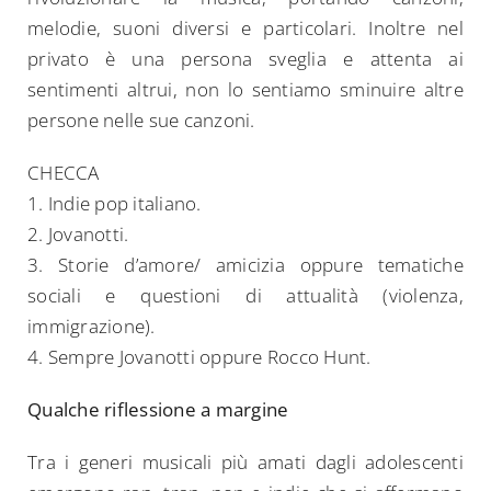
melodie, suoni diversi e particolari. Inoltre nel
privato è una persona sveglia e attenta ai
sentimenti altrui, non lo sentiamo sminuire altre
persone nelle sue canzoni.
CHECCA
1. Indie pop italiano.
2. Jovanotti.
3. Storie d’amore/ amicizia oppure tematiche
sociali e questioni di attualità (violenza,
immigrazione).
4. Sempre Jovanotti oppure Rocco Hunt.
Qualche riflessione a margine
Tra i generi musicali più amati dagli adolescenti