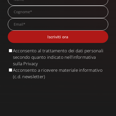
Acconsento al trattamento dei dati personali
secondo quanto indicato nell'informativa
sulla Privacy
Acconsento a ricevere materiale informativo
(c.d. newsletter)