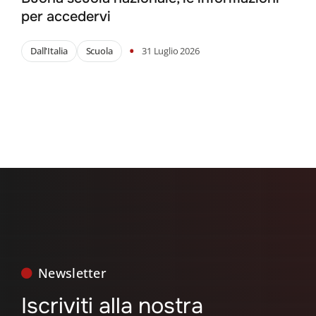
per accedervi
•
Dall'Italia
Scuola
31 Luglio 2026
Newsletter
Iscriviti alla nostra