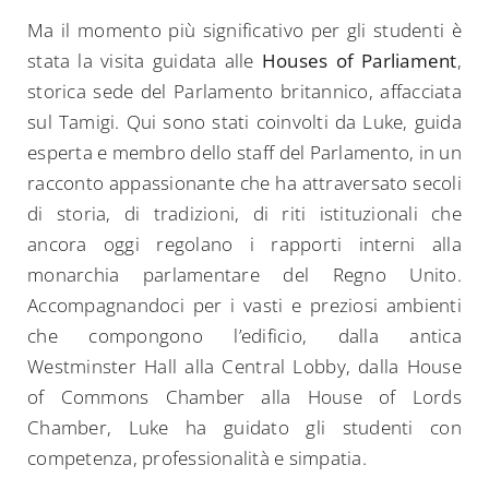
Ma il momento più significativo per gli studenti è
stata la visita guidata alle
Houses of Parliament
,
storica sede del Parlamento britannico, affacciata
sul Tamigi. Qui sono stati coinvolti da Luke, guida
esperta e membro dello staff del Parlamento, in un
racconto appassionante che ha attraversato secoli
di storia, di tradizioni, di riti istituzionali che
ancora oggi regolano i rapporti interni alla
monarchia parlamentare del Regno Unito.
Accompagnandoci per i vasti e preziosi ambienti
che compongono l’edificio, dalla antica
Westminster Hall alla Central Lobby, dalla House
of Commons Chamber alla House of Lords
Chamber, Luke ha guidato gli studenti con
competenza, professionalità e simpatia.