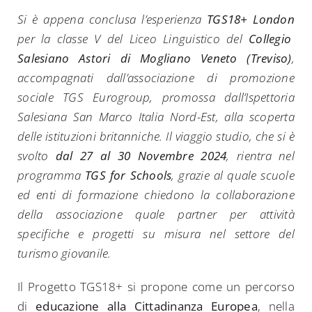
Si è appena conclusa l’esperienza
TGS18+ London
per la classe V del Liceo Linguistico del
Collegio
Salesiano Astori di Mogliano Veneto (Treviso)
,
accompagnati dall’associazione di promozione
sociale TGS Eurogroup, promossa dall’Ispettoria
Salesiana San Marco Italia Nord-Est, alla scoperta
delle istituzioni britanniche. Il viaggio studio, che si è
svolto
dal 27 al 30 Novembre 2024
, rientra nel
programma
TGS for Schools
, grazie al quale scuole
ed enti di formazione chiedono la collaborazione
della associazione quale partner per attività
specifiche e progetti su misura nel settore del
turismo giovanile.
Il Progetto TGS18+ si propone come un percorso
di
educazione alla Cittadinanza Europea
, nella