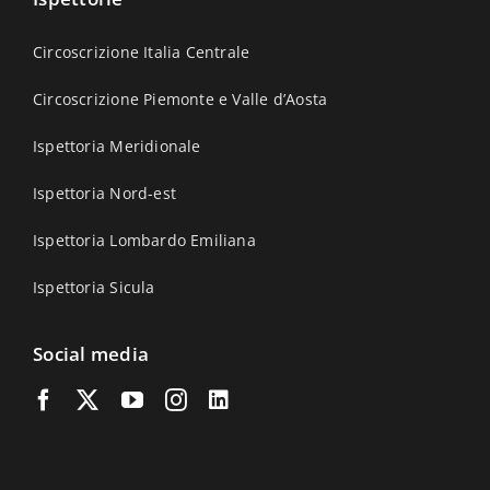
Circoscrizione Italia Centrale
Circoscrizione Piemonte e Valle d’Aosta
Ispettoria Meridionale
Ispettoria Nord-est
Ispettoria Lombardo Emiliana
Ispettoria Sicula
Social media