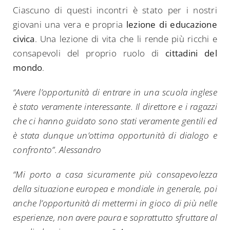
Ciascuno di questi incontri è stato per i nostri
giovani una vera e propria
lezione di educazione
civica
. Una lezione di vita che li rende più ricchi e
consapevoli del proprio ruolo di
cittadini del
mondo
.
“Avere l’opportunità di entrare in una scuola inglese
è stato veramente interessante. Il direttore e i ragazzi
che ci hanno guidato sono stati veramente gentili ed
è stata dunque un’ottima opportunità di dialogo e
confronto”. Alessandro
“Mi porto a casa sicuramente più consapevolezza
della situazione europea e mondiale in generale, poi
anche l’opportunità di mettermi in gioco di più nelle
Search
esperienze, non avere paura e soprattutto sfruttare al
for: