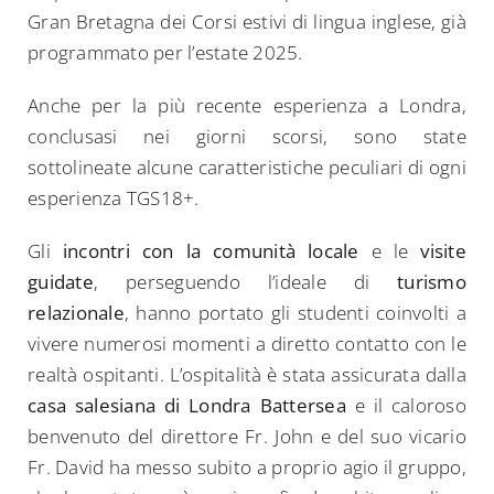
Gran Bretagna dei Corsi estivi di lingua inglese, già
programmato per l’estate 2025.
Anche per la più recente esperienza a Londra,
conclusasi nei giorni scorsi, sono state
sottolineate alcune caratteristiche peculiari di ogni
esperienza TGS18+.
Gli
incontri con la comunità locale
e le
visite
guidate
, perseguendo l’ideale di
turismo
relazionale
, hanno portato gli studenti coinvolti a
vivere numerosi momenti a diretto contatto con le
realtà ospitanti. L’ospitalità è stata assicurata dalla
casa salesiana di Londra Battersea
e il caloroso
benvenuto del direttore Fr. John e del suo vicario
Fr. David ha messo subito a proprio agio il gruppo,