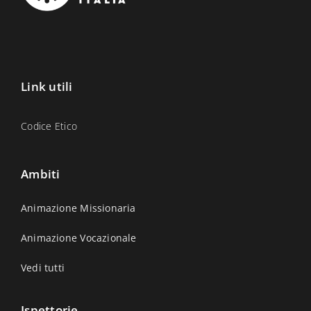
Link utili
Codice Etico
Ambiti
Animazione Missionaria
Animazione Vocazionale
Vedi tutti
Ispettorie