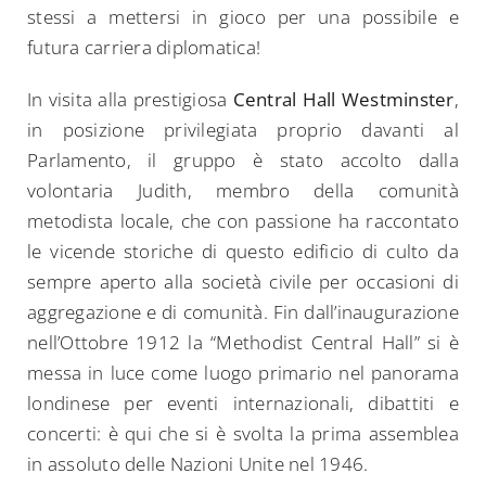
stessi a mettersi in gioco per una possibile e
futura carriera diplomatica!
In visita alla prestigiosa
Central Hall Westminster
,
in posizione privilegiata proprio davanti al
Parlamento, il gruppo è stato accolto dalla
volontaria Judith, membro della comunità
metodista locale, che con passione ha raccontato
le vicende storiche di questo edificio di culto da
sempre aperto alla società civile per occasioni di
aggregazione e di comunità. Fin dall’inaugurazione
nell’Ottobre 1912 la “Methodist Central Hall” si è
messa in luce come luogo primario nel panorama
londinese per eventi internazionali, dibattiti e
concerti: è qui che si è svolta la prima assemblea
in assoluto delle Nazioni Unite nel 1946.