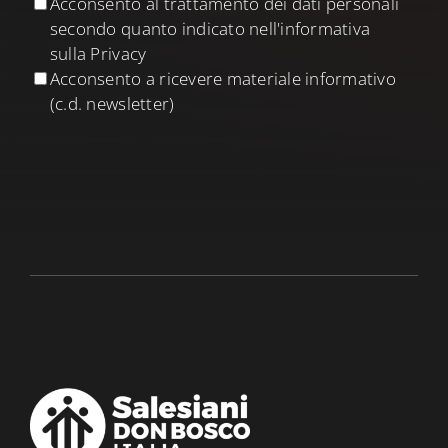
Acconsento al trattamento dei dati personali
secondo quanto indicato nell'informativa
sulla Privacy
Acconsento a ricevere materiale informativo
(c.d. newsletter)