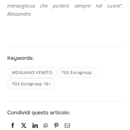
meravigliosa che porterò sempre nel cuore”.
Alessandro
Keywords:
MOGLIANO VENETO
TGS Eurogroup
TGS Eurogroup 18+
Condividi questo articolo: