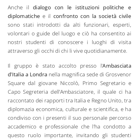
Anche il
dialogo con le istituzioni politiche e
diplomatiche
e il
confronto con la società civile
sono stati introdotti da alti funzionari, esperti,
volontari o guide del luogo e ciò ha consentito ai
nostri studenti di conoscere i luoghi di visita
attraverso gli occhi di chi li vive quotidianamente.
Il gruppo è stato accolto presso l’
Ambasciata
d’Italia a Londra
nella magnifica sede di Grosvenor
Square dal giovane Niccolò, Primo Segretario e
Capo Segreteria dell’Ambasciatore, il quale ci ha
raccontato dei rapporti tra Italia e Regno Unito, tra
diplomazia economica, culturale e scientifica, e ha
condiviso con i presenti il suo personale percorso
accademico e professionale che l’ha condotto a
questo ruolo importante, invitando gli studenti