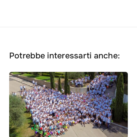
Potrebbe interessarti anche: