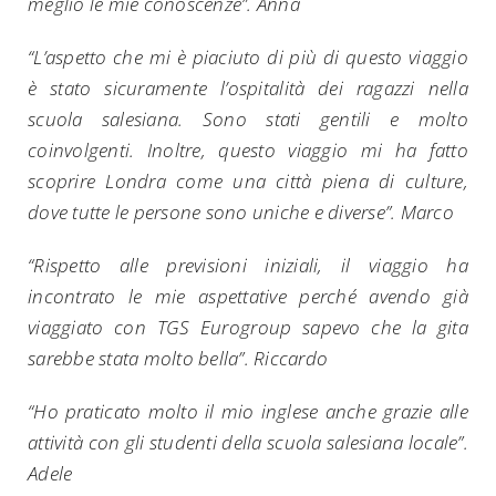
meglio le mie conoscenze”. Anna
“L’aspetto che mi è piaciuto di più di questo viaggio
è stato sicuramente l’ospitalità dei ragazzi nella
scuola salesiana. Sono stati gentili e molto
coinvolgenti. Inoltre, questo viaggio mi ha fatto
scoprire Londra come una città piena di culture,
dove tutte le persone sono uniche e diverse”. Marco
“Rispetto alle previsioni iniziali, il viaggio ha
incontrato le mie aspettative perché avendo già
viaggiato con TGS Eurogroup sapevo che la gita
sarebbe stata molto bella”. Riccardo
“Ho praticato molto il mio inglese anche grazie alle
attività con gli studenti della scuola salesiana locale”.
Adele