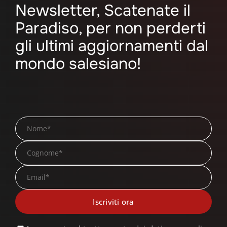
Newsletter, Scatenate il
Paradiso, per non perderti
gli ultimi aggiornamenti dal
mondo salesiano!