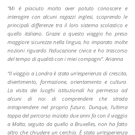
“Mi è piaciuto molto aver potuto conoscere e
interagire con alcuni ragazzi inglesi, scoprendo le
principali differenze tra il loro sistema scolastico e
quello italiano. Grazie a questo viaggio ho preso
maggiore sicurezza nella lingua, ho imparato molte
nozioni riguardo l’educazione civica e ho trascorso
del tempo di qualità con i miei compagni”. Arianna
“Il viaggio a Londra è stata un’esperienza di crescita,
divertimento, formazione, orientamento e cultura.
La visita dei luoghi istituzionali ha permesso ad
alcuni di noi di comprendere che strada
intraprendere nel proprio futuro. Dunque, l’ultima
tappa del percorso iniziato due anni fa con il viaggio
a Malta, seguito da quello a Bruxelles, non ha fatto
altro che chiudere un cerchio. È stata un’esperienza