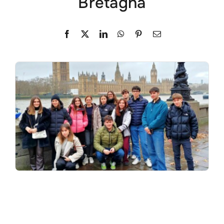
Bretagna