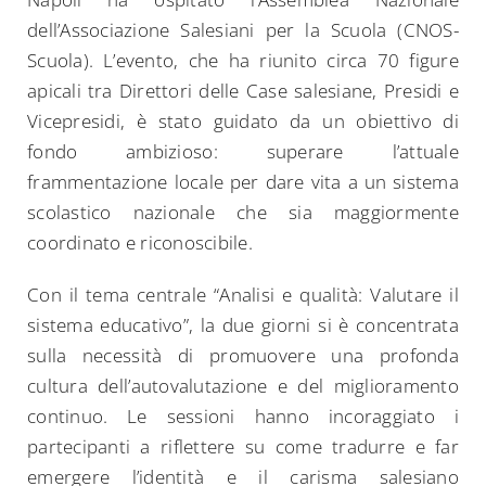
dell’Associazione Salesiani per la Scuola (CNOS-
Scuola). L’evento, che ha riunito circa 70 figure
apicali tra Direttori delle Case salesiane, Presidi e
Vicepresidi, è stato guidato da un obiettivo di
fondo ambizioso: superare l’attuale
frammentazione locale per dare vita a un sistema
scolastico nazionale che sia maggiormente
coordinato e riconoscibile.
Con il tema centrale “Analisi e qualità: Valutare il
sistema educativo”, la due giorni si è concentrata
sulla necessità di promuovere una profonda
cultura dell’autovalutazione e del miglioramento
continuo. Le sessioni hanno incoraggiato i
partecipanti a riflettere su come tradurre e far
emergere l’identità e il carisma salesiano