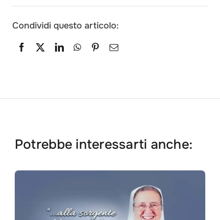
Condividi questo articolo:
Potrebbe interessarti anche: