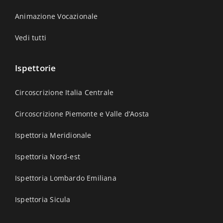
Animazione Vocazionale
Vedi tutti
Ispettorie
Circoscrizione Italia Centrale
Circoscrizione Piemonte e Valle d’Aosta
Ispettoria Meridionale
Ispettoria Nord-est
Ispettoria Lombardo Emiliana
Ispettoria Sicula