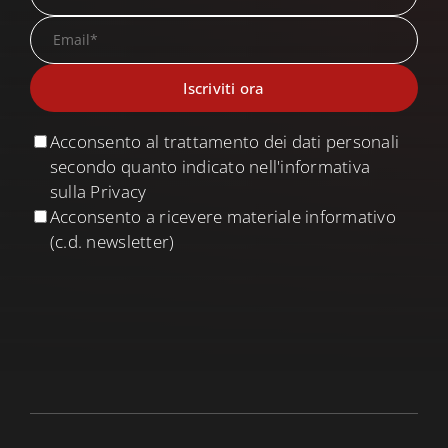
Acconsento al trattamento dei dati personali
secondo quanto indicato nell'informativa
sulla Privacy
Acconsento a ricevere materiale informativo
(c.d. newsletter)