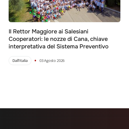
Il Rettor Maggiore ai Salesiani
Cooperatori: le nozze di Cana, chiave
interpretativa del Sistema Preventivo
•
Dall'Italia
03 Agosto 2026