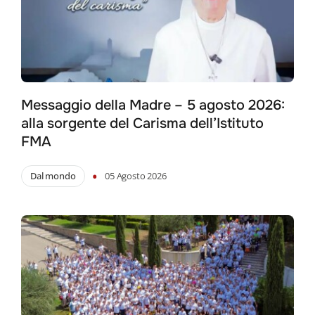
Messaggio della Madre – 5 agosto 2026:
alla sorgente del Carisma dell’Istituto
FMA
•
Dal mondo
05 Agosto 2026