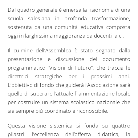
Dal quadro generale è emersa la fisionomia di una
scuola salesiana in profonda trasformazione,
sostenuta da una comunità educativa composta
oggi in larghissima maggioranza da docenti laici.
Il culmine dell’Assemblea è stato segnato dalla
presentazione e discussione del documento
programmatico “Visioni di Futuro”, che traccia le
direttrici strategiche per i prossimi anni.
L’obiettivo di fondo che guiderà l’Associazione sarà
quello di superare l’attuale frammentazione locale
per costruire un sistema scolastico nazionale che
sia sempre più coordinato e riconoscibile.
Questa visione sistemica si fonda su quattro
pilastri: l’eccellenza dell’offerta didattica, la