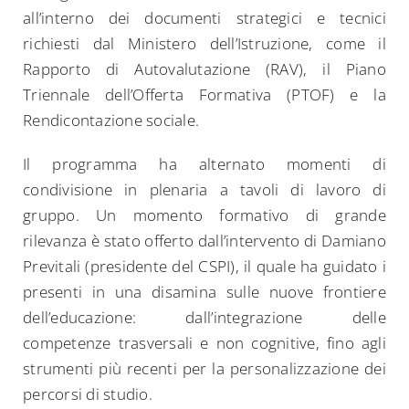
all’interno dei documenti strategici e tecnici
richiesti dal Ministero dell’Istruzione, come il
Rapporto di Autovalutazione (RAV), il Piano
Triennale dell’Offerta Formativa (PTOF) e la
Rendicontazione sociale.
Il programma ha alternato momenti di
condivisione in plenaria a tavoli di lavoro di
gruppo. Un momento formativo di grande
rilevanza è stato offerto dall’intervento di Damiano
Previtali (presidente del CSPI), il quale ha guidato i
presenti in una disamina sulle nuove frontiere
dell’educazione: dall’integrazione delle
competenze trasversali e non cognitive, fino agli
strumenti più recenti per la personalizzazione dei
percorsi di studio.