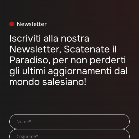
Newsletter
Iscriviti alla nostra
Newsletter, Scatenate il
Paradiso, per non perderti
gli ultimi aggiornamenti dal
mondo salesiano!