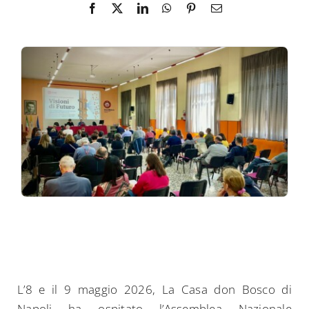
L’8 e il 9 maggio 2026, La Casa don Bosco di
Napoli ha ospitato l’Assemblea Nazionale