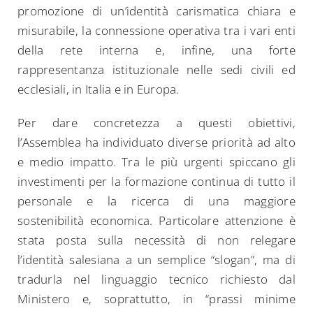
promozione di un’identità carismatica chiara e
misurabile, la connessione operativa tra i vari enti
della rete interna e, infine, una forte
rappresentanza istituzionale nelle sedi civili ed
ecclesiali, in Italia e in Europa.
Per dare concretezza a questi obiettivi,
l’Assemblea ha individuato diverse priorità ad alto
e medio impatto. Tra le più urgenti spiccano gli
investimenti per la formazione continua di tutto il
personale e la ricerca di una maggiore
sostenibilità economica. Particolare attenzione è
stata posta sulla necessità di non relegare
l’identità salesiana a un semplice “slogan”, ma di
tradurla nel linguaggio tecnico richiesto dal
Ministero e, soprattutto, in “prassi minime