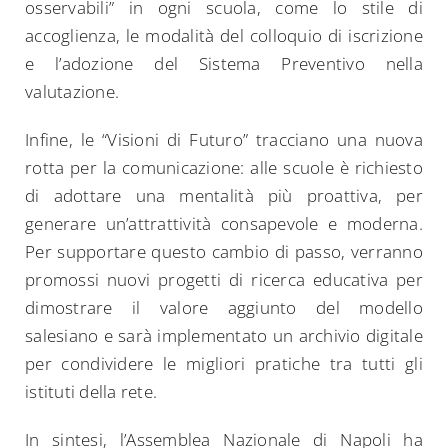
osservabili” in ogni scuola, come lo stile di
accoglienza, le modalità del colloquio di iscrizione
e l’adozione del Sistema Preventivo nella
valutazione.
Infine, le “Visioni di Futuro” tracciano una nuova
rotta per la comunicazione: alle scuole è richiesto
di adottare una mentalità più proattiva, per
generare un’attrattività consapevole e moderna.
Per supportare questo cambio di passo, verranno
promossi nuovi progetti di ricerca educativa per
dimostrare il valore aggiunto del modello
salesiano e sarà implementato un archivio digitale
per condividere le migliori pratiche tra tutti gli
istituti della rete.
In sintesi, l’Assemblea Nazionale di Napoli ha