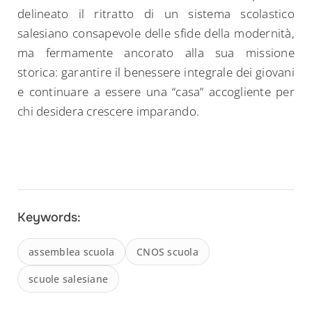
delineato il ritratto di un sistema scolastico
salesiano consapevole delle sfide della modernità,
ma fermamente ancorato alla sua missione
storica: garantire il benessere integrale dei giovani
e continuare a essere una “casa” accogliente per
chi desidera crescere imparando.
Search
for:
Keywords:
assemblea scuola
CNOS scuola
scuole salesiane