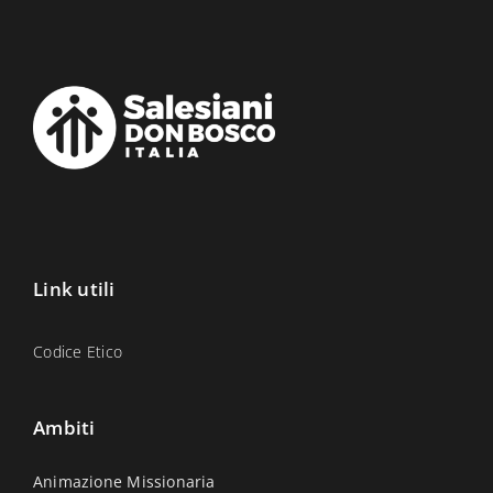
Link utili
Codice Etico
Ambiti
Animazione Missionaria