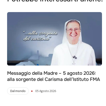
Messaggio della Madre – 5 agosto 2026:
alla sorgente del Carisma dell’Istituto FMA
•
Dal mondo
05 Agosto 2026