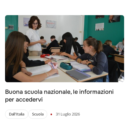
Buona scuola nazionale, le informazioni
per accedervi
•
Dall'Italia
Scuola
31 Luglio 2026