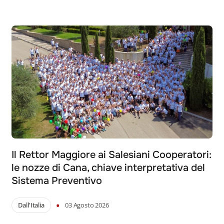
Il Rettor Maggiore ai Salesiani Cooperatori:
le nozze di Cana, chiave interpretativa del
Sistema Preventivo
•
Dall'Italia
03 Agosto 2026