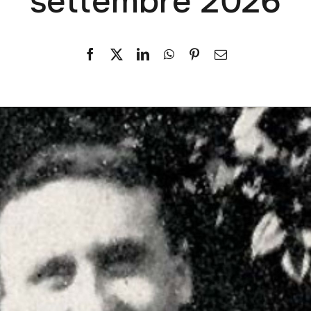
settembre 2026