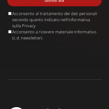
Acconsento al trattamento dei dati personali
secondo quanto indicato nell'informativa
sulla Privacy
Acconsento a ricevere materiale informativo
(c.d. newsletter)