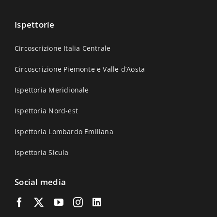
Ispettorie
Circoscrizione Italia Centrale
Circoscrizione Piemonte e Valle d’Aosta
Ispettoria Meridionale
Ispettoria Nord-est
Ispettoria Lombardo Emiliana
Ispettoria Sicula
Social media