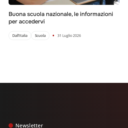
Buona scuola nazionale, le informazioni
per accedervi
•
Dall'Italia
Scuola
31 Luglio 2026
Newsletter