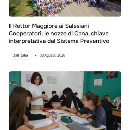
for:
Il Rettor Maggiore ai Salesiani
Cooperatori: le nozze di Cana, chiave
interpretativa del Sistema Preventivo
•
Dall'Italia
03 Agosto 2026