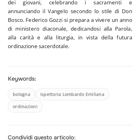
dei giovani, celebrando i sacramenti e
annunciando il Vangelo secondo lo stile di Don
Bosco. Federico Gozzi si prepara a vivere un anno
di ministero diaconale, dedicandosi alla Parola,
alla carità e alla liturgia, in vista della futura
ordinazione sacerdotale.
Keywords:
bologna
Ispettoria Lombardo Emiliana
ordinazioni
Condividi questo articolo: