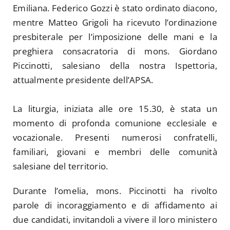
Emiliana. Federico Gozzi è stato ordinato diacono,
mentre Matteo Grigoli ha ricevuto l’ordinazione
presbiterale per l’imposizione delle mani e la
preghiera consacratoria di mons. Giordano
Piccinotti, salesiano della nostra Ispettoria,
attualmente presidente dell’APSA.
La liturgia, iniziata alle ore 15.30, è stata un
momento di profonda comunione ecclesiale e
vocazionale. Presenti numerosi confratelli,
familiari, giovani e membri delle comunità
salesiane del territorio.
Durante l’omelia, mons. Piccinotti ha rivolto
parole di incoraggiamento e di affidamento ai
due candidati, invitandoli a vivere il loro ministero