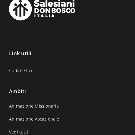
Link utili
Codice Etico
Ambiti
Animazione Missionaria
Animazione Vocazionale
Vedi tutti