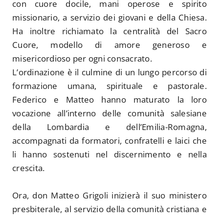
con cuore docile, mani operose e spirito
missionario, a servizio dei giovani e della Chiesa.
Ha inoltre richiamato la centralità del Sacro
Cuore, modello di amore generoso e
misericordioso per ogni consacrato.
L’ordinazione è il culmine di un lungo percorso di
formazione umana, spirituale e pastorale.
Federico e Matteo hanno maturato la loro
vocazione all’interno delle comunità salesiane
della Lombardia e dell’Emilia-Romagna,
accompagnati da formatori, confratelli e laici che
li hanno sostenuti nel discernimento e nella
crescita.
Ora, don Matteo Grigoli inizierà il suo ministero
presbiterale, al servizio della comunità cristiana e