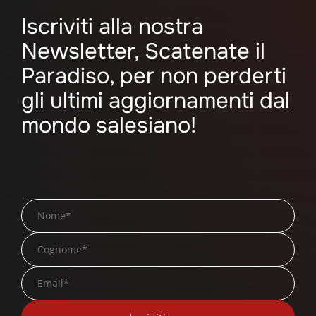
Iscriviti alla nostra
Newsletter, Scatenate il
Paradiso, per non perderti
gli ultimi aggiornamenti dal
mondo salesiano!