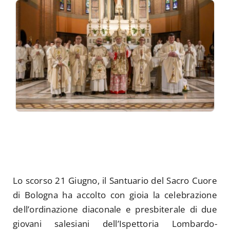
Lo scorso 21 Giugno, il Santuario del Sacro Cuore
di Bologna ha accolto con gioia la celebrazione
dell’ordinazione diaconale e presbiterale di due
giovani salesiani dell’Ispettoria Lombardo-