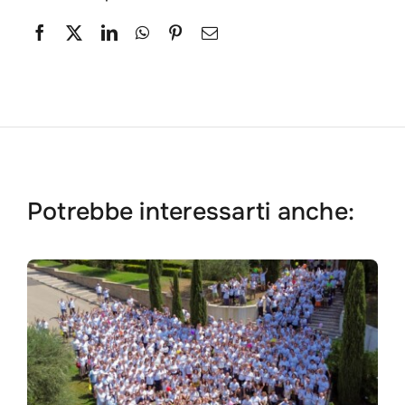
Potrebbe interessarti anche:
Search