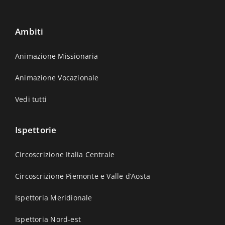
Ambiti
Animazione Missionaria
Animazione Vocazionale
Vedi tutti
Ispettorie
Circoscrizione Italia Centrale
Circoscrizione Piemonte e Valle d’Aosta
Ispettoria Meridionale
Ispettoria Nord-est