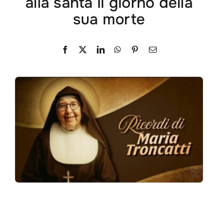
alla santa il giorno della
sua morte