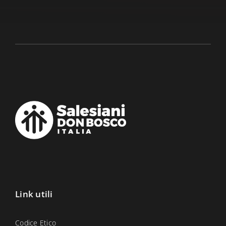
Link utili
Codice Etico