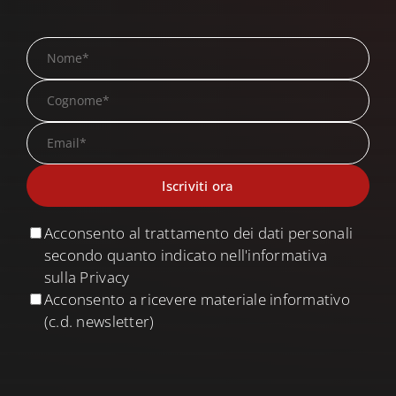
Acconsento al trattamento dei dati personali
secondo quanto indicato nell'informativa
sulla Privacy
Acconsento a ricevere materiale informativo
(c.d. newsletter)