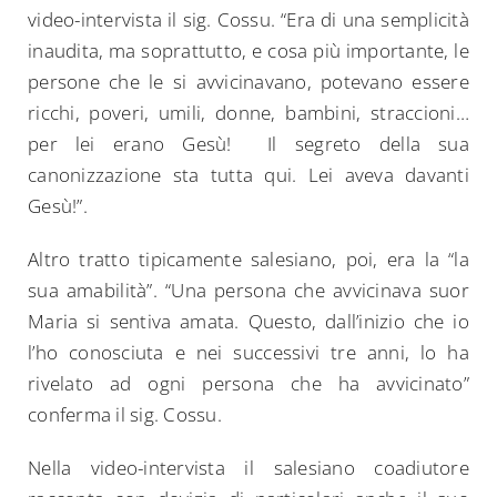
video-intervista il sig. Cossu. “Era di una semplicità
inaudita, ma soprattutto, e cosa più importante, le
persone che le si avvicinavano, potevano essere
ricchi, poveri, umili, donne, bambini, straccioni…
per lei erano Gesù! Il segreto della sua
canonizzazione sta tutta qui. Lei aveva davanti
Gesù!”.
Altro tratto tipicamente salesiano, poi, era la “la
sua amabilità”. “Una persona che avvicinava suor
Maria si sentiva amata. Questo, dall’inizio che io
l’ho conosciuta e nei successivi tre anni, lo ha
rivelato ad ogni persona che ha avvicinato”
conferma il sig. Cossu.
Nella video-intervista il salesiano coadiutore