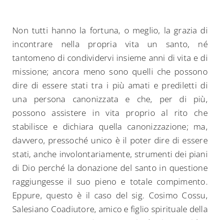
Non tutti hanno la fortuna, o meglio, la grazia di
incontrare nella propria vita un santo, né
tantomeno di condividervi insieme anni di vita e di
missione; ancora meno sono quelli che possono
dire di essere stati tra i più amati e prediletti di
una persona canonizzata e che, per di più,
possono assistere in vita proprio al rito che
stabilisce e dichiara quella canonizzazione; ma,
davvero, pressoché unico è il poter dire di essere
stati, anche involontariamente, strumenti dei piani
di Dio perché la donazione del santo in questione
raggiungesse il suo pieno e totale compimento.
Eppure, questo è il caso del sig. Cosimo Cossu,
Salesiano Coadiutore, amico e figlio spirituale della