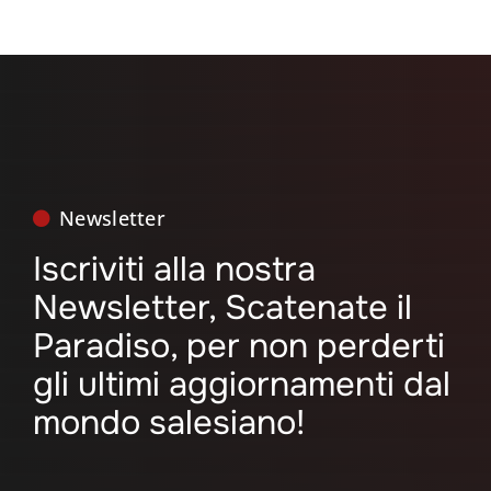
Newsletter
Iscriviti alla nostra
Newsletter, Scatenate il
Paradiso, per non perderti
gli ultimi aggiornamenti dal
mondo salesiano!