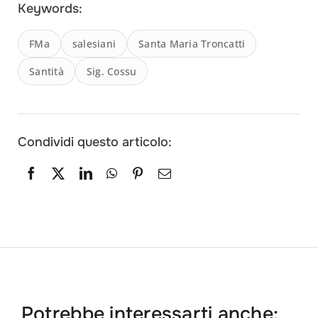
Keywords:
FMa
salesiani
Santa Maria Troncatti
Santità
Sig. Cossu
Condividi questo articolo:
Potrebbe interessarti anche: