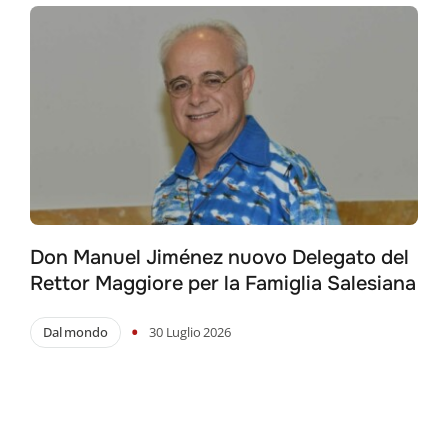
Don Manuel Jiménez nuovo Delegato del
Rettor Maggiore per la Famiglia Salesiana
•
Dal mondo
30 Luglio 2026