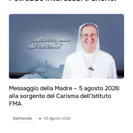
Messaggio della Madre – 5 agosto 2026:
alla sorgente del Carisma dell’Istituto
FMA
•
Dal mondo
05 Agosto 2026