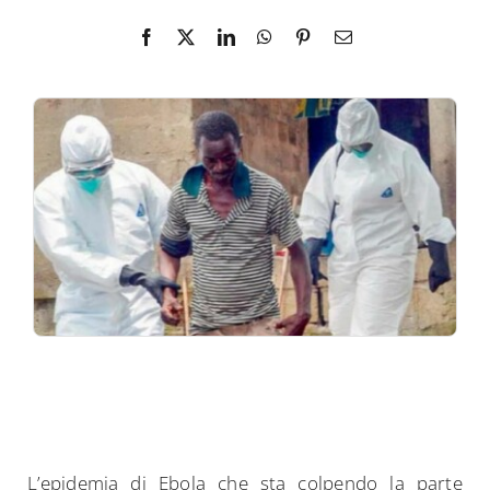
L’epidemia di Ebola che sta colpendo la parte