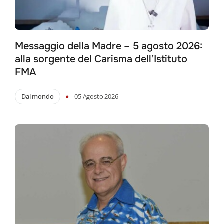
Messaggio della Madre – 5 agosto 2026:
alla sorgente del Carisma dell’Istituto
FMA
•
Dal mondo
05 Agosto 2026