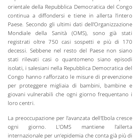
orientale della Repubblica Democratica del Congo
continua a diffondersi e tiene in allerta l’intero
Paese. Secondo gli ultimi dati dell’Organizzazione
Mondiale della Sanità (OMS), sono già stati
registrati oltre 750 casi sospetti e più di 170
decessi. Sebbene nel resto del Paese non siano
stati rilevati casi o quantomeno siano episodi
isolati, i salesiani nella Repubblica Democratica del
Congo hanno rafforzato le misure di prevenzione
per proteggere migliaia di bambini, bambine e
giovani vulnerabili che ogni giorno frequentano i
loro centri.
La preoccupazione per l’avanzata dell’Ebola cresce
ogni giorno. L’OMS mantiene l’allerta
internazionale per un’epidemia che conta già più di