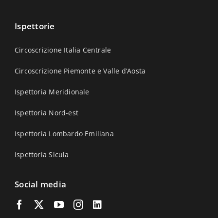
Ispettorie
Circoscrizione Italia Centrale
Circoscrizione Piemonte e Valle d’Aosta
Ispettoria Meridionale
Ispettoria Nord-est
Ispettoria Lombardo Emiliana
Ispettoria Sicula
Social media