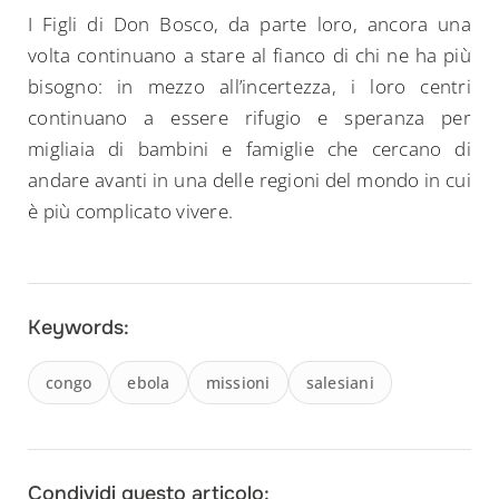
I Figli di Don Bosco, da parte loro, ancora una
volta continuano a stare al fianco di chi ne ha più
bisogno: in mezzo all’incertezza, i loro centri
continuano a essere rifugio e speranza per
migliaia di bambini e famiglie che cercano di
andare avanti in una delle regioni del mondo in cui
è più complicato vivere.
Keywords:
congo
ebola
missioni
salesiani
Condividi questo articolo: