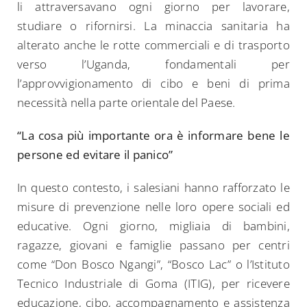
li attraversavano ogni giorno per lavorare,
studiare o rifornirsi. La minaccia sanitaria ha
alterato anche le rotte commerciali e di trasporto
verso l’Uganda, fondamentali per
l’approvvigionamento di cibo e beni di prima
necessità nella parte orientale del Paese.
“La cosa più importante ora è informare bene le
persone ed evitare il panico”
In questo contesto, i salesiani hanno rafforzato le
misure di prevenzione nelle loro opere sociali ed
educative. Ogni giorno, migliaia di bambini,
ragazze, giovani e famiglie passano per centri
come “Don Bosco Ngangi”, “Bosco Lac” o l’Istituto
Tecnico Industriale di Goma (ITIG), per ricevere
educazione, cibo, accompagnamento e assistenza