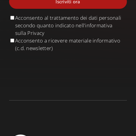
Acconsento al trattamento dei dati personali
secondo quanto indicato nell'informativa
sulla Privacy
Acconsento a ricevere materiale informativo
(c.d. newsletter)