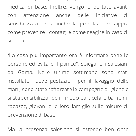
medica di base. Inoltre, vengono portate avanti
con attenzione anche delle iniziative di
sensibilizzazione affinché la popolazione sappia
come prevenire i contagi e come reagire in caso di
sintomi.
“La cosa più importante ora è informare bene le
persone ed evitare il panico”, spiegano i salesiani
da Goma. Nelle ultime settimane sono stati
installate nuove postazioni per il lavaggio delle
mani, sono state rafforzate le campagne di igiene e
si sta sensibilizzando in modo particolare bambini,
ragazze, giovani e le loro famiglie sulle misure di
prevenzione di base.
Ma la presenza salesiana si estende ben oltre