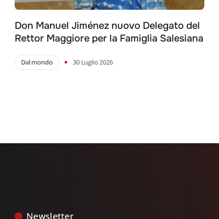
Don Manuel Jiménez nuovo Delegato del
Rettor Maggiore per la Famiglia Salesiana
•
Dal mondo
30 Luglio 2026
Newsletter