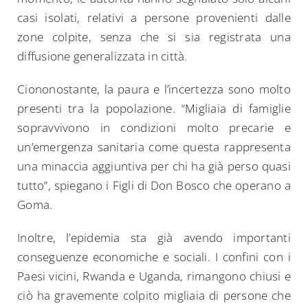
casi isolati, relativi a persone provenienti dalle
zone colpite, senza che si sia registrata una
diffusione generalizzata in città.
Ciononostante, la paura e l’incertezza sono molto
presenti tra la popolazione. “Migliaia di famiglie
sopravvivono in condizioni molto precarie e
un’emergenza sanitaria come questa rappresenta
una minaccia aggiuntiva per chi ha già perso quasi
tutto”, spiegano i Figli di Don Bosco che operano a
Goma.
Inoltre, l’epidemia sta già avendo importanti
conseguenze economiche e sociali. I confini con i
Paesi vicini, Rwanda e Uganda, rimangono chiusi e
ciò ha gravemente colpito migliaia di persone che