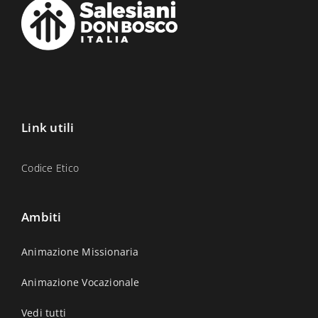
Link utili
Codice Etico
Ambiti
Animazione Missionaria
Animazione Vocazionale
Vedi tutti