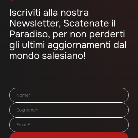
Iscriviti alla nostra
Newsletter, Scatenate il
Paradiso, per non perderti
gli ultimi aggiornamenti dal
mondo salesiano!