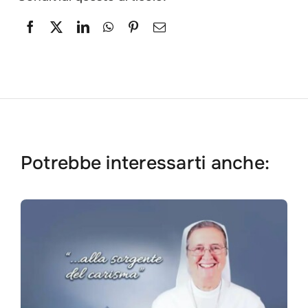
Potrebbe interessarti anche: