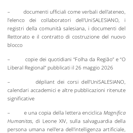
– documenti ufficiali come verbali dell’ateneo,
l’elenco dei collaboratori dell’UniSALESIANO, i
registri della comunità salesiana, i documenti del
Rettorato e il contratto di costruzione del nuovo
blocco
– copie dei quotidiani “Folha da Região” e “O
Liberal Regional” pubblicati il 26 maggio 2026
– dépliant dei corsi dell’UniSALESIANO,
calendari accademici e altre pubblicazioni ritenute
significative
– e una copia della lettera enciclica
Magnifica
Humanitas
, di Leone XIV, sulla salvaguardia della
persona umana nell’era dell’intelligenza artificiale,