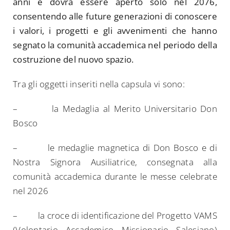
anni e dovrà essere aperto solo nel 2076,
consentendo alle future generazioni di conoscere
i valori, i progetti e gli avvenimenti che hanno
segnato la comunità accademica nel periodo della
costruzione del nuovo spazio.
Tra gli oggetti inseriti nella capsula vi sono:
– la Medaglia al Merito Universitario Don
Bosco
– le medaglie magnetica di Don Bosco e di
Nostra Signora Ausiliatrice, consegnata alla
comunità accademica durante le messe celebrate
nel 2026
– la croce di identificazione del Progetto VAMS
(Volontario Accademico Missionario Salesiano)