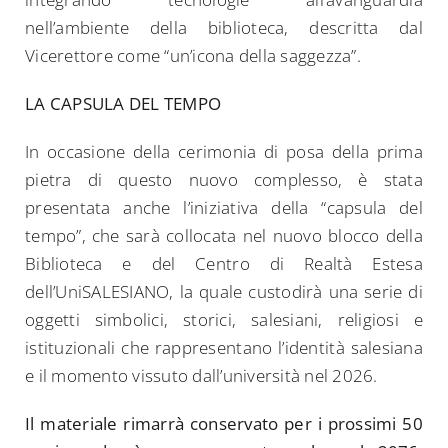
nell’ambiente della biblioteca, descritta dal
Vicerettore come “un’icona della saggezza”.
LA CAPSULA DEL TEMPO
In occasione della cerimonia di posa della prima
pietra di questo nuovo complesso, è stata
presentata anche l’iniziativa della “capsula del
tempo”, che sarà collocata nel nuovo blocco della
Biblioteca e del Centro di Realtà Estesa
dell’UniSALESIANO, la quale custodirà una serie di
oggetti simbolici, storici, salesiani, religiosi e
istituzionali che rappresentano l’identità salesiana
e il momento vissuto dall’università nel 2026.
Il materiale rimarrà conservato per i prossimi 50