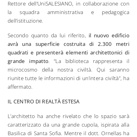
Rettore dell’UniSALESIANO, in collaborazione con
la squadra amministrativa e pedagogica
dell’istituzione.
Secondo quanto da lui riferito,
il nuovo edificio
avrà una superficie costruita di 2.300 metri
quadrati e presenterà elementi architettonici di
grande impatto
. “La biblioteca rappresenta il
microcosmo della nostra civiltà. Qui saranno
riunite tutte le informazioni di un’intera civiltà”, ha
affermato.
IL CENTRO DI REALTÀ ESTESA
L’architetto ha anche rivelato che lo spazio sarà
caratterizzato da una grande cupola, ispirata alla
Basilica di Santa Sofia. Mentre il dott. Ornellas ha