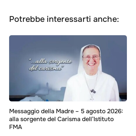
Potrebbe interessarti anche:
Messaggio della Madre – 5 agosto 2026:
alla sorgente del Carisma dell’Istituto
FMA