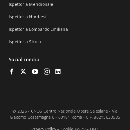
Ispettoria Meridionale
Ispettoria Nord-est
Ispettoria Lombardo Emiliana
Ispettoria Sicula
Social media
© 2026 - CNOS Centro Nazionale Opere Salesiane - Via
Giacomo Costamagna 6 - 00181 Roma - C.F. 80215630585
Privacy Policy
–
Cookie Policy
–
DPO