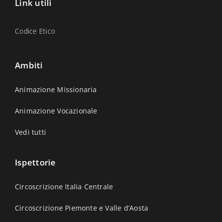
Link utili
Codice Etico
Ambiti
Animazione Missionaria
Animazione Vocazionale
Vedi tutti
Ispettorie
Circoscrizione Italia Centrale
Circoscrizione Piemonte e Valle d’Aosta