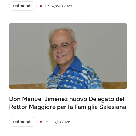
•
Dal mondo
05 Agosto 2026
Don Manuel Jiménez nuovo Delegato del
Rettor Maggiore per la Famiglia Salesiana
•
Dal mondo
30 Luglio 2026