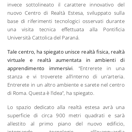
invece sottolineato il carattere innovativo del
nuovo Centro di Realtà Estesa, sviluppato sulla
base di riferimenti tecnologici osservati durante
una visita tecnica effettuata alla Pontificia
Università Cattolica del Paraná.
Tale centro, ha spiegato unisce realtà fisica, realtà
virtuale e realtà aumentata in ambienti di
apprendimento immersivi
. “Entrerete in una
stanza e vi troverete all’interno di un’arteria.
Entrerete in un altro ambiente e sarete nel centro
di Roma. Questa è l’idea”, ha spiegato.
Lo spazio dedicato alla realtà estesa avrà una
superficie di circa 900 metri quadrati e sarà
allestito al primo piano del nuovo edificio,
integrando tecnologie all’avanguardia