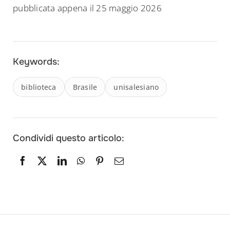
pubblicata appena il 25 maggio 2026
Keywords:
biblioteca
Brasile
unisalesiano
Condividi questo articolo: