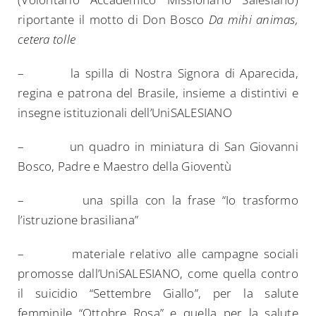
riportante il motto di Don Bosco
Da
mihi animas,
cetera tolle
– la spilla di Nostra Signora di Aparecida,
regina e patrona del Brasile, insieme a distintivi e
insegne istituzionali dell’UniSALESIANO
– un quadro in miniatura di San Giovanni
Bosco, Padre e Maestro della Gioventù
– una spilla con la frase “Io trasformo
l’istruzione brasiliana”
– materiale relativo alle campagne sociali
promosse dall’UniSALESIANO, come quella contro
il suicidio “Settembre Giallo”, per la salute
femminile “Ottobre Rosa” e quella per la salute