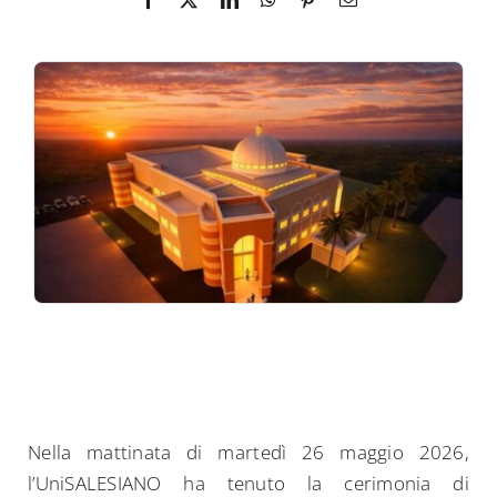
Nella mattinata di martedì 26 maggio 2026,
l’UniSALESIANO ha tenuto la cerimonia di