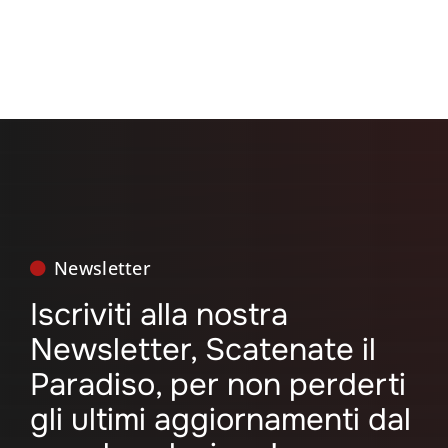
Newsletter
Iscriviti alla nostra
Newsletter, Scatenate il
Paradiso, per non perderti
gli ultimi aggiornamenti dal