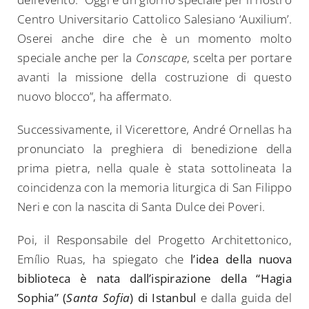
Centro Universitario Cattolico Salesiano ‘Auxilium’.
Oserei anche dire che è un momento molto
speciale anche per la
Conscape
, scelta per portare
avanti la missione della costruzione di questo
nuovo blocco”, ha affermato.
Successivamente, il Vicerettore, André Ornellas ha
pronunciato la preghiera di benedizione della
prima pietra, nella quale è stata sottolineata la
coincidenza con la memoria liturgica di San Filippo
Neri e con la nascita di Santa Dulce dei Poveri.
Poi, il Responsabile del Progetto Architettonico,
Emílio Ruas, ha spiegato che
l’idea della nuova
biblioteca è nata dall’ispirazione della “Hagia
Sophia” (
Santa Sofia
) di Istanbul
e dalla guida del