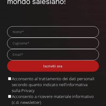
mondo salesiano!
Acconsento al trattamento dei dati personali
secondo quanto indicato nell'informativa
sulla Privacy
Acconsento a ricevere materiale informativo
(c.d. newsletter)