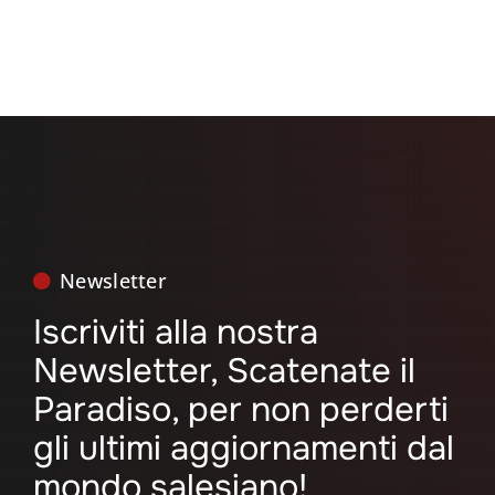
Newsletter
Iscriviti alla nostra
Newsletter, Scatenate il
Paradiso, per non perderti
gli ultimi aggiornamenti dal
mondo salesiano!