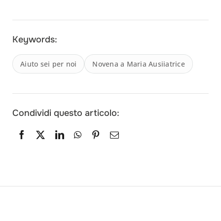
Keywords:
Search
Aiuto sei per noi
Novena a Maria Ausiiatrice
for:
Condividi questo articolo: