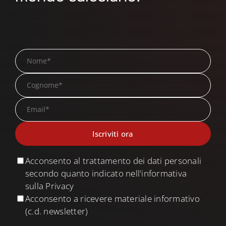
Acconsento al trattamento dei dati personali
secondo quanto indicato nell'informativa
sulla Privacy
Acconsento a ricevere materiale informativo
(c.d. newsletter)