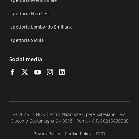
Ispettoria Meridionale
Ispettoria Nord-est
Ispettoria Lombardo Emiliana
Ispettoria Sicula
Social media
© 2026 - CNOS Centro Nazionale Opere Salesiane - Via
Giacomo Costamagna 6 - 00181 Roma - C.F. 80215630585
Privacy Policy
–
Cookie Policy
–
DPO