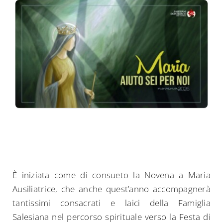
È iniziata come di consueto la Novena a Maria
Ausiliatrice, che anche quest’anno accompagnerà
tantissimi consacrati e laici della Famiglia
Salesiana nel percorso spirituale verso la Festa di