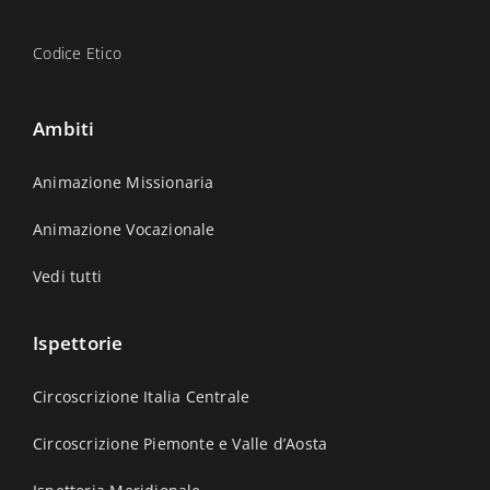
Codice Etico
Ambiti
Animazione Missionaria
Animazione Vocazionale
Vedi tutti
Ispettorie
Circoscrizione Italia Centrale
Circoscrizione Piemonte e Valle d’Aosta