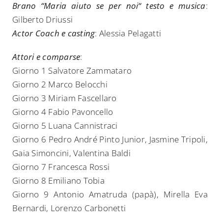
Brano “Maria aiuto se per noi“ testo e musica
:
Gilberto Driussi
Actor Coach e casting
: Alessia Pelagatti
Attori e comparse
:
Giorno 1 Salvatore Zammataro
Giorno 2 Marco Belocchi
Giorno 3 Miriam Fascellaro
Giorno 4 Fabio Pavoncello
Giorno 5 Luana Cannistraci
Giorno 6 Pedro André Pinto Junior, Jasmine Tripoli,
Gaia Simoncini, Valentina Baldi
Giorno 7 Francesca Rossi
Giorno 8 Emiliano Tobia
Giorno 9 Antonio Amatruda (papà), Mirella Eva
Bernardi, Lorenzo Carbonetti