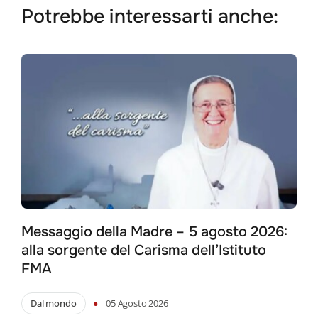
Potrebbe interessarti anche:
Messaggio della Madre – 5 agosto 2026:
alla sorgente del Carisma dell’Istituto
FMA
•
Dal mondo
05 Agosto 2026