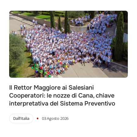
Il Rettor Maggiore ai Salesiani
Cooperatori: le nozze di Cana, chiave
interpretativa del Sistema Preventivo
•
Dall'Italia
03 Agosto 2026