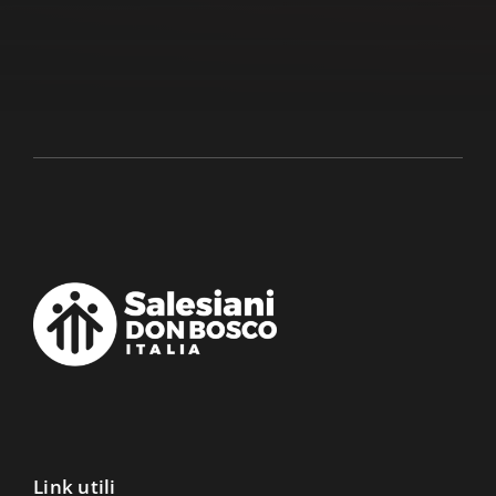
Link utili