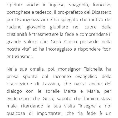
ripetuto anche in inglese, spagnolo, francese,
portoghese e tedesco, il pro-prefetto del Dicastero
per l’Evangelizzazione ha spiegato che motivo del
raduno giovanile giubilare nel cuore della
cristianità è “trasmettere la fede e comprendere il
grande valore che Gesù Cristo possiede nella
nostra vita” ed ha incoraggiato a rispondere “con
entusiasmo”.
Nella sua omelia, poi, monsignor Fisichella, ha
preso spunto dal racconto evangelico della
risurrezione di Lazzaro, che narra anche del
dialogo con le sorelle Marta e Maria, per
evidenziare che Gesù, saputo che l’amico stava
male, ritardando la sua visita “insegna a noi
qualcosa di importante”, che “la fede è un