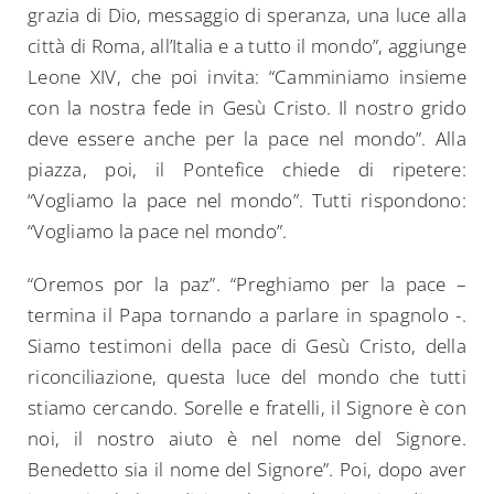
grazia di Dio, messaggio di speranza, una luce alla
città di Roma, all’Italia e a tutto il mondo”, aggiunge
Leone XIV, che poi invita: “Camminiamo insieme
con la nostra fede in Gesù Cristo. Il nostro grido
deve essere anche per la pace nel mondo”. Alla
piazza, poi, il Pontefice chiede di ripetere:
“Vogliamo la pace nel mondo”. Tutti rispondono:
“Vogliamo la pace nel mondo”.
“Oremos por la paz”. “Preghiamo per la pace –
termina il Papa tornando a parlare in spagnolo -.
Siamo testimoni della pace di Gesù Cristo, della
riconciliazione, questa luce del mondo che tutti
stiamo cercando. Sorelle e fratelli, il Signore è con
noi, il nostro aiuto è nel nome del Signore.
Benedetto sia il nome del Signore”. Poi, dopo aver