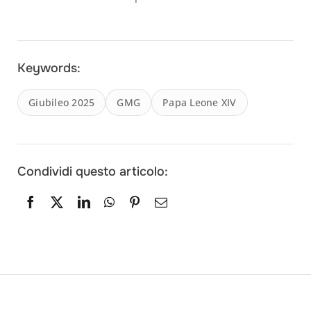
Keywords:
Giubileo 2025
GMG
Papa Leone XIV
Condividi questo articolo: