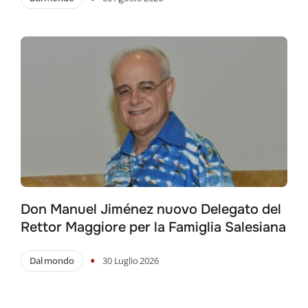
Don Manuel Jiménez nuovo Delegato del
Rettor Maggiore per la Famiglia Salesiana
•
Dal mondo
30 Luglio 2026