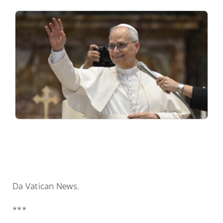
Da Vatican News.
***