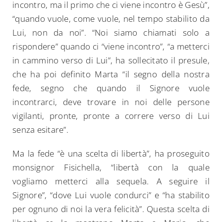
incontro, ma il primo che ci viene incontro è Gesù”,
“quando vuole, come vuole, nel tempo stabilito da
Lui, non da noi”. “Noi siamo chiamati solo a
rispondere” quando ci “viene incontro”, “a metterci
in cammino verso di Lui”, ha sollecitato il presule,
che ha poi definito Marta “il segno della nostra
fede, segno che quando il Signore vuole
incontrarci, deve trovare in noi delle persone
vigilanti, pronte, pronte a correre verso di Lui
senza esitare”.
Ma la fede “è una scelta di libertà”, ha proseguito
monsignor Fisichella, “libertà con la quale
vogliamo metterci alla sequela. A seguire il
Signore”, “dove Lui vuole condurci” e “ha stabilito
per ognuno di noi la vera felicità”. Questa scelta di