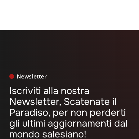
Newsletter
Iscriviti alla nostra
Newsletter, Scatenate il
Paradiso, per non perderti
gli ultimi aggiornamenti dal
mondo salesiano!