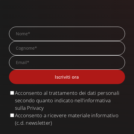
Acconsento al trattamento dei dati personali
secondo quanto indicato nell'informativa
sulla Privacy
Acconsento a ricevere materiale informativo
(c.d. newsletter)