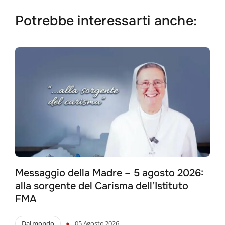
Potrebbe interessarti anche:
Messaggio della Madre – 5 agosto 2026:
alla sorgente del Carisma dell’Istituto
FMA
•
Dal mondo
05 Agosto 2026