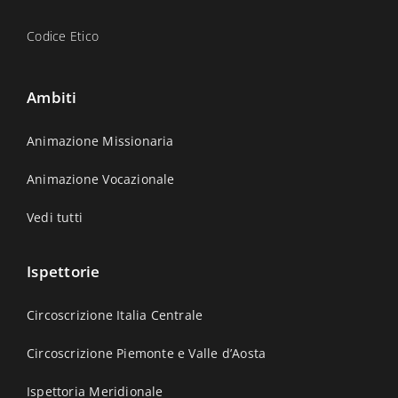
Codice Etico
Ambiti
Animazione Missionaria
Animazione Vocazionale
Vedi tutti
Ispettorie
Circoscrizione Italia Centrale
Circoscrizione Piemonte e Valle d’Aosta
Ispettoria Meridionale