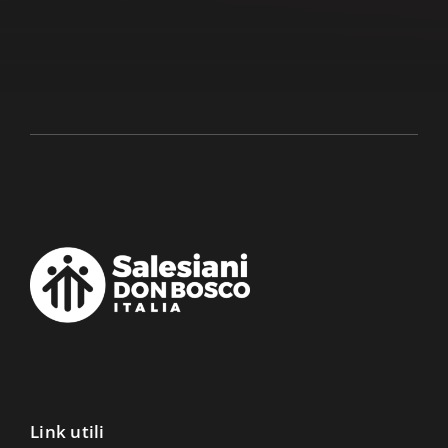
Link utili