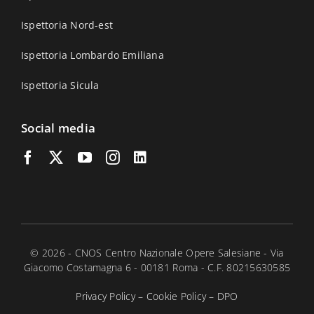
Ispettoria Nord-est
Ispettoria Lombardo Emiliana
Ispettoria Sicula
Social media
© 2026 - CNOS Centro Nazionale Opere Salesiane - Via
Giacomo Costamagna 6 - 00181 Roma - C.F. 80215630585
Privacy Policy
–
Cookie Policy
–
DPO