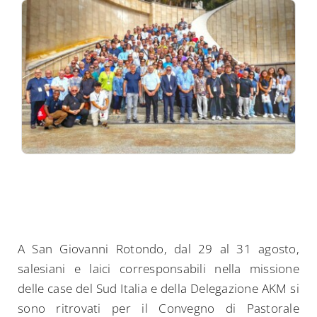
A San Giovanni Rotondo, dal 29 al 31 agosto,
salesiani e laici corresponsabili nella missione
delle case del Sud Italia e della Delegazione AKM si
sono ritrovati per il Convegno di Pastorale