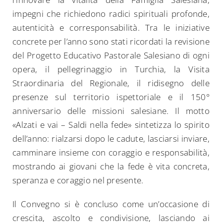
impegni che richiedono radici spirituali profonde,
autenticità e corresponsabilità. Tra le iniziative
concrete per l’anno sono stati ricordati la revisione
del Progetto Educativo Pastorale Salesiano di ogni
opera, il pellegrinaggio in Turchia, la Visita
Straordinaria del Regionale, il ridisegno delle
presenze sul territorio ispettoriale e il 150°
anniversario delle missioni salesiane. Il motto
«Alzati e vai – Saldi nella fede» sintetizza lo spirito
dell’anno: rialzarsi dopo le cadute, lasciarsi inviare,
camminare insieme con coraggio e responsabilità,
mostrando ai giovani che la fede è vita concreta,
speranza e coraggio nel presente.
Il Convegno si è concluso come un’occasione di
crescita, ascolto e condivisione, lasciando ai