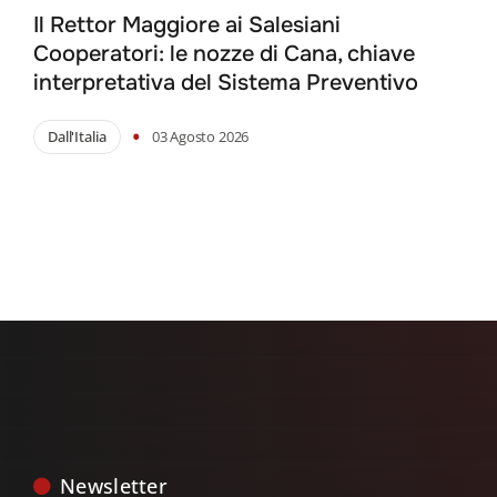
Il Rettor Maggiore ai Salesiani
Cooperatori: le nozze di Cana, chiave
interpretativa del Sistema Preventivo
•
Dall'Italia
03 Agosto 2026
Newsletter