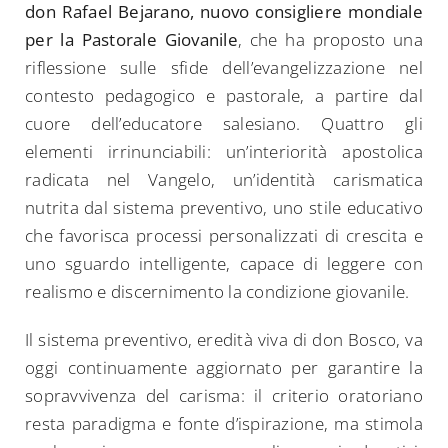
don Rafael Bejarano, nuovo consigliere mondiale
per la Pastorale Giovanile
, che ha proposto una
riflessione sulle sfide dell’evangelizzazione nel
contesto pedagogico e pastorale, a partire dal
cuore dell’educatore salesiano. Quattro gli
elementi irrinunciabili: un’interiorità apostolica
radicata nel Vangelo, un’identità carismatica
nutrita dal sistema preventivo, uno stile educativo
che favorisca processi personalizzati di crescita e
uno sguardo intelligente, capace di leggere con
realismo e discernimento la condizione giovanile.
Il sistema preventivo, eredità viva di don Bosco, va
oggi continuamente aggiornato per garantire la
sopravvivenza del carisma: il criterio oratoriano
resta paradigma e fonte d’ispirazione, ma stimola