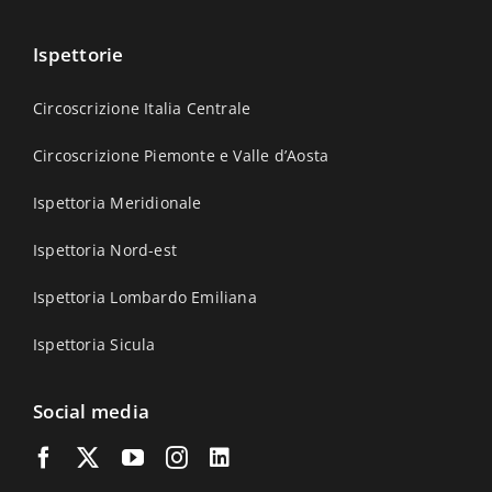
Ispettorie
Circoscrizione Italia Centrale
Circoscrizione Piemonte e Valle d’Aosta
Ispettoria Meridionale
Ispettoria Nord-est
Ispettoria Lombardo Emiliana
Ispettoria Sicula
Social media