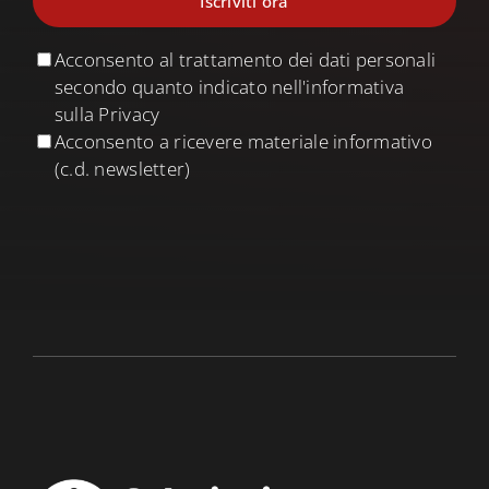
Acconsento al trattamento dei dati personali
secondo quanto indicato nell'informativa
sulla Privacy
Acconsento a ricevere materiale informativo
(c.d. newsletter)