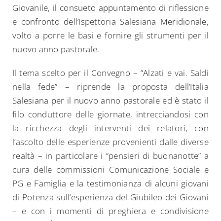
Giovanile, il consueto appuntamento di riflessione
e confronto dell’Ispettoria Salesiana Meridionale,
volto a porre le basi e fornire gli strumenti per il
nuovo anno pastorale.
Il tema scelto per il Convegno – “Alzati e vai. Saldi
nella fede” – riprende la proposta dell’Italia
Salesiana per il nuovo anno pastorale ed è stato il
filo conduttore delle giornate, intrecciandosi con
la ricchezza degli interventi dei relatori, con
l’ascolto delle esperienze provenienti dalle diverse
realtà – in particolare i “pensieri di buonanotte” a
cura delle commissioni Comunicazione Sociale e
PG e Famiglia e la testimonianza di alcuni giovani
di Potenza sull’esperienza del Giubileo dei Giovani
– e con i momenti di preghiera e condivisione