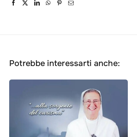
Potrebbe interessarti anche: