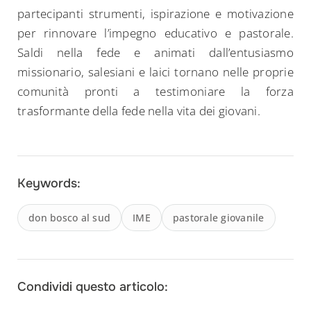
partecipanti strumenti, ispirazione e motivazione
per rinnovare l’impegno educativo e pastorale.
Saldi nella fede e animati dall’entusiasmo
missionario, salesiani e laici tornano nelle proprie
comunità pronti a testimoniare la forza
trasformante della fede nella vita dei giovani.
Keywords:
don bosco al sud
IME
pastorale giovanile
Condividi questo articolo: