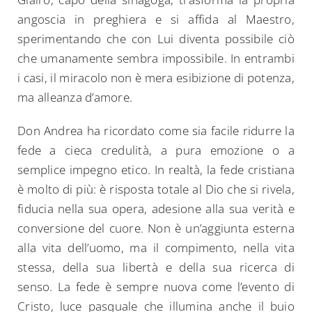
angoscia in preghiera e si affida al Maestro,
sperimentando che con Lui diventa possibile ciò
che umanamente sembra impossibile. In entrambi
i casi, il miracolo non è mera esibizione di potenza,
ma alleanza d’amore.
Don Andrea ha ricordato come sia facile ridurre la
fede a cieca credulità, a pura emozione o a
semplice impegno etico. In realtà, la fede cristiana
è molto di più: è risposta totale al Dio che si rivela,
fiducia nella sua opera, adesione alla sua verità e
conversione del cuore. Non è un’aggiunta esterna
alla vita dell’uomo, ma il compimento, nella vita
stessa, della sua libertà e della sua ricerca di
senso. La fede è sempre nuova come l’evento di
Cristo, luce pasquale che illumina anche il buio