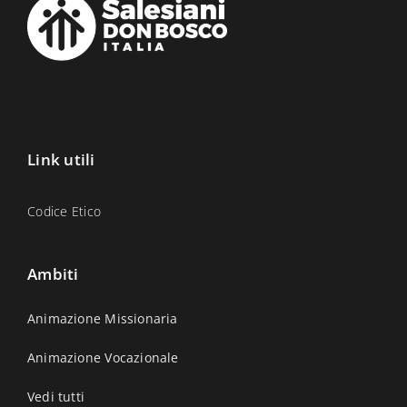
Link utili
Codice Etico
Ambiti
Animazione Missionaria
Animazione Vocazionale
Vedi tutti