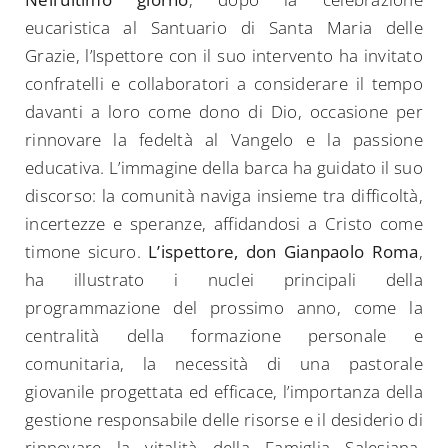
eucaristica al Santuario di Santa Maria delle
Grazie, l’Ispettore con il suo intervento ha invitato
confratelli e collaboratori a considerare il tempo
davanti a loro come dono di Dio, occasione per
rinnovare la fedeltà al Vangelo e la passione
educativa. L’immagine della barca ha guidato il suo
discorso: la comunità naviga insieme tra difficoltà,
incertezze e speranze, affidandosi a Cristo come
timone sicuro.
L’ispettore, don Gianpaolo Roma
,
ha illustrato i nuclei principali della
programmazione del prossimo anno, come la
centralità della formazione personale e
comunitaria, la necessità di una pastorale
giovanile progettata ed efficace, l’importanza della
gestione responsabile delle risorse e il desiderio di
rinnovare la vitalità della Famiglia Salesiana,