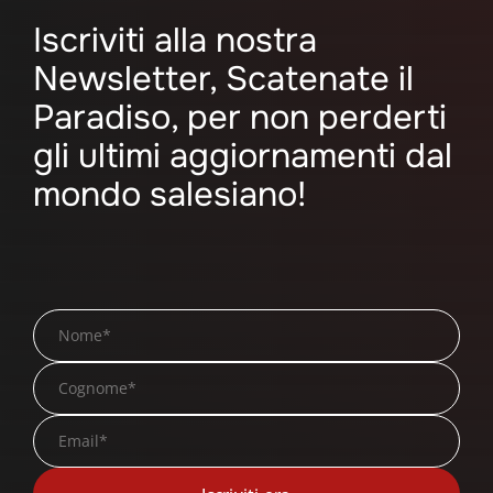
Iscriviti alla nostra
Newsletter, Scatenate il
Paradiso, per non perderti
gli ultimi aggiornamenti dal
mondo salesiano!