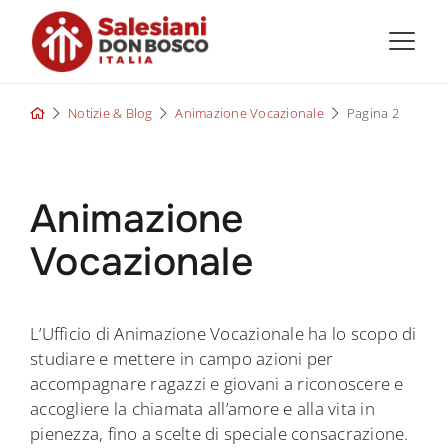
Skip
to
content
Notizie & Blog
Animazione Vocazionale
Pagina 2
Animazione
Vocazionale
L’Ufficio di Animazione Vocazionale ha lo scopo di
studiare e mettere in campo azioni per
accompagnare ragazzi e giovani a riconoscere e
accogliere la chiamata all’amore e alla vita in
pienezza, fino a scelte di speciale consacrazione.