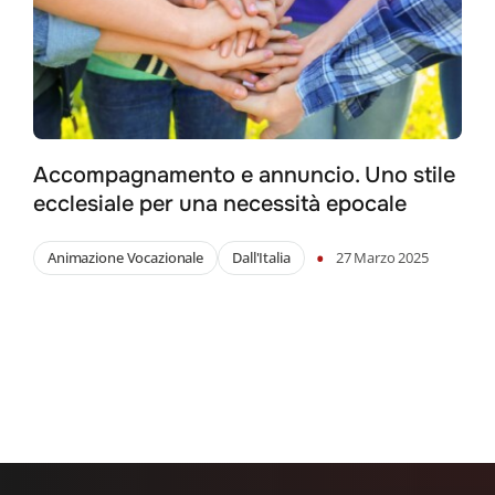
Accompagnamento e annuncio. Uno stile
ecclesiale per una necessità epocale
•
Animazione Vocazionale
Dall'Italia
27 Marzo 2025