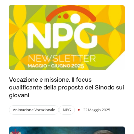
Vocazione e missione. Il focus
qualificante della proposta del Sinodo sui
giovani
•
Animazione Vocazionale
NPG
22 Maggio 2025