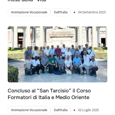
•
Animazione Vocazionale
Dall'Italia
04 Settembre 2025
Concluso al “San Tarcisio” il Corso
Formatori di Italia e Medio Oriente
•
Animazione Vocazionale
Dall'Italia
02 Luglio 2025