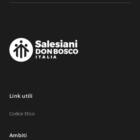
Link utili
Codice Etico
Ambiti