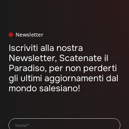
Newsletter
Iscriviti alla nostra
Newsletter, Scatenate il
Paradiso, per non perderti
gli ultimi aggiornamenti dal
mondo salesiano!