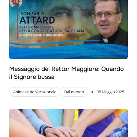
Messaggio del Rettor Maggiore: Quando
il Signore bussa
Search
•
Animazione Vocazionale
Dal mondo
05 Maggio 2025
for: