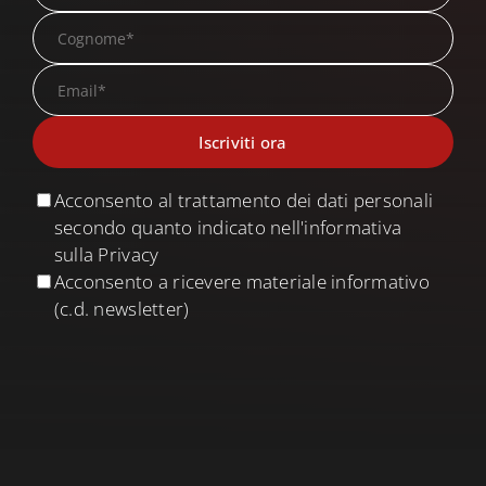
Acconsento al trattamento dei dati personali
secondo quanto indicato nell'informativa
sulla Privacy
Acconsento a ricevere materiale informativo
(c.d. newsletter)