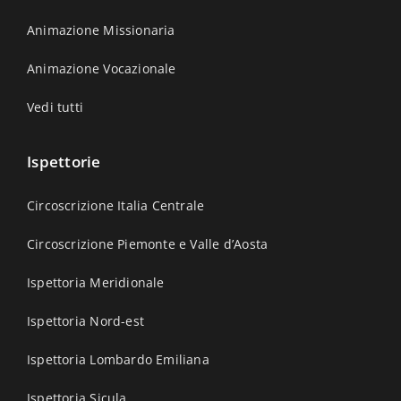
Animazione Missionaria
Animazione Vocazionale
Vedi tutti
Ispettorie
Circoscrizione Italia Centrale
Circoscrizione Piemonte e Valle d’Aosta
Ispettoria Meridionale
Ispettoria Nord-est
Ispettoria Lombardo Emiliana
Ispettoria Sicula