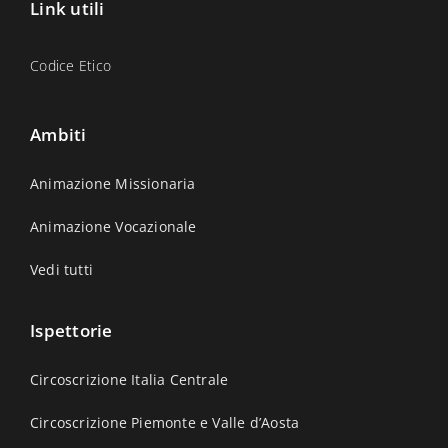
Link utili
Codice Etico
Ambiti
Animazione Missionaria
Animazione Vocazionale
Vedi tutti
Ispettorie
Circoscrizione Italia Centrale
Circoscrizione Piemonte e Valle d’Aosta