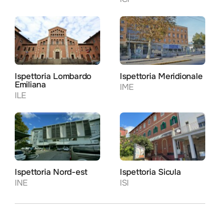
Ispettoria Lombardo
Ispettoria Meridionale
Emiliana
IME
ILE
Ispettoria Nord-est
Ispettoria Sicula
INE
ISI