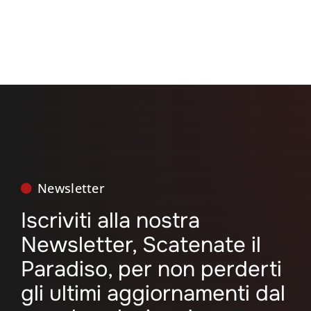
Newsletter
Iscriviti alla nostra
Newsletter, Scatenate il
Paradiso, per non perderti
gli ultimi aggiornamenti dal