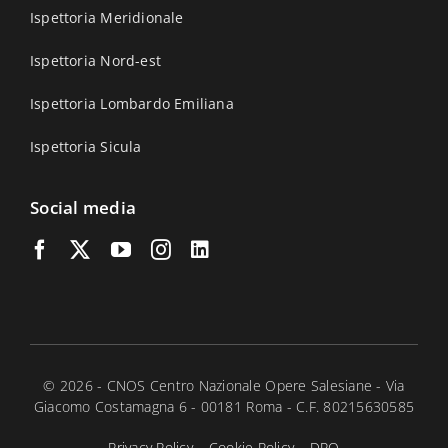
Ispettoria Meridionale
Ispettoria Nord-est
Ispettoria Lombardo Emiliana
Ispettoria Sicula
Social media
© 2026 - CNOS Centro Nazionale Opere Salesiane - Via
Giacomo Costamagna 6 - 00181 Roma - C.F. 80215630585
Privacy Policy
–
Cookie Policy
–
DPO