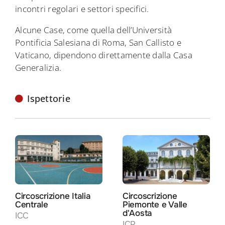
incontri regolari e settori specifici.
Alcune Case, come quella dell’Università
Pontificia Salesiana di Roma, San Callisto e
Vaticano, dipendono direttamente dalla Casa
Generalizia.
Ispettorie
Circoscrizione Italia
Circoscrizione
Centrale
Piemonte e Valle
d'Aosta
ICC
ICP