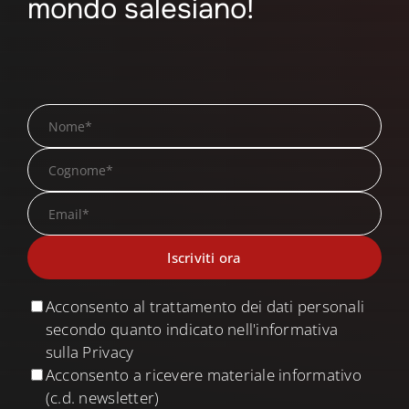
mondo salesiano!
Acconsento al trattamento dei dati personali
secondo quanto indicato nell'informativa
sulla Privacy
Acconsento a ricevere materiale informativo
(c.d. newsletter)