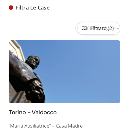
Filtra Le Case
Filtrato (2)
Torino – Valdocco
“Maria Ausiliatrice” – Casa Madre