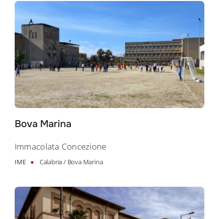
Bova Marina
Immacolata Concezione
•
IME
Calabria /
Bova Marina