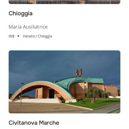
Chioggia
Maria Ausiliatrice
•
INE
Veneto /
Chioggia
Civitanova Marche