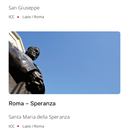
San Giuseppe
•
ICC
Lazio /
Roma
Roma – Speranza
Santa Maria della Speranza
•
ICC
Lazio /
Roma