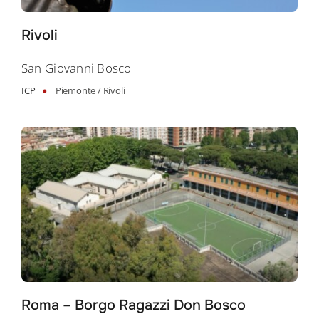
Rivoli
San Giovanni Bosco
•
ICP
Piemonte /
Rivoli
Roma – Borgo Ragazzi Don Bosco