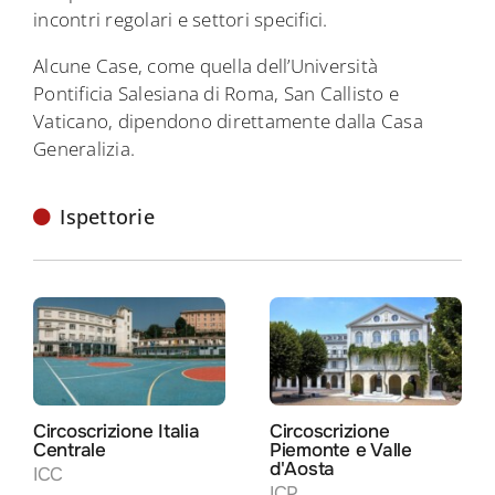
incontri regolari e settori specifici.
Alcune Case, come quella dell’Università
Pontificia Salesiana di Roma, San Callisto e
Vaticano, dipendono direttamente dalla Casa
Generalizia.
Ispettorie
Circoscrizione Italia
Circoscrizione
Centrale
Piemonte e Valle
d'Aosta
ICC
ICP