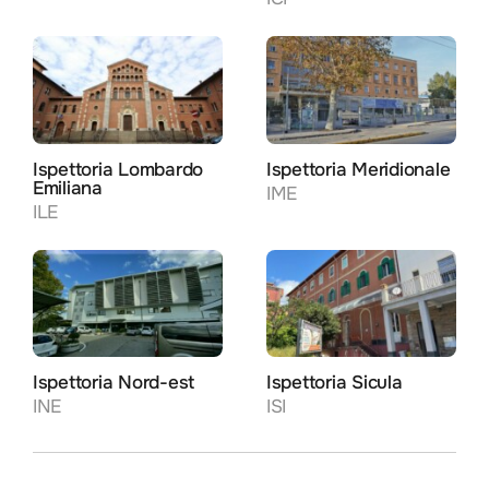
Ispettoria Lombardo
Ispettoria Meridionale
Emiliana
IME
ILE
Ispettoria Nord-est
Ispettoria Sicula
INE
ISI