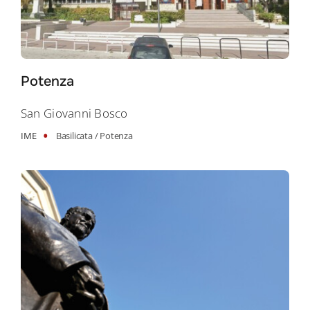
Potenza
San Giovanni Bosco
•
IME
Basilicata /
Potenza