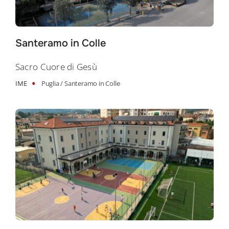
Santeramo in Colle
Sacro Cuore di Gesù
•
IME
Puglia /
Santeramo in Colle