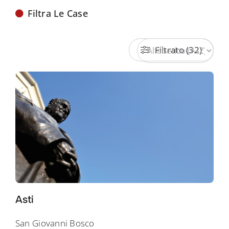
Filtra Le Case
Filtrato (32)
Asti
San Giovanni Bosco