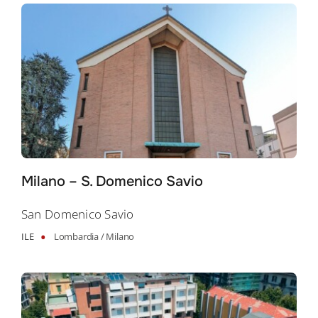
Milano – S. Domenico Savio
San Domenico Savio
•
ILE
Lombardia /
Milano